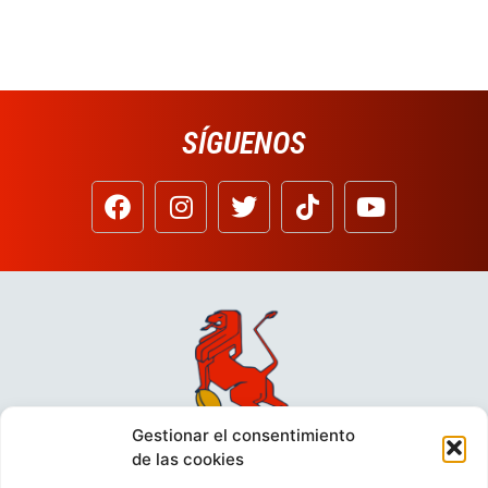
SÍGUENOS
Gestionar el consentimiento
de las cookies