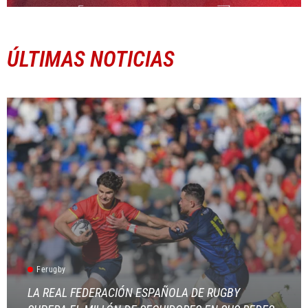
ÚLTIMAS NOTICIAS
Ferugby
LA REAL FEDERACIÓN ESPAÑOLA DE RUGBY