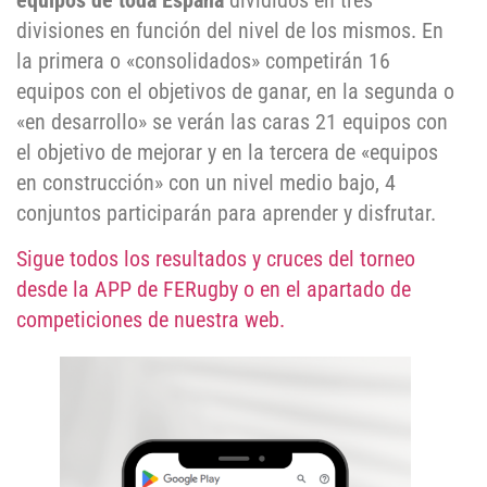
equipos de toda España
divididos en tres
divisiones en función del nivel de los mismos. En
la primera o «consolidados» competirán 16
equipos con el objetivos de ganar, en la segunda o
«en desarrollo» se verán las caras 21 equipos con
el objetivo de mejorar y en la tercera de «equipos
en construcción» con un nivel medio bajo, 4
conjuntos participarán para aprender y disfrutar.
Sigue todos los resultados y cruces del torneo
desde la APP de FERugby o en el apartado de
competiciones de nuestra web.