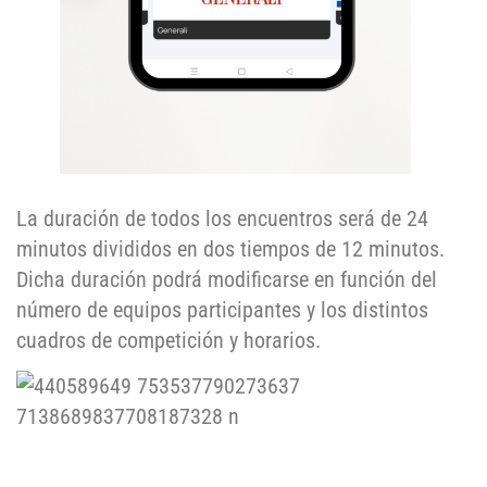
La duración de todos los encuentros será de 24
minutos divididos en dos tiempos de 12 minutos.
Dicha duración podrá modificarse en función del
número de equipos participantes y los distintos
cuadros de competición y horarios.