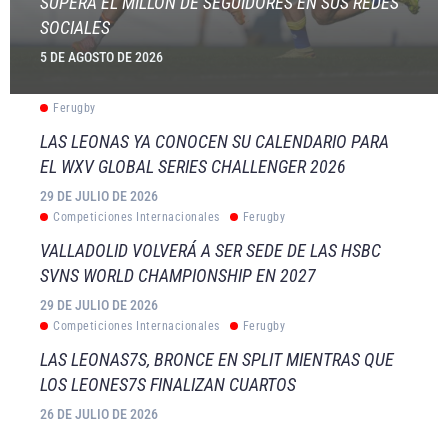
SUPERA EL MILLÓN DE SEGUIDORES EN SUS REDES
SOCIALES
5 DE AGOSTO DE 2026
Ferugby
LAS LEONAS YA CONOCEN SU CALENDARIO PARA
EL WXV GLOBAL SERIES CHALLENGER 2026
29 DE JULIO DE 2026
Competiciones Internacionales
Ferugby
VALLADOLID VOLVERÁ A SER SEDE DE LAS HSBC
SVNS WORLD CHAMPIONSHIP EN 2027
29 DE JULIO DE 2026
Competiciones Internacionales
Ferugby
LAS LEONAS7S, BRONCE EN SPLIT MIENTRAS QUE
LOS LEONES7S FINALIZAN CUARTOS
26 DE JULIO DE 2026