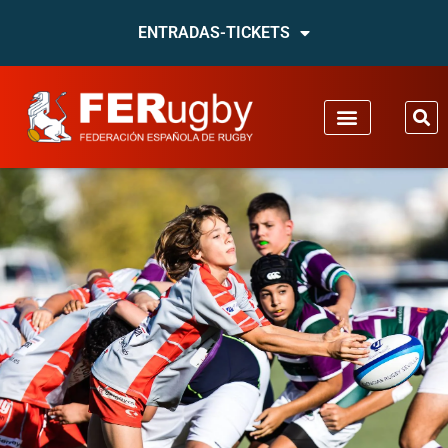
ENTRADAS-TICKETS