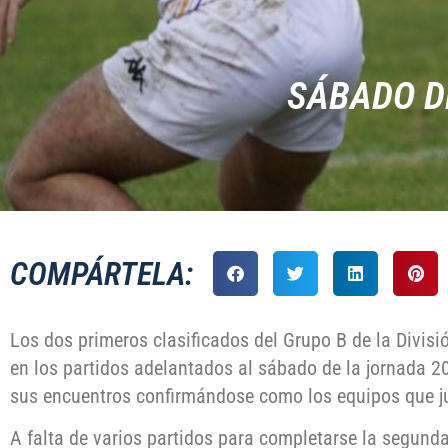
SÁBADO DH
COMPÁRTELA:
Los dos primeros clasificados del Grupo B de la Divis
en los partidos adelantados al sábado de la jornada 2
sus encuentros confirmándose como los equipos que juga
A falta de varios partidos para completarse la segunda