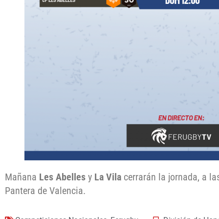
Mañana
Les Abelles
y
La Vila
cerrarán la jornada, a la
Pantera de Valencia.