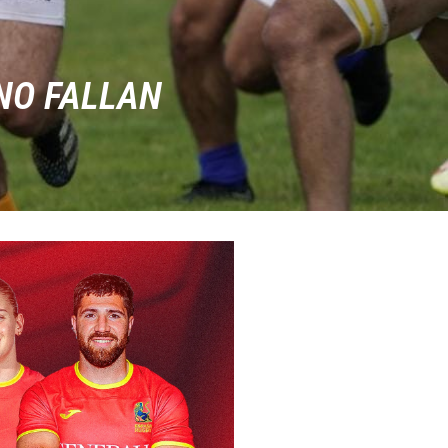
 NO FALLAN