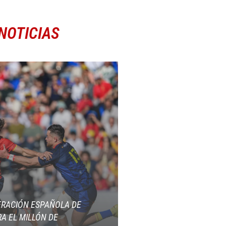
NOTICIAS
ERACIÓN ESPAÑOLA DE
A EL MILLÓN DE