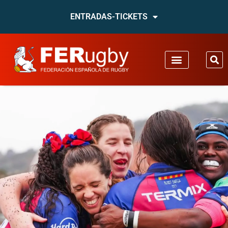
ENTRADAS-TICKETS