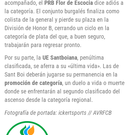
acompañado, el
PRB Flor de Escocia
dice adiós a
la categoría. El conjunto burgalés finaliza como
colista de la general y pierde su plaza en la
División de Honor B, cerrando un ciclo en la
categoría de plata del que, a buen seguro,
trabajarán para regresar pronto.
Por su parte, la
UE Santboiana
, penúltima
clasificada, se aferra a su «última vida». Las de
Sant Boi deberán jugarse su permanencia en la
promoción de categoría
, un duelo a vida o muerte
donde se enfrentarán al segundo clasificado del
ascenso desde la categoría regional.
Fotografía de portada: ickertsports // AVRFCB