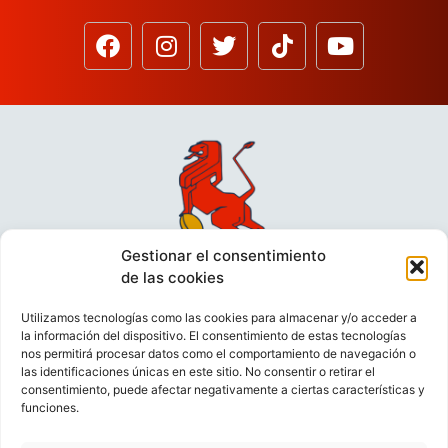
Gestionar el consentimiento
de las cookies
Utilizamos tecnologías como las cookies para almacenar y/o acceder a
la información del dispositivo. El consentimiento de estas tecnologías
nos permitirá procesar datos como el comportamiento de navegación o
las identificaciones únicas en este sitio. No consentir o retirar el
consentimiento, puede afectar negativamente a ciertas características y
funciones.