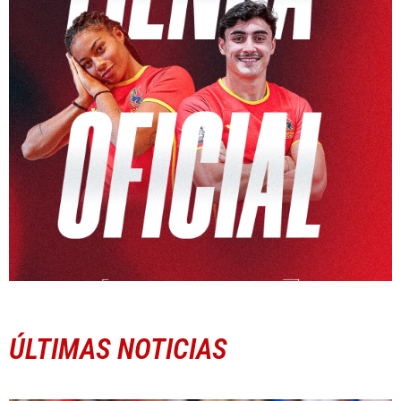
ÚLTIMAS NOTICIAS