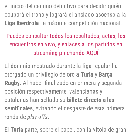
el inicio del camino definitivo para decidir quién
ocupará el trono y logrará el ansiado ascenso a la
Liga Iberdrola
, la máxima competición nacional.
Puedes consultar todos los resultados, actas, los
encuentros en vivo, y enlaces a los partidos en
streaming pinchando AQUÍ
El dominio mostrado durante la liga regular ha
otorgado un privilegio de oro a
Turia
y
Barça
Rugby
. Al haber finalizado en primera y segunda
posición respectivamente, valencianas y
catalanas han sellado su
billete directo a las
semifinales
, evitando el desgaste de esta primera
ronda de
play-offs
.
El
Turia
parte, sobre el papel, con la vitola de gran