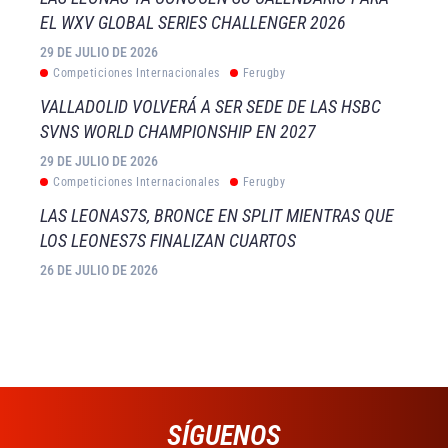
EL WXV GLOBAL SERIES CHALLENGER 2026
29 DE JULIO DE 2026
Competiciones Internacionales
Ferugby
VALLADOLID VOLVERÁ A SER SEDE DE LAS HSBC
SVNS WORLD CHAMPIONSHIP EN 2027
29 DE JULIO DE 2026
Competiciones Internacionales
Ferugby
LAS LEONAS7S, BRONCE EN SPLIT MIENTRAS QUE
LOS LEONES7S FINALIZAN CUARTOS
26 DE JULIO DE 2026
SÍGUENOS