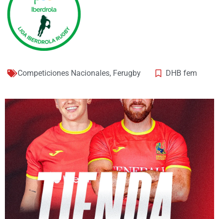
Competiciones Nacionales
,
Ferugby
DHB fem