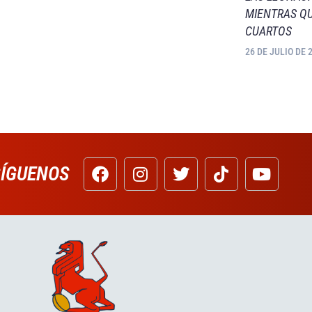
MIENTRAS QU
CUARTOS
26 DE JULIO DE 
SÍGUENOS