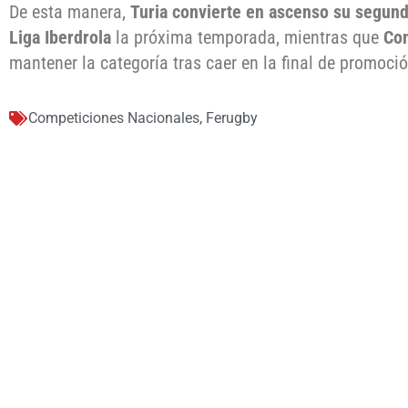
De esta manera,
Turia convierte en ascenso su segun
Liga Iberdrola
la próxima temporada, mientras que
Co
mantener la categoría tras caer en la final de promoció
Competiciones Nacionales
,
Ferugby