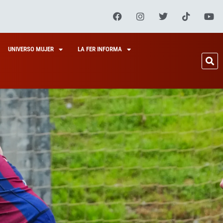
UNIVERSO MUJER
LA FER INFORMA