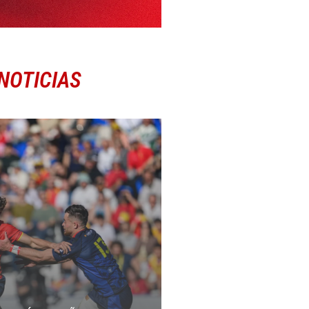
NOTICIAS