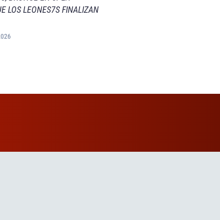
E LOS LEONES7S FINALIZAN
2026