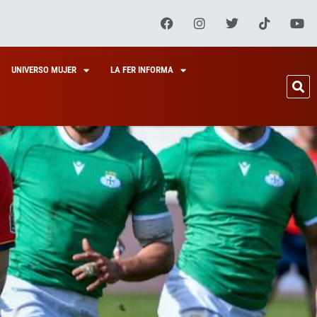
UNIVERSO MUJER
LA FER INFORMA