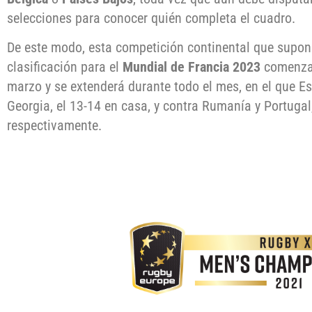
selecciones para conocer quién completa el cuadro.
De este modo, esta competición continental que supone 
clasificación para el
Mundial de Francia 2023
comenzar
marzo y se extenderá durante todo el mes, en el que Es
Georgia, el 13-14 en casa, y contra Rumanía y Portugal,
respectivamente.