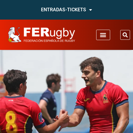
ENTRADAS-TICKETS