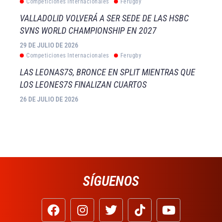
Competiciones Internacionales
Ferugby
VALLADOLID VOLVERÁ A SER SEDE DE LAS HSBC
SVNS WORLD CHAMPIONSHIP EN 2027
29 DE JULIO DE 2026
Competiciones Internacionales
Ferugby
LAS LEONAS7S, BRONCE EN SPLIT MIENTRAS QUE
LOS LEONES7S FINALIZAN CUARTOS
26 DE JULIO DE 2026
SÍGUENOS