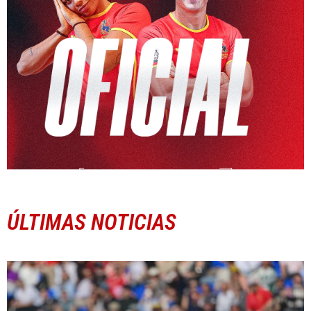
ÚLTIMAS NOTICIAS