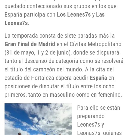
quedado confeccionado sus grupos en los que
España participa con
Los Leones7s
y
Las
Leonas7s
.
La temporada consta de siete paradas más la
Gran Final de Madrid
en el Cívitas Metropolitano
(31 de mayo, 1 y 2 de junio), donde se disputará
tanto el descenso de categoría como se resolverá
el título del campeón del mundo. A la cita del
estadio de Hortaleza espera acudir
España
en
posiciones de disputar el título entre los ocho
primeros, tanto en masculino como en femenino.
Para ello se están
preparando
Leones7s y
Leonas7s, quienes