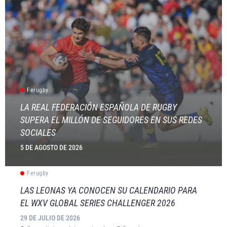
Ferugby
LA REAL FEDERACIÓN ESPAÑOLA DE RUGBY
SUPERA EL MILLÓN DE SEGUIDORES EN SUS REDES
SOCIALES
5 DE AGOSTO DE 2026
Ferugby
LAS LEONAS YA CONOCEN SU CALENDARIO PARA
EL WXV GLOBAL SERIES CHALLENGER 2026
29 DE JULIO DE 2026