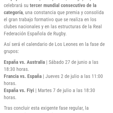
celebrará su
tercer mundial consecutivo de la
categoría
, una constancia que premia y consolida
el gran trabajo formativo que se realiza en los
clubes nacionales y en las estructuras de la Real
Federación Española de Rugby.
Así será el calendario de Los Leones en la fase de
grupos:
España vs. Australia
| Sábado 27 de junio a las
18:30 horas.
Francia vs. España
| Jueves 2 de julio a las 11:00
horas.
España vs. Fiyi
| Martes 7 de julio a las 18:30
horas.
Tras concluir esta exigente fase regular, la