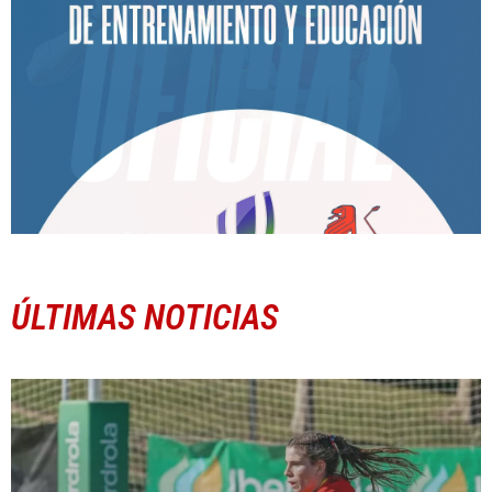
ÚLTIMAS NOTICIAS