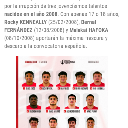
por la irrupción de tres jovencísimos talentos
nacidos en el año 2008
. Con apenas 17 o 18 años,
Rocky KENNEALLY
(25/02/2008),
Bernat
FERNÁNDEZ
(12/08/2008) y
Malakai HAFOKA
(08/10/2008) aportarán la máxima frescura y
descaro a la convocatoria española.