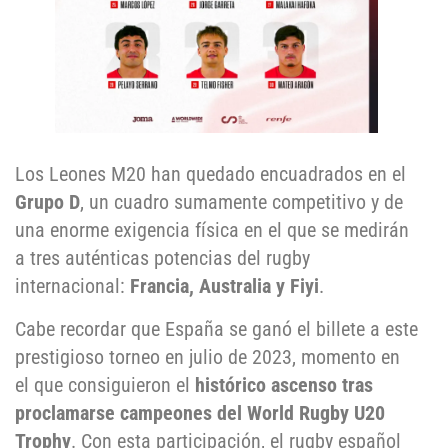
Los Leones M20 han quedado encuadrados en el
Grupo D
, un cuadro sumamente competitivo y de
una enorme exigencia física en el que se medirán
a tres auténticas potencias del rugby
internacional:
Francia, Australia y Fiyi
.
Cabe recordar que España se ganó el billete a este
prestigioso torneo en julio de 2023, momento en
el que consiguieron el
histórico ascenso tras
proclamarse campeones del World Rugby U20
Trophy
. Con esta participación, el rugby español