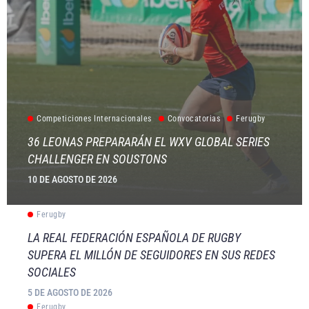
Competiciones Internacionales
Convocatorias
Ferugby
36 LEONAS PREPARARÁN EL WXV GLOBAL SERIES
CHALLENGER EN SOUSTONS
10 DE AGOSTO DE 2026
Ferugby
LA REAL FEDERACIÓN ESPAÑOLA DE RUGBY
SUPERA EL MILLÓN DE SEGUIDORES EN SUS REDES
SOCIALES
5 DE AGOSTO DE 2026
Ferugby