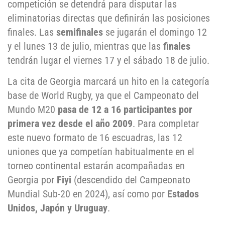
competición se detendrá para disputar las
eliminatorias directas que definirán las posiciones
finales. Las
semifinales
se jugarán el domingo 12
y el lunes 13 de julio, mientras que las
finales
tendrán lugar el viernes 17 y el sábado 18 de julio.
La cita de Georgia marcará un hito en la categoría
base de World Rugby, ya que el Campeonato del
Mundo M20
pasa de 12 a 16 participantes por
primera vez desde el año 2009
. Para completar
este nuevo formato de 16 escuadras, las 12
uniones que ya competían habitualmente en el
torneo continental estarán acompañadas en
Georgia por
Fiyi
(descendido del Campeonato
Mundial Sub-20 en 2024), así como por
Estados
Unidos, Japón y Uruguay
.