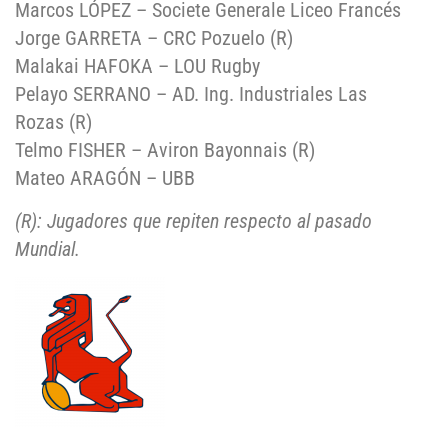
Marcos LÓPEZ – Societe Generale Liceo Francés
Jorge GARRETA – CRC Pozuelo (R)
Malakai HAFOKA – LOU Rugby
Pelayo SERRANO – AD. Ing. Industriales Las
Rozas (R)
Telmo FISHER – Aviron Bayonnais (R)
Mateo ARAGÓN – UBB
(R): Jugadores que repiten respecto al pasado
Mundial.