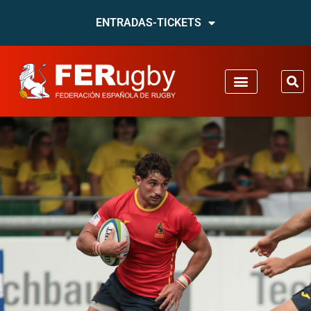
ENTRADAS-TICKETS