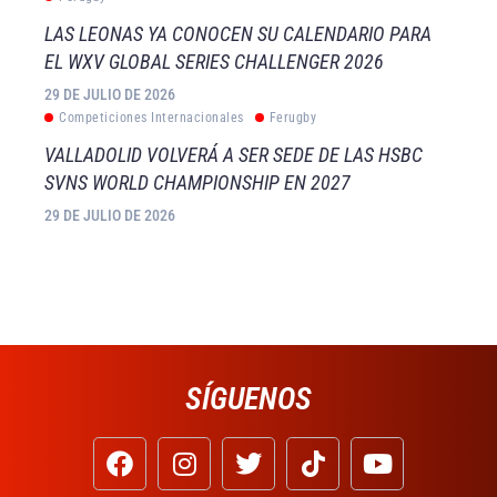
LAS LEONAS YA CONOCEN SU CALENDARIO PARA
EL WXV GLOBAL SERIES CHALLENGER 2026
29 DE JULIO DE 2026
Competiciones Internacionales
Ferugby
VALLADOLID VOLVERÁ A SER SEDE DE LAS HSBC
SVNS WORLD CHAMPIONSHIP EN 2027
29 DE JULIO DE 2026
SÍGUENOS