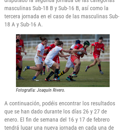
disputado la segunda jornada de las categorías
masculinas Sub-18 B y Sub-16 B, así como la
tercera jornada en el caso de las masculinas Sub-
18 A y Sub-16 A.
Fotografía: Joaquín Rivero.
A continuación, podéis encontrar los resultados
que se han dado durante los días 26 y 27 de
enero. El fin de semana del 16 y 17 de febrero
tendrá lugar una nueva jornada en cada una de