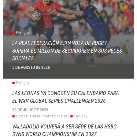
Ferugby
LA REAL FEDERACIÓN ESPAÑOLA DE RUGBY
SUPERA EL MILLÓN DE SEGUIDORES EN SUS REDES
SOCIALES
5 DE AGOSTO DE 2026
Ferugby
LAS LEONAS YA CONOCEN SU CALENDARIO PARA
EL WXV GLOBAL SERIES CHALLENGER 2026
29 DE JULIO DE 2026
Competiciones Internacionales
Ferugby
VALLADOLID VOLVERÁ A SER SEDE DE LAS HSBC
SVNS WORLD CHAMPIONSHIP EN 2027