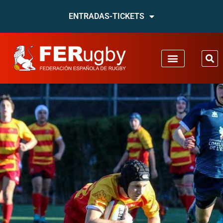
ENTRADAS-TICKETS