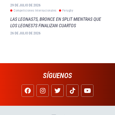
29 DE JULIO DE 2026
Competiciones Internacionales
Ferugby
LAS LEONAS7S, BRONCE EN SPLIT MIENTRAS QUE
LOS LEONES7S FINALIZAN CUARTOS
26 DE JULIO DE 2026
SÍGUENOS