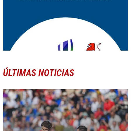
ÚLTIMAS NOTICIAS