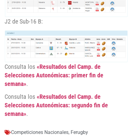
J2 de Sub-16 B:
Consulta los
«Resultados del Camp. de
Selecciones Autonómicas: primer fin de
semana»
.
Consulta los
«Resultados del Camp. de
Selecciones Autonómicas: segundo fin de
semana»
.
Competiciones Nacionales
,
Ferugby