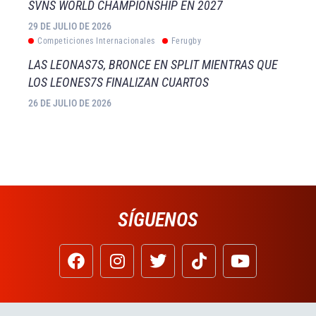
SVNS WORLD CHAMPIONSHIP EN 2027
29 DE JULIO DE 2026
Competiciones Internacionales
Ferugby
LAS LEONAS7S, BRONCE EN SPLIT MIENTRAS QUE
LOS LEONES7S FINALIZAN CUARTOS
26 DE JULIO DE 2026
SÍGUENOS