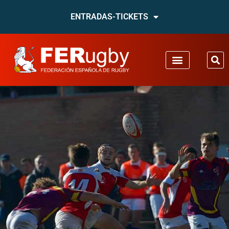
ENTRADAS-TICKETS