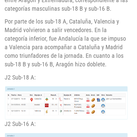
entre Aragón y Extremadura, correspondiente a las
categorías masculinas sub-18 B y sub-16 B.
Por parte de los sub-18 A, Cataluña, Valencia y
Madrid volvieron a salir vencedores. En la
categoría inferior, fue Andalucía la que se impuso
a Valencia para acompañar a Cataluña y Madrid
como triunfadores de la jornada. En cuanto a los
sub-18 B y sub-16 B, Aragón hizo doblete.
J2 Sub-18 A:
J2 Sub-16 A: