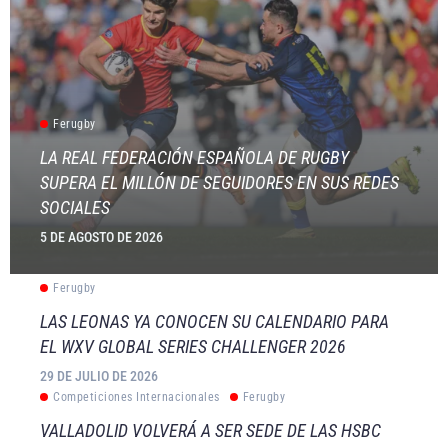
Ferugby
LA REAL FEDERACIÓN ESPAÑOLA DE RUGBY
SUPERA EL MILLÓN DE SEGUIDORES EN SUS REDES
SOCIALES
5 DE AGOSTO DE 2026
Ferugby
LAS LEONAS YA CONOCEN SU CALENDARIO PARA
EL WXV GLOBAL SERIES CHALLENGER 2026
29 DE JULIO DE 2026
Competiciones Internacionales
Ferugby
VALLADOLID VOLVERÁ A SER SEDE DE LAS HSBC