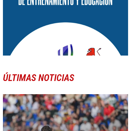
ÚLTIMAS NOTICIAS