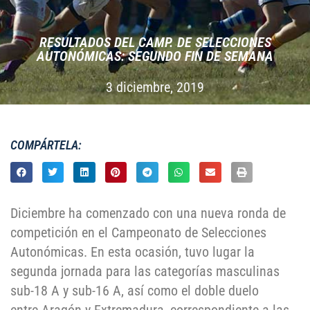
RESULTADOS DEL CAMP. DE SELECCIONES
AUTONÓMICAS: SEGUNDO FIN DE SEMANA
3 diciembre, 2019
COMPÁRTELA:
Diciembre ha comenzado con una nueva ronda de
competición en el Campeonato de Selecciones
Autonómicas. En esta ocasión, tuvo lugar la
segunda jornada para las categorías masculinas
sub-18 A y sub-16 A, así como el doble duelo