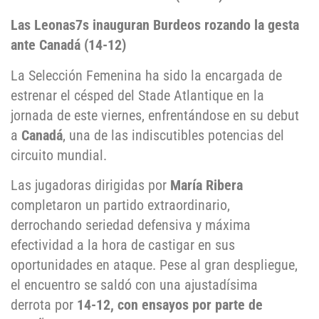
Las Leonas7s inauguran Burdeos rozando la gesta
ante Canadá (14-12)
La Selección Femenina ha sido la encargada de
estrenar el césped del Stade Atlantique en la
jornada de este viernes, enfrentándose en su debut
a
Canadá
, una de las indiscutibles potencias del
circuito mundial.
Las jugadoras dirigidas por
María Ribera
completaron un partido extraordinario,
derrochando seriedad defensiva y máxima
efectividad a la hora de castigar en sus
oportunidades en ataque. Pese al gran despliegue,
el encuentro se saldó con una ajustadísima
derrota por
14-12, con ensayos por parte de