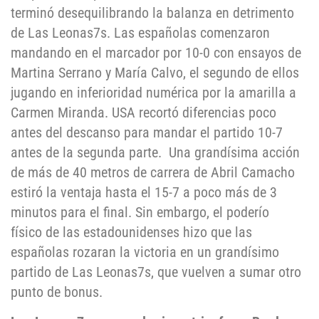
terminó desequilibrando la balanza en detrimento
de Las Leonas7s. Las españolas comenzaron
mandando en el marcador por 10-0 con ensayos de
Martina Serrano y María Calvo, el segundo de ellos
jugando en inferioridad numérica por la amarilla a
Carmen Miranda. USA recortó diferencias poco
antes del descanso para mandar el partido 10-7
antes de la segunda parte. Una grandísima acción
de más de 40 metros de carrera de Abril Camacho
estiró la ventaja hasta el 15-7 a poco más de 3
minutos para el final. Sin embargo, el poderío
físico de las estadounidenses hizo que las
españolas rozaran la victoria en un grandísimo
partido de Las Leonas7s, que vuelven a sumar otro
punto de bonus.