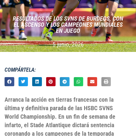
RESULTADOS DE LOS SVNS DE BURDEOS, CON
EL ASCENSO Y LOS CAMPEONES MUNDIALES
EN JUEGO
5 junio, 2026
COMPÁRTELA:
Arranca la acción en tierras francesas con la
última y definitiva parada de las HSBC SVNS
World Championship. En un fin de semana de
infarto, el Stade Atlantique dictará sentencia
coronando a los campeones de la temporada