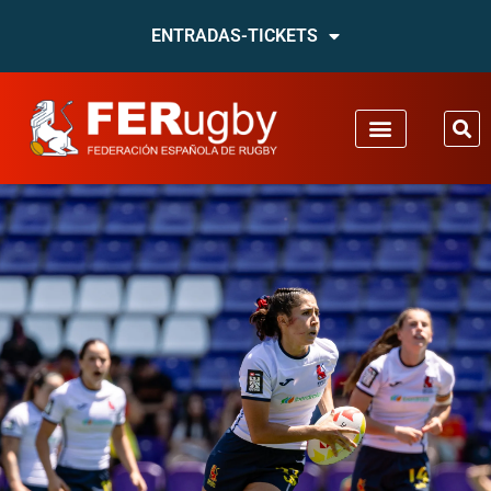
ENTRADAS-TICKETS