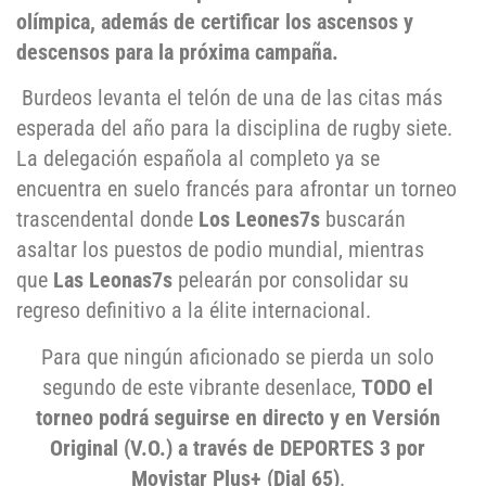
olímpica, además de certificar los ascensos y
descensos para la próxima campaña.
Burdeos levanta el telón de una de las citas más
esperada del año para la disciplina de rugby siete.
La delegación española al completo ya se
encuentra en suelo francés para afrontar un torneo
trascendental donde
Los Leones7s
buscarán
asaltar los puestos de podio mundial, mientras
que
Las Leonas7s
pelearán por consolidar su
regreso definitivo a la élite internacional.
Para que ningún aficionado se pierda un solo
segundo de este vibrante desenlace,
TODO el
torneo podrá seguirse en directo y en Versión
Original (V.O.) a través de DEPORTES 3 por
Movistar Plus+ (Dial 65)
.