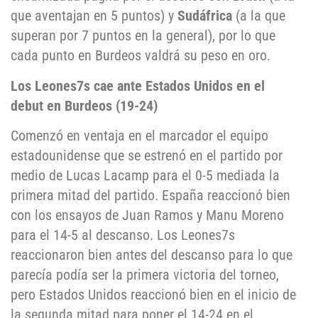
que aventajan en 5 puntos) y
Sudáfrica
(a la que
superan por 7 puntos en la general), por lo que
cada punto en Burdeos valdrá su peso en oro.
Los Leones7s cae ante Estados Unidos en el
debut en Burdeos (19-24)
Comenzó en ventaja en el marcador el equipo
estadounidense que se estrenó en el partido por
medio de Lucas Lacamp para el 0-5 mediada la
primera mitad del partido. España reaccionó bien
con los ensayos de Juan Ramos y Manu Moreno
para el 14-5 al descanso. Los Leones7s
reaccionaron bien antes del descanso para lo que
parecía podía ser la primera victoria del torneo,
pero Estados Unidos reaccionó bien en el inicio de
la segunda mitad para poner el 14-24 en el