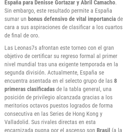
España para Denisse Gortazar y Abril Camacho
.
Sin embargo, este resultado permite a España
sumar un
bonus defensivo de vital importancia
de
cara a sus aspiraciones de clasificar a los cuartos
de final de oro.
Las Leonas7s afrontan este torneo con el gran
objetivo de certificar su regreso formal al primer
nivel mundial tras una exigente temporada en la
segunda división. Actualmente, España se
encuentra asentada en el selecto grupo de las
8
primeras clasificadas
de la tabla general, una
posición de privilegio alcanzada gracias a los
meritorios octavos puestos logrados de forma
consecutiva en las Series de Hong Kong y
Valladolid. Sus rivales directas en esta
encarnizada pugna por el ascenso son
Brasil
(a la