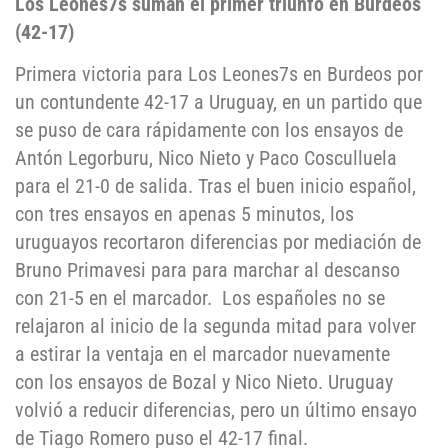
Los Leones7s suman el primer triunfo en Burdeos
(42-17)
Primera victoria para Los Leones7s en Burdeos por
un contundente 42-17 a Uruguay, en un partido que
se puso de cara rápidamente con los ensayos de
Antón Legorburu, Nico Nieto y Paco Cosculluela
para el 21-0 de salida. Tras el buen inicio español,
con tres ensayos en apenas 5 minutos, los
uruguayos recortaron diferencias por mediación de
Bruno Primavesi para para marchar al descanso
con 21-5 en el marcador. Los españoles no se
relajaron al inicio de la segunda mitad para volver
a estirar la ventaja en el marcador nuevamente
con los ensayos de Bozal y Nico Nieto. Uruguay
volvió a reducir diferencias, pero un último ensayo
de Tiago Romero puso el 42-17 final.