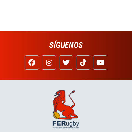
SÍGUENOS