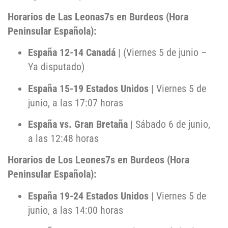
Horarios de Las Leonas7s en Burdeos (Hora
Peninsular Española):
España 12-14 Canadá
| (Viernes 5 de junio –
Ya disputado)
España 15-19 Estados Unidos
| Viernes 5 de
junio, a las 17:07 horas
España vs. Gran Bretaña
| Sábado 6 de junio,
a las 12:48 horas
Horarios de Los Leones7s en Burdeos (Hora
Peninsular Española):
España 19-24 Estados Unidos
| Viernes 5 de
junio, a las 14:00 horas