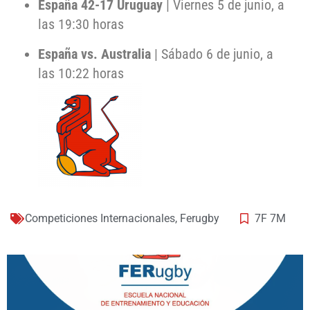
España 42-17 Uruguay
| Viernes 5 de junio, a
las 19:30 horas
España vs. Australia
| Sábado 6 de junio, a
las 10:22 horas
Competiciones Internacionales
,
Ferugby
7F 7M