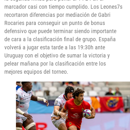
marcador casi con tiempo cumplido. Los Leones7s
recortaron diferencias por mediación de Gabri
Rocaries para conseguir un punto de bonus
defensivo que puede terminar siendo importante
de cara a la clasificación final de grupo. España
volverá a jugar esta tarde a las 19:30h ante
Uruguay con el objetivo de sumar la victoria y
pelear mañana por la clasificación entre los
mejores equipos del torneo.