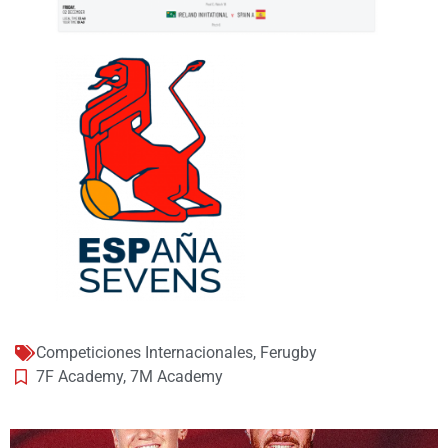
Competiciones Internacionales
,
Ferugby
7F Academy
,
7M Academy