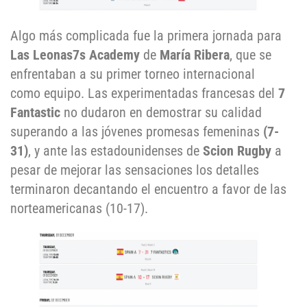
Algo más complicada fue la primera jornada para
Las Leonas7s Academy
de
María Ribera
, que se
enfrentaban a su primer torneo internacional
como equipo. Las experimentadas francesas del
7
Fantastic
no dudaron en demostrar su calidad
superando a las jóvenes promesas femeninas
(7-
31)
, y ante las estadounidenses de
Scion Rugby
a
pesar de mejorar las sensaciones los detalles
terminaron decantando el encuentro a favor de las
norteamericanas (10-17).