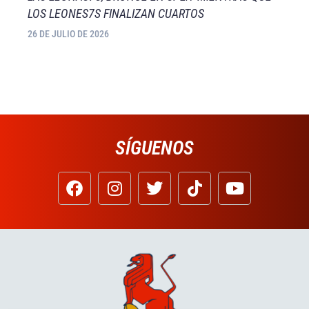
LOS LEONES7S FINALIZAN CUARTOS
26 DE JULIO DE 2026
SÍGUENOS