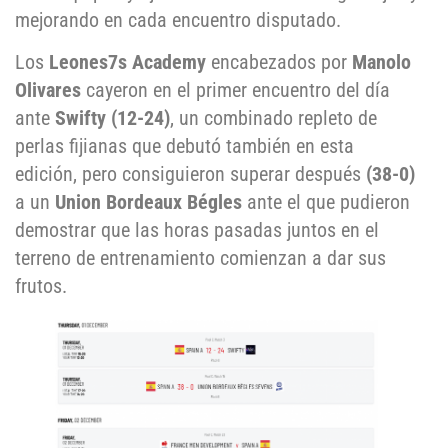
mejorando en cada encuentro disputado.
Los
Leones7s Academy
encabezados por
Manolo
Olivares
cayeron en el primer encuentro del día
ante
Swifty (12-24)
, un combinado repleto de
perlas fijianas que debutó también en esta
edición, pero consiguieron superar después
(38-0)
a un
Union Bordeaux Bégles
ante el que pudieron
demostrar que las horas pasadas juntos en el
terreno de entrenamiento comienzan a dar sus
frutos.