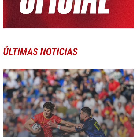
ÚLTIMAS NOTICIAS