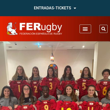
ENTRADAS-TICKETS