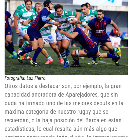
Fotografía: Luz Fierro.
Otros datos a destacar son, por ejemplo, la gran
capacidad anotadora de Aparejadores, que sin
duda ha firmado uno de las mejores debuts en la
máxima categoría de nuestro rugby que se
recuerdan, o la baja posición del Barça en estas
estadísticas, lo cual resalta aún más algo que