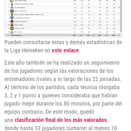
Pueden consultarse estas y demás estadísticas de
la Liga Heineken en
este enlace
.
Este año también se ha realizado un seguimiento
de los jugadores según las valoraciones de los
entrenadores rivales a lo largo de las 22 jornadas.
Al término de los partidos, cada técnico otorgaba
3, 2 y 1 punto a quienes consideraba que habían
jugado mejor durante los 80 minutos, por parte del
equipo contrario. De este modo, quedó
una
clasificación final de los más valorados
,
donde hasta 53 jugadores sumaron al menos 10