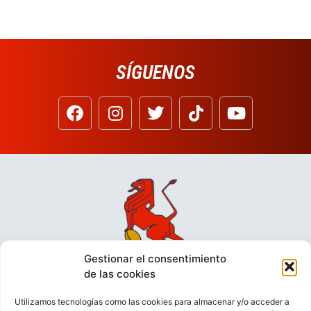
SÍGUENOS
Gestionar el consentimiento
de las cookies
Utilizamos tecnologías como las cookies para almacenar y/o acceder a