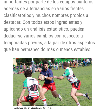
importantes por parte de los equipos punteros,
además de alternancias en varios frentes
clasificatorios y muchos nombres propios a
destacar. Con todos estos ingredientes y
aplicando un análisis estadístico, pueden
deducirse varios cambios con respecto a
temporadas previas, a la par de otros aspectos
que han permanecido más o menos estables.
Fotografía: Ainhoa Muriel.