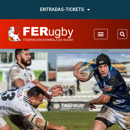
ENTRADAS-TICKETS