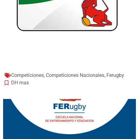
Competiciones
,
Competiciones Nacionales
,
Ferugby
DH mas