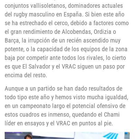
conjuntos vallisoletanos, dominadores actuales
del rugby masculino en España. Si bien este año
se ha estrechado el cerco, debido a factores como
el gran rendimiento de Alcobendas, Ordizia o
Barça, la irrupción de un recién ascendido muy
potente, o la capacidad de los equipos de la zona
baja por competir ante todos los rivales, lo cierto
es que El Salvador y el VRAC siguen un paso por
encima del resto.
Aunque a un partido se han dado resultados de
todo tipo este año y hemos visto mucha igualdad,
en un campeonato largo el potencial ofensivo de
estos cuadros es inmenso, quedando el Chami
líder en ensayos y el VRAC en puntos al pie.