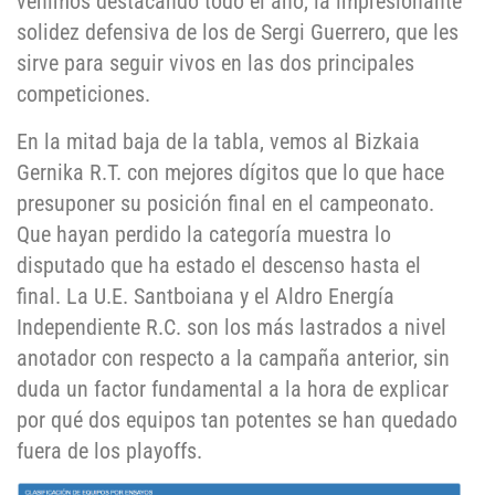
venimos destacando todo el año, la impresionante
solidez defensiva de los de Sergi Guerrero, que les
sirve para seguir vivos en las dos principales
competiciones.
En la mitad baja de la tabla, vemos al Bizkaia
Gernika R.T. con mejores dígitos que lo que hace
presuponer su posición final en el campeonato.
Que hayan perdido la categoría muestra lo
disputado que ha estado el descenso hasta el
final. La U.E. Santboiana y el Aldro Energía
Independiente R.C. son los más lastrados a nivel
anotador con respecto a la campaña anterior, sin
duda un factor fundamental a la hora de explicar
por qué dos equipos tan potentes se han quedado
fuera de los playoffs.