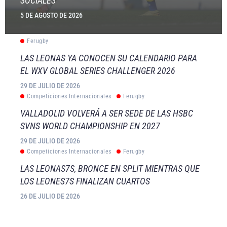
SOCIALES
5 DE AGOSTO DE 2026
Ferugby
LAS LEONAS YA CONOCEN SU CALENDARIO PARA
EL WXV GLOBAL SERIES CHALLENGER 2026
29 DE JULIO DE 2026
Competiciones Internacionales
Ferugby
VALLADOLID VOLVERÁ A SER SEDE DE LAS HSBC
SVNS WORLD CHAMPIONSHIP EN 2027
29 DE JULIO DE 2026
Competiciones Internacionales
Ferugby
LAS LEONAS7S, BRONCE EN SPLIT MIENTRAS QUE
LOS LEONES7S FINALIZAN CUARTOS
26 DE JULIO DE 2026