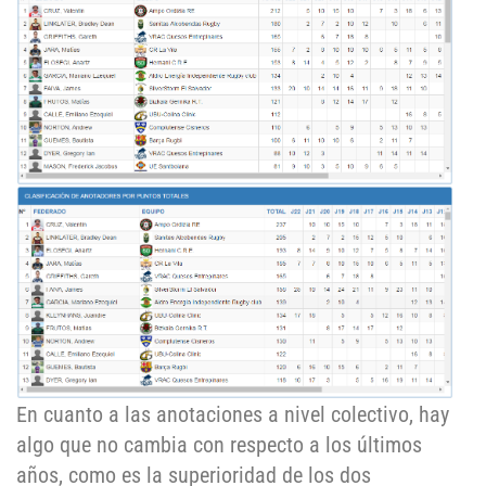
En cuanto a las anotaciones a nivel colectivo, hay
algo que no cambia con respecto a los últimos
años, como es la superioridad de los dos