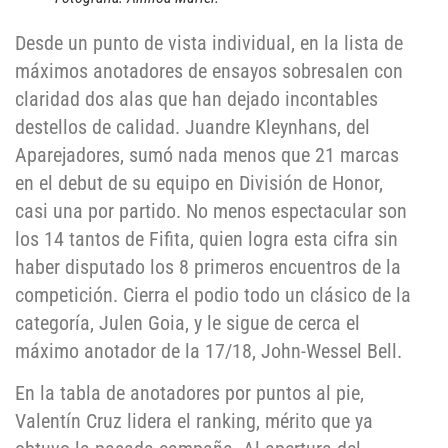
Desde un punto de vista individual, en la lista de
máximos anotadores de ensayos sobresalen con
claridad dos alas que han dejado incontables
destellos de calidad. Juandre Kleynhans, del
Aparejadores, sumó nada menos que 21 marcas
en el debut de su equipo en División de Honor,
casi una por partido. No menos espectacular son
los 14 tantos de Fifita, quien logra esta cifra sin
haber disputado los 8 primeros encuentros de la
competición. Cierra el podio todo un clásico de la
categoría, Julen Goia, y le sigue de cerca el
máximo anotador de la 17/18, John-Wessel Bell.
En la tabla de anotadores por puntos al pie,
Valentín Cruz lidera el ranking, mérito que ya