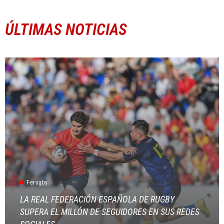
ÚLTIMAS NOTICIAS
Ferugby
LA REAL FEDERACIÓN ESPAÑOLA DE RUGBY
SUPERA EL MILLÓN DE SEGUIDORES EN SUS REDES