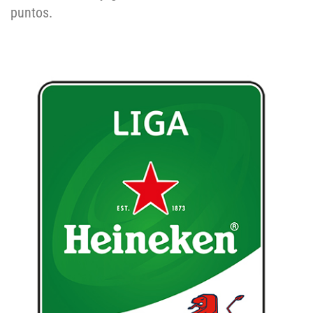
puntos.