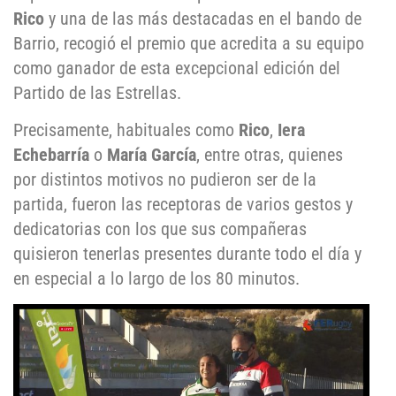
Rico
y una de las más destacadas en el bando de
Barrio, recogió el premio que acredita a su equipo
como ganador de esta excepcional edición del
Partido de las Estrellas.
Precisamente, habituales como
Rico
,
Iera
Echebarría
o
María García
, entre otras, quienes
por distintos motivos no pudieron ser de la
partida, fueron las receptoras de varios gestos y
dedicatorias con los que sus compañeras
quisieron tenerlas presentes durante todo el día y
en especial a lo largo de los 80 minutos.