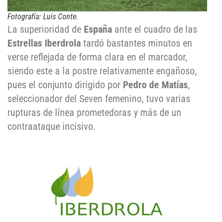
Fotografía: Luis Conte.
La superioridad de
España
ante el cuadro de las
Estrellas Iberdrola
tardó bastantes minutos en
verse reflejada de forma clara en el marcador,
siendo este a la postre relativamente engañoso,
pues el conjunto dirigido por
Pedro de Matías
,
seleccionador del Seven femenino, tuvo varias
rupturas de línea prometedoras y más de un
contraataque incisivo.