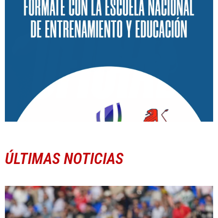
ÚLTIMAS NOTICIAS