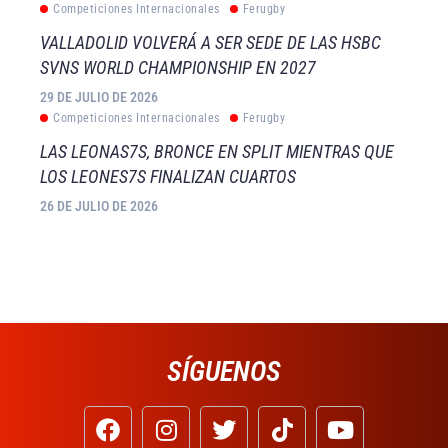
Competiciones Internacionales
Ferugby
VALLADOLID VOLVERÁ A SER SEDE DE LAS HSBC
SVNS WORLD CHAMPIONSHIP EN 2027
29 DE JULIO DE 2026
Competiciones Internacionales
Ferugby
LAS LEONAS7S, BRONCE EN SPLIT MIENTRAS QUE
LOS LEONES7S FINALIZAN CUARTOS
26 DE JULIO DE 2026
SÍGUENOS