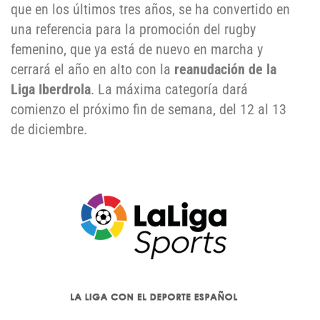
que en los últimos tres años, se ha convertido en
una referencia para la promoción del rugby
femenino, que ya está de nuevo en marcha y
cerrará el año en alto con la
reanudación de la
Liga Iberdrola
. La máxima categoría dará
comienzo el próximo fin de semana, del 12 al 13
de diciembre.