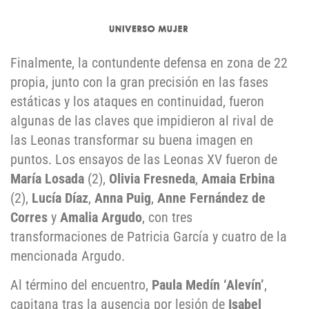
Finalmente, la contundente defensa en zona de 22
propia, junto con la gran precisión en las fases
estáticas y los ataques en continuidad, fueron
algunas de las claves que impidieron al rival de
las Leonas transformar su buena imagen en
puntos. Los ensayos de las Leonas XV fueron de
María Losada
(2),
Olivia Fresneda
,
Amaia Erbina
(2),
Lucía Díaz
,
Anna Puig
,
Anne Fernández de
Corres
y
Amalia Argudo
, con tres
transformaciones de Patricia García y cuatro de la
mencionada Argudo.
Al término del encuentro,
Paula Medín ‘Alevín’
,
capitana tras la ausencia por lesión de
Isabel