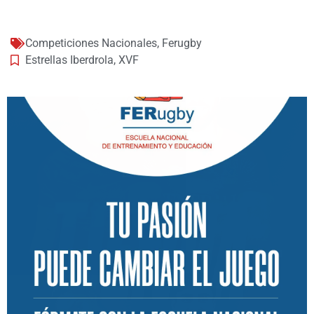
Competiciones Nacionales
,
Ferugby
Estrellas Iberdrola
,
XVF