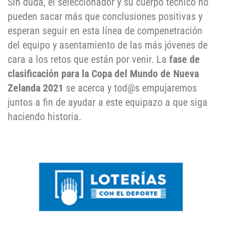
Sin duda, el seleccionador y su cuerpo técnico no
pueden sacar más que conclusiones positivas y
esperan seguir en esta línea de compenetración
del equipo y asentamiento de las más jóvenes de
cara a los retos que están por venir. La
fase de
clasificación para la Copa del Mundo de Nueva
Zelanda 2021
se acerca y tod@s empujaremos
juntos a fin de ayudar a este equipazo a que siga
haciendo historia.