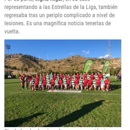
representando a las Estrellas de la Liga, también
regresaba tras un periplo complicado a nivel de
lesiones. Es una magnífica noticia tenerlas de
vuelta.