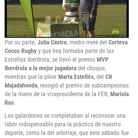
Por su parte,
Julia Castro
, medio melé del
Corteva
Cocos Rugby
y que hoy formaba parte de las
Estrellas Iberdrola, se llevó el premio
MVP
Iberdrola a la mejor jugadora
del choque,
mientras que la pilier
Marta Estellés
, del
CR
Majadahonda
, recogió el premio de subcampeonas
de la mano de la vicepresidenta de la FER,
Mariola
Rus
.
Los galardones se completaban al reconocer una
labor indispensable para la práctica de nuestro
deporte, como la del arbitraje, que este sábado fue