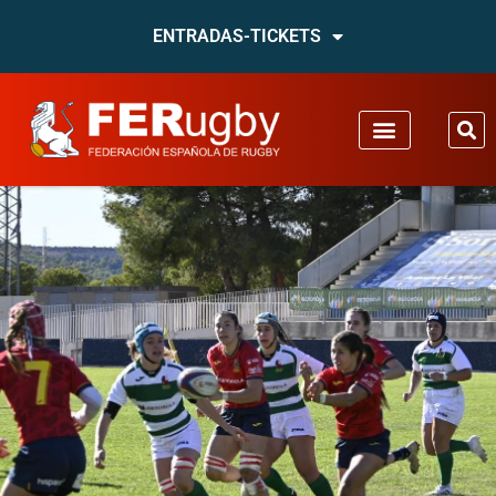
ENTRADAS-TICKETS