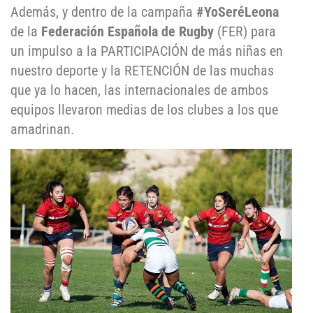
Además, y dentro de la campaña
#YoSeréLeona
de la
Federación Española de Rugby
(FER) para
un impulso a la PARTICIPACIÓN de más niñas en
nuestro deporte y la RETENCIÓN de las muchas
que ya lo hacen, las internacionales de ambos
equipos llevaron medias de los clubes a los que
amadrinan.