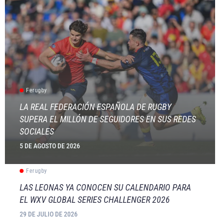
Ferugby
LA REAL FEDERACIÓN ESPAÑOLA DE RUGBY
SUPERA EL MILLÓN DE SEGUIDORES EN SUS REDES
SOCIALES
5 DE AGOSTO DE 2026
Ferugby
LAS LEONAS YA CONOCEN SU CALENDARIO PARA
EL WXV GLOBAL SERIES CHALLENGER 2026
29 DE JULIO DE 2026