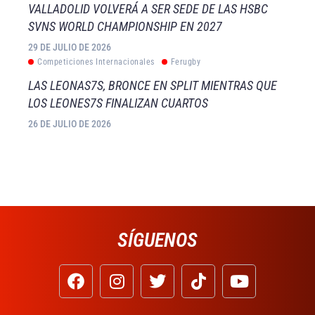
VALLADOLID VOLVERÁ A SER SEDE DE LAS HSBC
SVNS WORLD CHAMPIONSHIP EN 2027
29 DE JULIO DE 2026
Competiciones Internacionales
Ferugby
LAS LEONAS7S, BRONCE EN SPLIT MIENTRAS QUE
LOS LEONES7S FINALIZAN CUARTOS
26 DE JULIO DE 2026
SÍGUENOS