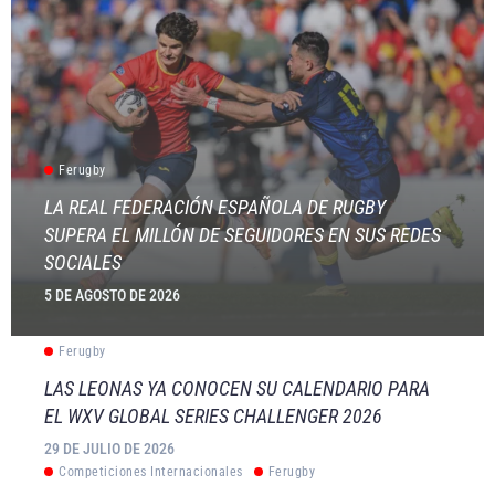
Ferugby
LA REAL FEDERACIÓN ESPAÑOLA DE RUGBY
SUPERA EL MILLÓN DE SEGUIDORES EN SUS REDES
SOCIALES
5 DE AGOSTO DE 2026
Ferugby
LAS LEONAS YA CONOCEN SU CALENDARIO PARA
EL WXV GLOBAL SERIES CHALLENGER 2026
29 DE JULIO DE 2026
Competiciones Internacionales
Ferugby