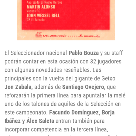
El Seleccionador nacional
Pablo Bouza
y su staff
podrán contar en esta ocasión con 32 jugadores,
con algunas novedades reseñables. Las
principales son la vuelta del gigante de Getxo,
Jon Zabala,
además de
Santiago Ovejero
, que
reforzarán la primera línea para apuntalar la melé,
uno de los talones de aquiles de la Selección en
este campeonato.
Facundo Domínguez, Borja
Ibáñez y Álex Saleta
entran también para
incorporar competencia en la tercera línea,