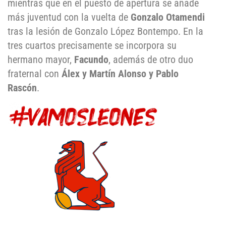
mientras que en el puesto de apertura se añade
más juventud con la vuelta de
Gonzalo Otamendi
tras la lesión de Gonzalo López Bontempo. En la
tres cuartos precisamente se incorpora su
hermano mayor,
Facundo
, además de otro duo
fraternal con
Álex y Martín Alonso y Pablo
Rascón
.