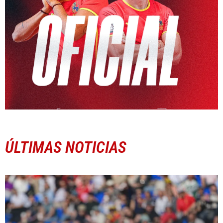
ÚLTIMAS NOTICIAS