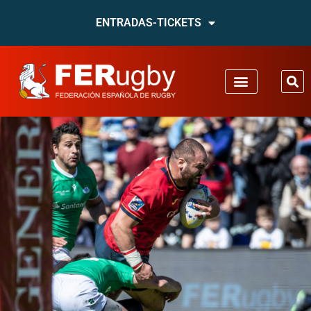
ENTRADAS-TICKETS