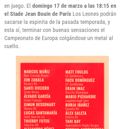
en juego. El
domingo 17 de marzo a las 18:15 en
el Stade Jean Bouin de París
Los Leones podrán
sacarse la espinita de la pasada temporada, y
esta sí, terminar con buenas sensaciones el
Campeonato de Europa colgándose un metal al
cuello.