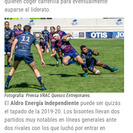
quieren coger carrerilla para eventualmente
auparse al liderato.
Fotografía: Prensa VRAC Quesos Entrepinares.
El
Aldro Energía Independiente
puede ser quizás
el tapado de la 2019-20. Los bisontes llevan dos
partidos muy notables en líneas generales ante
dos rivales con los que luchó por entrar en