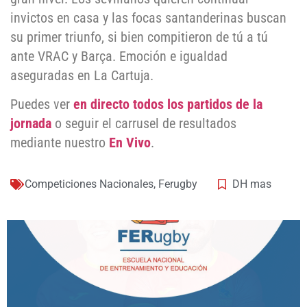
invictos en casa y las focas santanderinas buscan
su primer triunfo, si bien compitieron de tú a tú
ante VRAC y Barça. Emoción e igualdad
aseguradas en La Cartuja.
Puedes ver
en directo todos los partidos de la
jornada
o seguir el carrusel de resultados
mediante nuestro
En Vivo
.
Competiciones Nacionales
,
Ferugby
DH mas