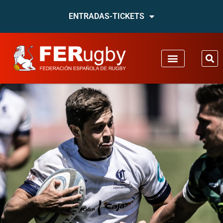
ENTRADAS-TICKETS