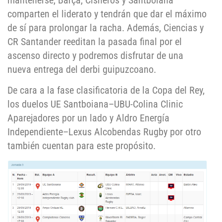
mantenerse, Barça, Cisneros y Santboiana
comparten el liderato y tendrán que dar el máximo
de sí para prolongar la racha. Además, Ciencias y
CR Santander reeditan la pasada final por el
ascenso directo y podremos disfrutar de una
nueva entrega del derbi guipuzcoano.
De cara a la fase clasificatoria de la Copa del Rey,
los duelos UE Santboiana–UBU-Colina Clinic
Aparejadores por un lado y Aldro Energía
Independiente–Lexus Alcobendas Rugby por otro
también cuentan para este propósito.