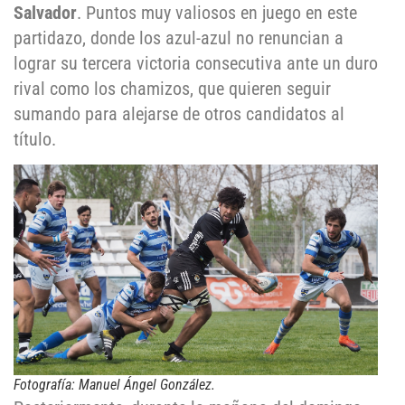
Salvador
. Puntos muy valiosos en juego en este
partidazo, donde los azul-azul no renuncian a
lograr su tercera victoria consecutiva ante un duro
rival como los chamizos, que quieren seguir
sumando para alejarse de otros candidatos al
título.
Fotografía: Manuel Ángel González.