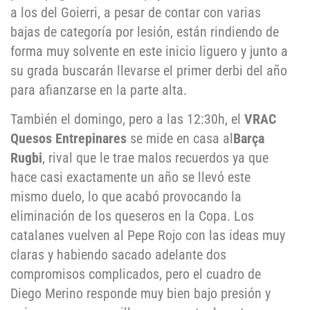
a los del Goierri, a pesar de contar con varias
bajas de categoría por lesión, están rindiendo de
forma muy solvente en este inicio liguero y junto a
su grada buscarán llevarse el primer derbi del año
para afianzarse en la parte alta.
También el domingo, pero a las 12:30h, el
VRAC
Quesos Entrepinares
se mide en casa al
Barça
Rugbi
, rival que le trae malos recuerdos ya que
hace casi exactamente un año se llevó este
mismo duelo, lo que acabó provocando la
eliminación de los queseros en la Copa. Los
catalanes vuelven al Pepe Rojo con las ideas muy
claras y habiendo sacado adelante dos
compromisos complicados, pero el cuadro de
Diego Merino responde muy bien bajo presión y