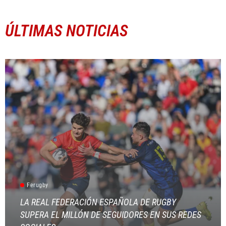
ÚLTIMAS NOTICIAS
Ferugby
LA REAL FEDERACIÓN ESPAÑOLA DE RUGBY
SUPERA EL MILLÓN DE SEGUIDORES EN SUS REDES