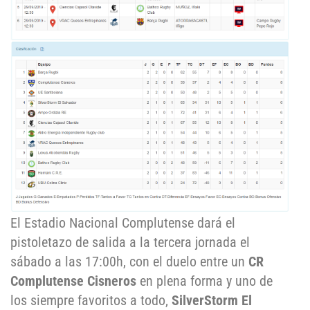
El Estadio Nacional Complutense dará el
pistoletazo de salida a la tercera jornada el
sábado a las 17:00h, con el duelo entre un
CR
Complutense Cisneros
en plena forma y uno de
los siempre favoritos a todo,
SilverStorm El