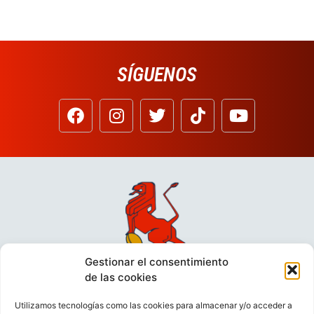
SÍGUENOS
Gestionar el consentimiento
de las cookies
Utilizamos tecnologías como las cookies para almacenar y/o acceder a