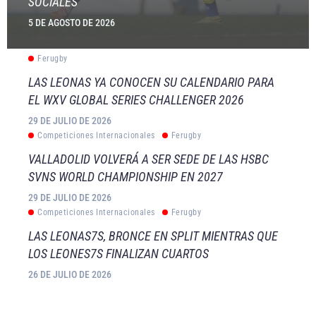
SOCIALES
5 DE AGOSTO DE 2026
Ferugby
LAS LEONAS YA CONOCEN SU CALENDARIO PARA
EL WXV GLOBAL SERIES CHALLENGER 2026
29 DE JULIO DE 2026
Competiciones Internacionales
Ferugby
VALLADOLID VOLVERÁ A SER SEDE DE LAS HSBC
SVNS WORLD CHAMPIONSHIP EN 2027
29 DE JULIO DE 2026
Competiciones Internacionales
Ferugby
LAS LEONAS7S, BRONCE EN SPLIT MIENTRAS QUE
LOS LEONES7S FINALIZAN CUARTOS
26 DE JULIO DE 2026