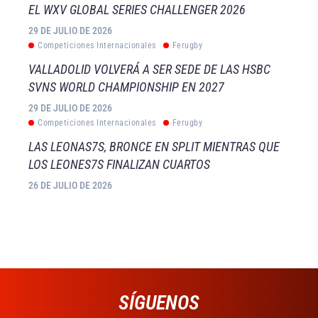
EL WXV GLOBAL SERIES CHALLENGER 2026
29 DE JULIO DE 2026
Competiciones Internacionales
Ferugby
VALLADOLID VOLVERÁ A SER SEDE DE LAS HSBC
SVNS WORLD CHAMPIONSHIP EN 2027
29 DE JULIO DE 2026
Competiciones Internacionales
Ferugby
LAS LEONAS7S, BRONCE EN SPLIT MIENTRAS QUE
LOS LEONES7S FINALIZAN CUARTOS
26 DE JULIO DE 2026
SÍGUENOS