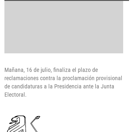
Mañana, 16 de julio, finaliza el plazo de
reclamaciones contra la proclamación provisional
de candidaturas a la Presidencia ante la Junta
Electoral.