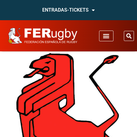
ENTRADAS-TICKETS