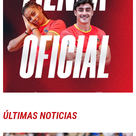
ÚLTIMAS NOTICIAS