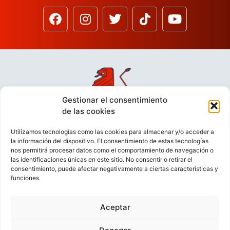
Gestionar el consentimiento
de las cookies
Utilizamos tecnologías como las cookies para almacenar y/o acceder a
la información del dispositivo. El consentimiento de estas tecnologías
nos permitirá procesar datos como el comportamiento de navegación o
las identificaciones únicas en este sitio. No consentir o retirar el
consentimiento, puede afectar negativamente a ciertas características y
funciones.
Aceptar
VIDEOCONFERENCIAS
POLÍTICA DE PRIVACIDAD