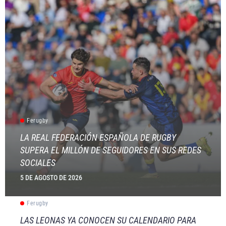
Ferugby
LA REAL FEDERACIÓN ESPAÑOLA DE RUGBY
SUPERA EL MILLÓN DE SEGUIDORES EN SUS REDES
SOCIALES
5 DE AGOSTO DE 2026
Ferugby
LAS LEONAS YA CONOCEN SU CALENDARIO PARA