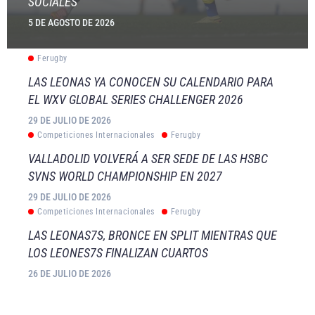
SOCIALES
5 DE AGOSTO DE 2026
Ferugby
LAS LEONAS YA CONOCEN SU CALENDARIO PARA
EL WXV GLOBAL SERIES CHALLENGER 2026
29 DE JULIO DE 2026
Competiciones Internacionales
Ferugby
VALLADOLID VOLVERÁ A SER SEDE DE LAS HSBC
SVNS WORLD CHAMPIONSHIP EN 2027
29 DE JULIO DE 2026
Competiciones Internacionales
Ferugby
LAS LEONAS7S, BRONCE EN SPLIT MIENTRAS QUE
LOS LEONES7S FINALIZAN CUARTOS
26 DE JULIO DE 2026