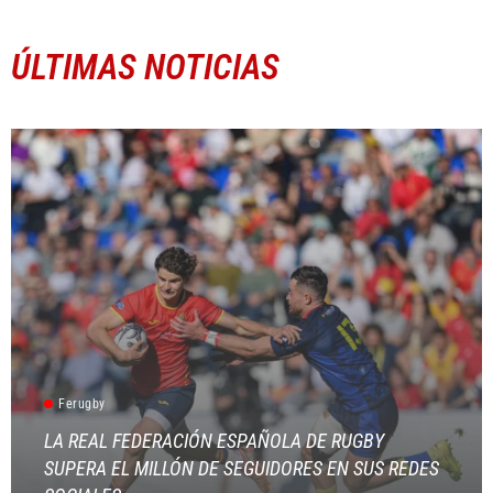
ÚLTIMAS NOTICIAS
Ferugby
LA REAL FEDERACIÓN ESPAÑOLA DE RUGBY
SUPERA EL MILLÓN DE SEGUIDORES EN SUS REDES