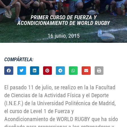
PRIMER CURSO DE FUERZA Y
ACONDICIONAMIENTO DE WORLD RUGBY
16 junio, 2015
COMPÁRTELA:
El pasado 11 de julio, se realizo en la la Facultad
de Ciencias de la Actividad Física y el Deporte
(I.N.E.F.) de la Universidad Politécnica de Madrid,
el curso de Level 1 de Fuerza y
Acondicionamiento de WORLD RUGBY que ha sido