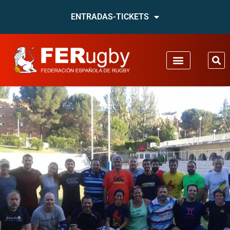
ENTRADAS-TICKETS