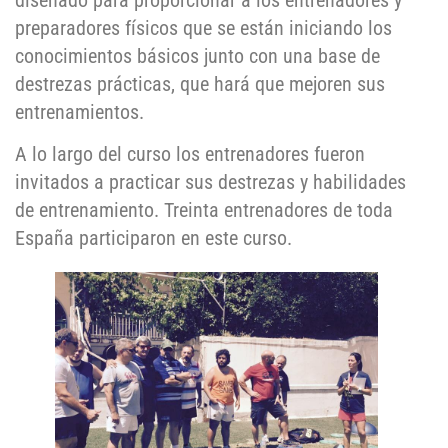
diseñado para proporcionar a los entrenadores y
preparadores físicos que se están iniciando los
conocimientos básicos junto con una base de
destrezas prácticas, que hará que mejoren sus
entrenamientos.
A lo largo del curso los entrenadores fueron
invitados a practicar sus destrezas y habilidades
de entrenamiento. Treinta entrenadores de toda
España participaron en este curso.