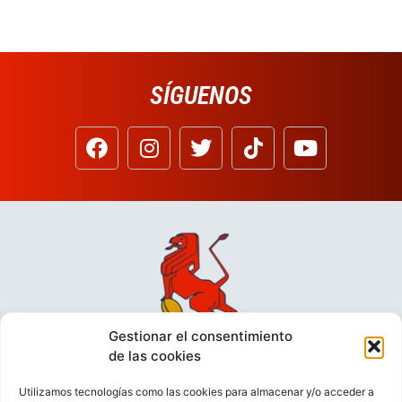
SÍGUENOS
Gestionar el consentimiento
de las cookies
Utilizamos tecnologías como las cookies para almacenar y/o acceder a