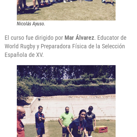
Nicolás Ayuso.
El curso fue dirigido por
Mar Álvarez
. Educator de
World Rugby y Preparadora Física de la Selección
Española de XV.