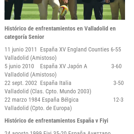
Histórico de enfrentamientos en Valladolid en
categoría Senior
11 junio 2011 España XV England Counties 6-55
Valladolid (Amistoso)
5 junio 2010 España XV Japón A 3-60
Valladolid (Amistoso)
22 sept. 2002 España Italia 3-50
Valladolid (Clas. Cpto. Mundo 2003)
22 marzo 1984 España Bélgica 12-3
Valladolid (Cpto. de Europa)
Histórico de enfrentamientos España v Fiyi
24 agosto 1999 Fiyi 35-20 España Avezzano