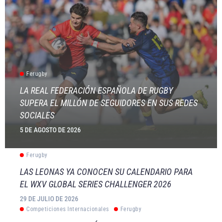
Ferugby
LA REAL FEDERACIÓN ESPAÑOLA DE RUGBY
SUPERA EL MILLÓN DE SEGUIDORES EN SUS REDES
SOCIALES
5 DE AGOSTO DE 2026
Ferugby
LAS LEONAS YA CONOCEN SU CALENDARIO PARA
EL WXV GLOBAL SERIES CHALLENGER 2026
29 DE JULIO DE 2026
Competiciones Internacionales
Ferugby