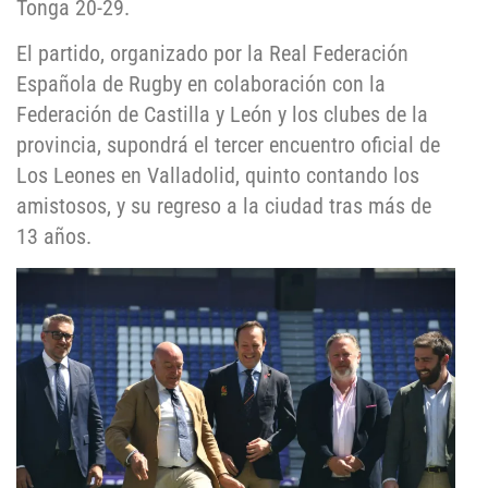
Tonga 20-29.
El partido, organizado por la Real Federación
Española de Rugby en colaboración con la
Federación de Castilla y León y los clubes de la
provincia, supondrá el tercer encuentro oficial de
Los Leones en Valladolid, quinto contando los
amistosos, y su regreso a la ciudad tras más de
13 años.