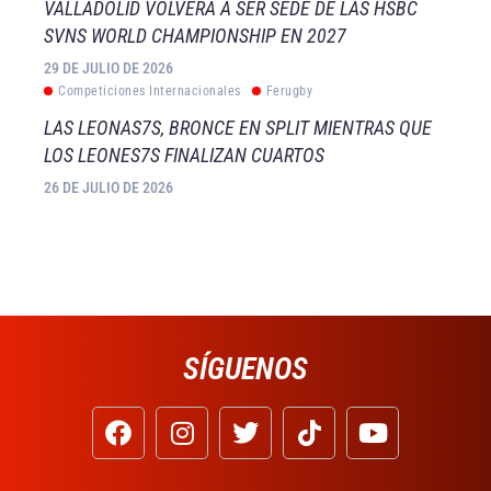
VALLADOLID VOLVERÁ A SER SEDE DE LAS HSBC
SVNS WORLD CHAMPIONSHIP EN 2027
29 DE JULIO DE 2026
Competiciones Internacionales
Ferugby
LAS LEONAS7S, BRONCE EN SPLIT MIENTRAS QUE
LOS LEONES7S FINALIZAN CUARTOS
26 DE JULIO DE 2026
SÍGUENOS