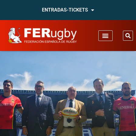
ENTRADAS-TICKETS