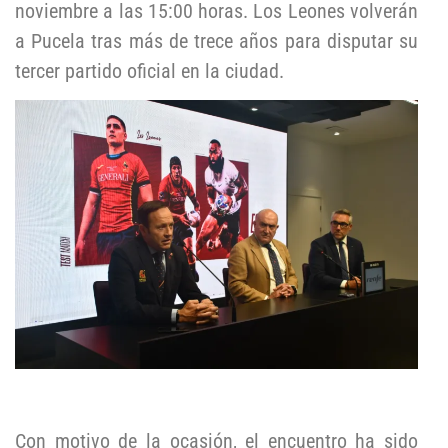
noviembre a las 15:00 horas. Los Leones volverán
a Pucela tras más de trece años para disputar su
tercer partido oficial en la ciudad.
Con motivo de la ocasión, el encuentro ha sido