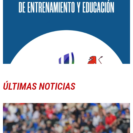
ÚLTIMAS NOTICIAS