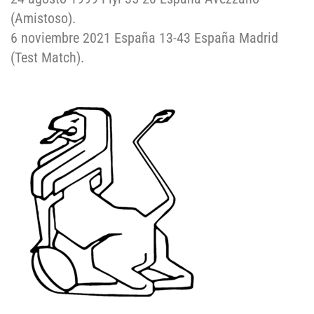
(Amistoso).
6 noviembre 2021 España 13-43 España Madrid
(Test Match).