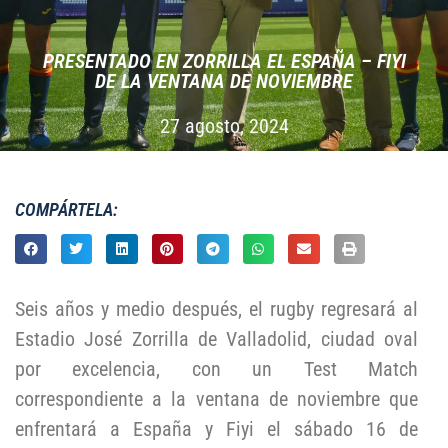
PRESENTADO EN ZORRILLA EL ESPAÑA – FIYI
DE LA VENTANA DE NOVIEMBRE
27 agosto, 2024
COMPÁRTELA:
Seis años y medio después, el rugby regresará al
Estadio José Zorrilla de Valladolid, ciudad oval
por excelencia, con un Test Match
correspondiente a la ventana de noviembre que
enfrentará a España y Fiyi el sábado 16 de