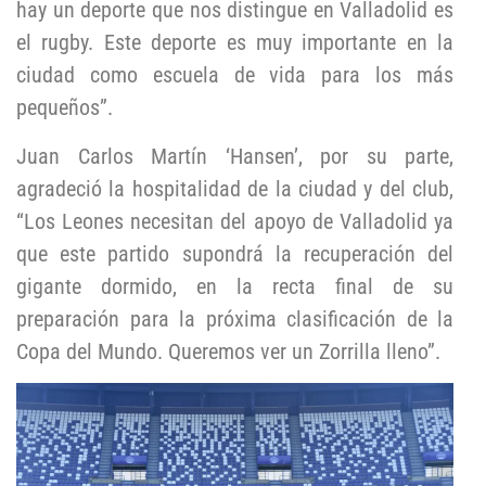
hay un deporte que nos distingue en Valladolid es
el rugby. Este deporte es muy importante en la
ciudad como escuela de vida para los más
pequeños”.
Juan Carlos Martín ‘Hansen’, por su parte,
agradeció la hospitalidad de la ciudad y del club,
“Los Leones necesitan del apoyo de Valladolid ya
que este partido supondrá la recuperación del
gigante dormido, en la recta final de su
preparación para la próxima clasificación de la
Copa del Mundo. Queremos ver un Zorrilla lleno”.