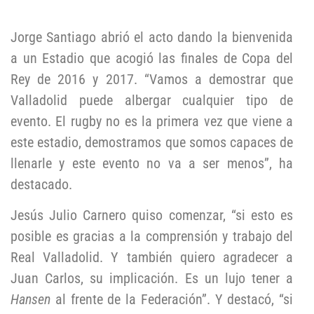
Jorge Santiago abrió el acto dando la bienvenida
a un Estadio que acogió las finales de Copa del
Rey de 2016 y 2017. “Vamos a demostrar que
Valladolid puede albergar cualquier tipo de
evento. El rugby no es la primera vez que viene a
este estadio, demostramos que somos capaces de
llenarle y este evento no va a ser menos”, ha
destacado.
Jesús Julio Carnero quiso comenzar, “si esto es
posible es gracias a la comprensión y trabajo del
Real Valladolid. Y también quiero agradecer a
Juan Carlos, su implicación. Es un lujo tener a
Hansen
al frente de la Federación”. Y destacó, “si