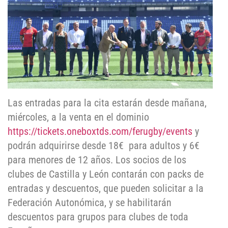
Las entradas para la cita estarán desde mañana,
miércoles, a la venta en el dominio
https://tickets.oneboxtds.com/ferugby/events
y
podrán adquirirse desde 18€ para adultos y 6€
para menores de 12 años. Los socios de los
clubes de Castilla y León contarán con packs de
entradas y descuentos, que pueden solicitar a la
Federación Autonómica, y se habilitarán
descuentos para grupos para clubes de toda