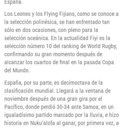
España.
Los Leones y los Flying Fijians, como se conoce a
la selección polinésica, se han enfrentado tan
sólo en dos ocasiones, con pleno para la
selección oceánica. En la actualidad Fiyi es la
selección número 10 del ranking de World Rugby,
confirmando su gran momento después de
alcanzar los cuartos de final en la pasada Copa
del Mundo.
España, por su parte, es decimoctava de la
clasificación mundial. Llegará a la ventana de
noviembre después de una gran gira por el
Pacífico, donde perdió 30-34 ante Samoa, en un
igualadísimo partido marcado por la lluvia, e hizo
historia en Nuku’alofa al ganar, por primera vez, a