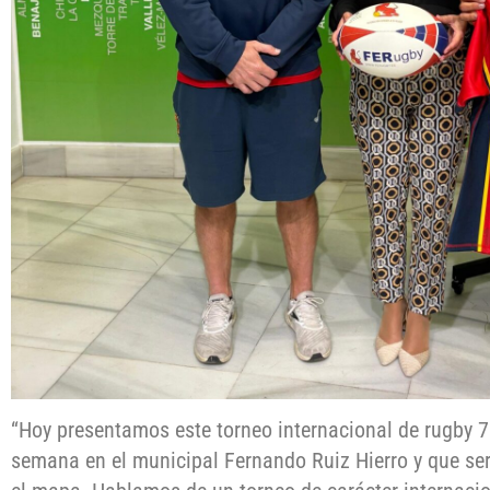
“Hoy presentamos este torneo internacional de rugby 7 
semana en el municipal Fernando Ruiz Hierro y que se