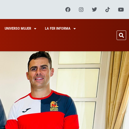
UNIVERSO MUJER
LA FER INFORMA