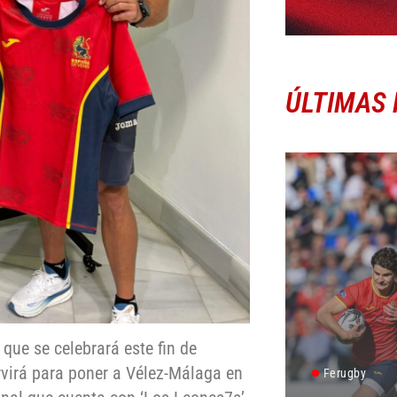
ÚLTIMAS 
que se celebrará este fin de
rvirá para poner a Vélez-Málaga en
Ferugby