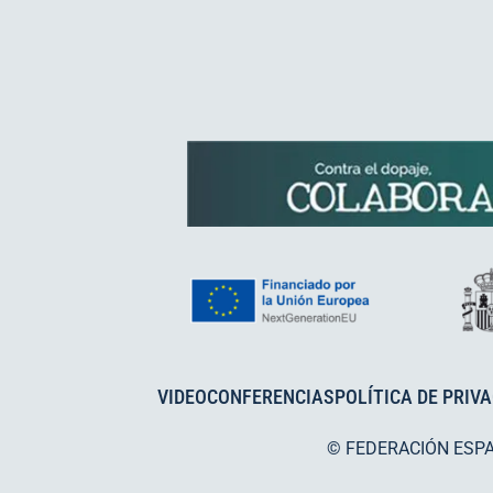
VIDEOCONFERENCIAS
POLÍTICA DE PRIV
© FEDERACIÓN ESP