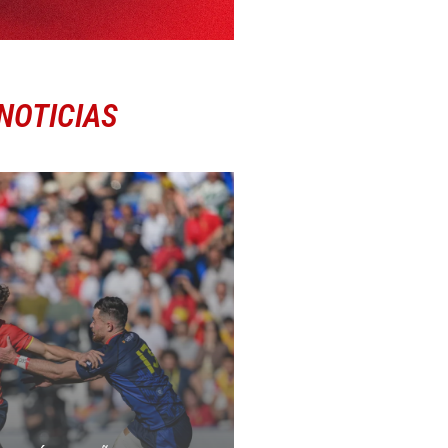
NOTICIAS