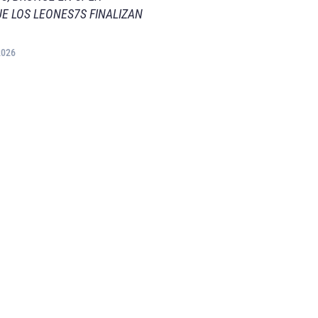
E LOS LEONES7S FINALIZAN
2026