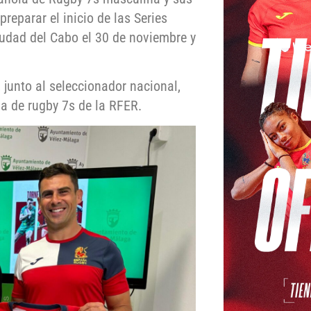
reparar el inicio de las Series
iudad del Cabo el 30 de noviembre y
, junto al seleccionador nacional,
ma de rugby 7s de la RFER.