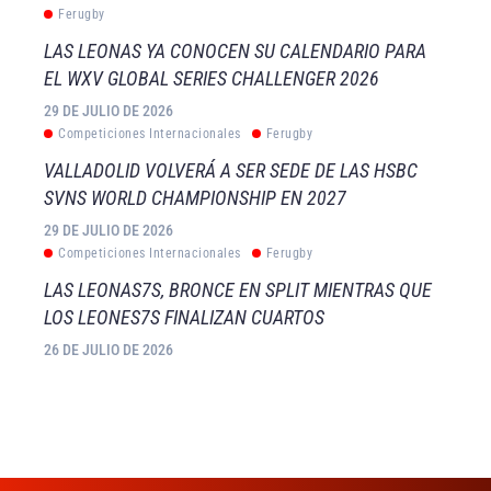
Ferugby
LAS LEONAS YA CONOCEN SU CALENDARIO PARA
EL WXV GLOBAL SERIES CHALLENGER 2026
29 DE JULIO DE 2026
Competiciones Internacionales
Ferugby
VALLADOLID VOLVERÁ A SER SEDE DE LAS HSBC
SVNS WORLD CHAMPIONSHIP EN 2027
29 DE JULIO DE 2026
Competiciones Internacionales
Ferugby
LAS LEONAS7S, BRONCE EN SPLIT MIENTRAS QUE
LOS LEONES7S FINALIZAN CUARTOS
26 DE JULIO DE 2026