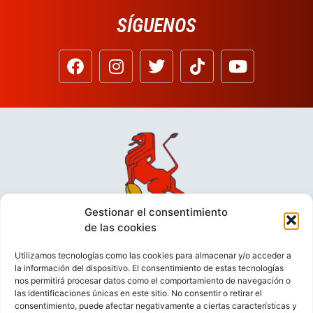
SÍGUENOS
Gestionar el consentimiento
de las cookies
Utilizamos tecnologías como las cookies para almacenar y/o acceder a
la información del dispositivo. El consentimiento de estas tecnologías
nos permitirá procesar datos como el comportamiento de navegación o
las identificaciones únicas en este sitio. No consentir o retirar el
consentimiento, puede afectar negativamente a ciertas características y