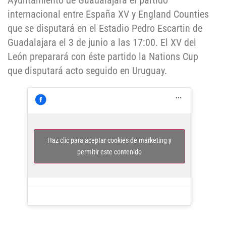
Ayuntamiento de Guadalajara el partido
internacional entre España XV y England Counties
que se disputará en el Estadio Pedro Escartin de
Guadalajara el 3 de junio a las 17:00. El XV del
León preparará con éste partido la Nations Cup
que disputará acto seguido en Uruguay.
Haz clic para aceptar cookies de marketing y
permitir este contenido