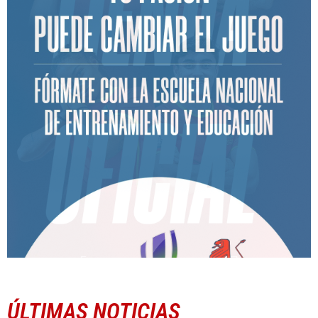
ÚLTIMAS NOTICIAS