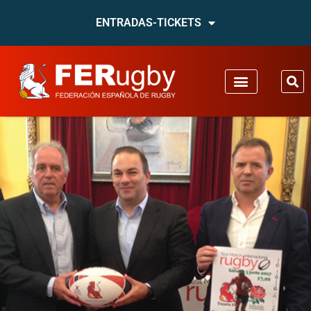
ENTRADAS-TICKETS