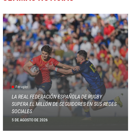
Ferugby
LA REAL FEDERACIÓN ESPAÑOLA DE RUGBY
SUPERA EL MILLÓN DE SEGUIDORES EN SUS REDES
SOCIALES
5 DE AGOSTO DE 2026