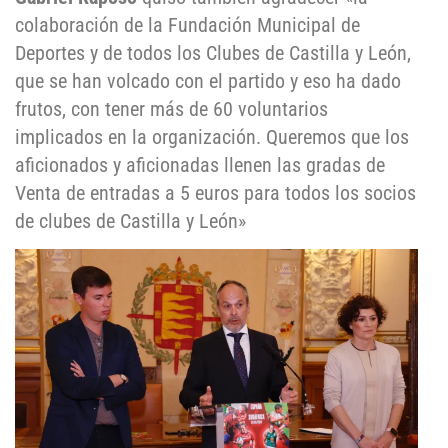
colaboración de la Fundación Municipal de
Deportes y de todos los Clubes de Castilla y León,
que se han volcado con el partido y eso ha dado
frutos, con tener más de 60 voluntarios
implicados en la organización. Queremos que los
aficionados y aficionadas llenen las gradas de
Venta de entradas a 5 euros para todos los socios
de clubes de Castilla y León»