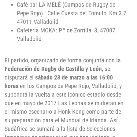
Café bar LA MELÉ (Campos de Rugby de
Pepe Rojo) : Calle Cuesta del Tomillo, Km 3.7,
47011 Valladolid
Cafetería MOKA: P.º de Zorrilla, 3, 47007
Valladolid
El partido, organizado de forma conjunta con la
Federación de Rugby de Castilla y León
, se
disputará el
sábado 23 de marzo a las 16:00
horas
en los Campos de Pepe Rojo, Valladolid, y
supondrá la vuelta a este icónico estadio desde
que en mayo de 2017 Las Leonas se midieran en
el mismo escenario a Honk Kong como parte de
su preparación para el Mundial de Irlanda. Así
Sudáfrica se sumará a la lista de Selecciones