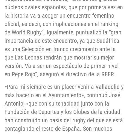
núcleos ovales españoles, que por primera vez en
la historia va a acoger un encuentro femenino
oficial, es decir, con implicaciones en el ranking
de World Rugby”. Igualmente, puntualizó la “gran
importancia de este encuentro, ya que Sudáfrica
es una Selección en franco crecimiento ante la
que Las Leonas tendrán que mostrar su mejor
versión. Va a ser un espectáculo de primer nivel
en Pepe Rojo”, aseguró el directivo de la RFER.
«Para mi siempre es un placer venir a Valladolid y
más hacerlo en el Ayuntamiento», continuó José
Antonio, «que con su tenacidad junto con la
Fundación de Deportes y los Clubes de la ciudad
han construido un oasis del rugby del que se está
contagiando el resto de España. Son muchos