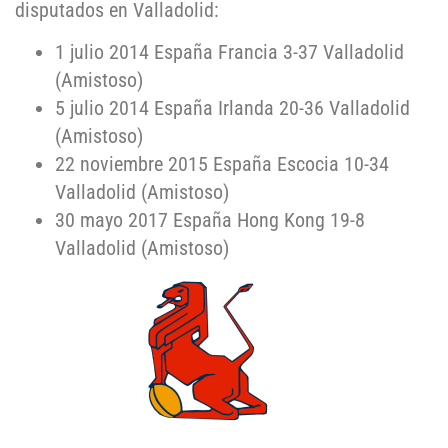
disputados en Valladolid:
1 julio 2014 España Francia 3-37 Valladolid
(Amistoso)
5 julio 2014 España Irlanda 20-36 Valladolid
(Amistoso)
22 noviembre 2015 España Escocia 10-34
Valladolid (Amistoso)
30 mayo 2017 España Hong Kong 19-8
Valladolid (Amistoso)