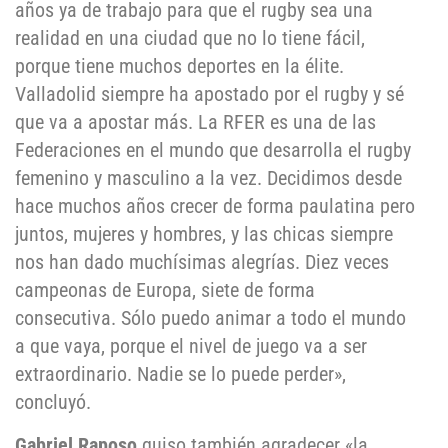
años ya de trabajo para que el rugby sea una
realidad en una ciudad que no lo tiene fácil,
porque tiene muchos deportes en la élite.
Valladolid siempre ha apostado por el rugby y sé
que va a apostar más. La RFER es una de las
Federaciones en el mundo que desarrolla el rugby
femenino y masculino a la vez. Decidimos desde
hace muchos años crecer de forma paulatina pero
juntos, mujeres y hombres, y las chicas siempre
nos han dado muchísimas alegrías. Diez veces
campeonas de Europa, siete de forma
consecutiva. Sólo puedo animar a todo el mundo
a que vaya, porque el nivel de juego va a ser
extraordinario. Nadie se lo puede perder»,
concluyó.
Gabriel Raposo
quiso también agradecer «la