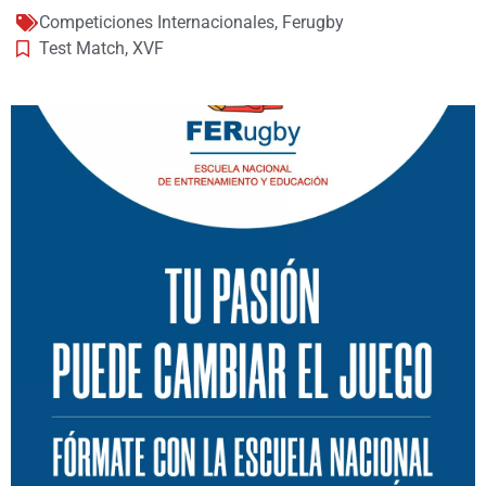
Competiciones Internacionales
,
Ferugby
Test Match
,
XVF