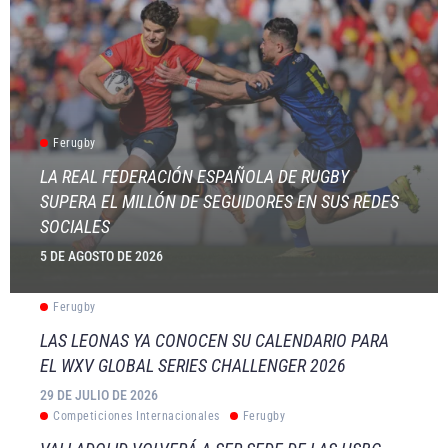
Ferugby
LA REAL FEDERACIÓN ESPAÑOLA DE RUGBY
SUPERA EL MILLÓN DE SEGUIDORES EN SUS REDES
SOCIALES
5 DE AGOSTO DE 2026
Ferugby
LAS LEONAS YA CONOCEN SU CALENDARIO PARA
EL WXV GLOBAL SERIES CHALLENGER 2026
29 DE JULIO DE 2026
Competiciones Internacionales
Ferugby