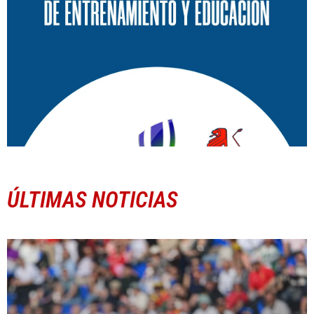
ÚLTIMAS NOTICIAS