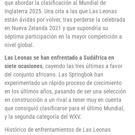
que abordar la clasificación al Mundial de
Inglaterra 2025. Una cita a las que Las Leonas
están ávidas por volver, tras perderse la celebrada
en Nueva Zelanda 2021 y que supondría su
séptima participación en la mayor competición a
nivel global.
Las Leonas se han enfrentado a Sudáfrica en
siete ocasiones
, cayendo las tres últimas a favor
del conjunto africano. Las Springbok han
experimentado un rápido proceso de crecimiento
en los últimos años, pasando de ser una selección
en construcción a un rival a tener muy en cuenta
que consiguió clasificarse para el último Mundial,
y la segunda categoría del WXV.
Histórico de enfrentamientos de Las Leonas