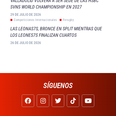
VALLADOLID VOLVERÁ A SER SEDE DE LAS HSBC
SVNS WORLD CHAMPIONSHIP EN 2027
29 DE JULIO DE 2026
Competiciones Internacionales
Ferugby
LAS LEONAS7S, BRONCE EN SPLIT MIENTRAS QUE
LOS LEONES7S FINALIZAN CUARTOS
26 DE JULIO DE 2026
SÍGUENOS