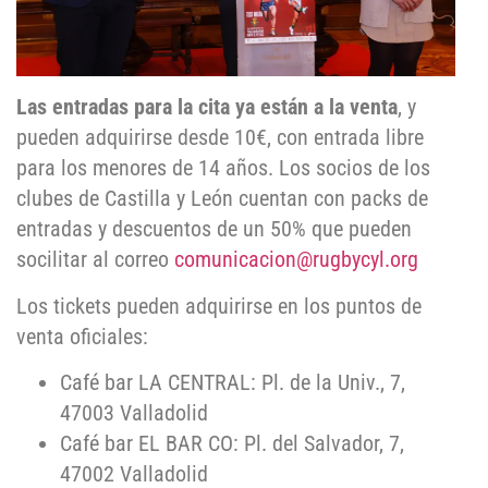
Las entradas para la cita ya están a la venta
, y
pueden adquirirse desde 10€, con entrada libre
para los menores de 14 años. Los socios de los
clubes de Castilla y León cuentan con packs de
entradas y descuentos de un 50% que pueden
socilitar al correo
comunicacion@rugbycyl.org
Los tickets pueden adquirirse en los puntos de
venta oficiales:
Café bar LA CENTRAL: Pl. de la Univ., 7,
47003 Valladolid
Café bar EL BAR CO: Pl. del Salvador, 7,
47002 Valladolid