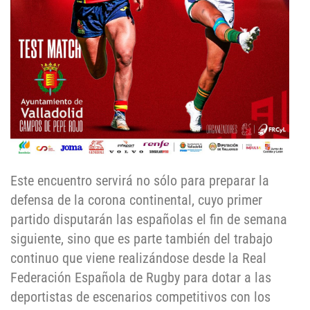
Este encuentro servirá no sólo para preparar la
defensa de la corona continental, cuyo primer
partido disputarán las españolas el fin de semana
siguiente, sino que es parte también del trabajo
continuo que viene realizándose desde la Real
Federación Española de Rugby para dotar a las
deportistas de escenarios competitivos con los