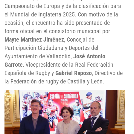
Campeonato de Europa y de la clasificación para
el Mundial de Inglaterra 2025. Con motivo de la
ocasión, el encuentro ha sido presentado de
forma oficial en el consistorio municipal por
Mayte Martínez Jiménez
, Concejal de
Participación Ciudadana y Deportes del
Ayuntamiento de Valladolid,
José Antonio
Garrote
, Vicepresidente de la Real Federación
Española de Rugby y
Gabriel Raposo
, Directivo de
la Federación de rugby de Castilla y León.