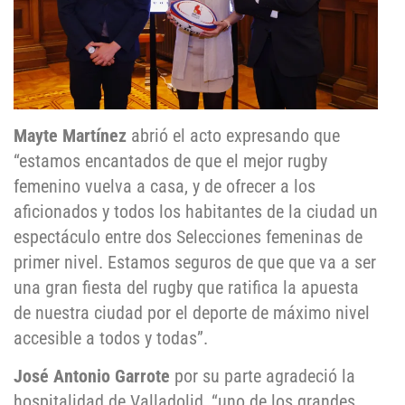
Mayte Martínez
abrió el acto expresando que
“estamos encantados de que el mejor rugby
femenino vuelva a casa, y de ofrecer a los
aficionados y todos los habitantes de la ciudad un
espectáculo entre dos Selecciones femeninas de
primer nivel. Estamos seguros de que que va a ser
una gran fiesta del rugby que ratifica la apuesta
de nuestra ciudad por el deporte de máximo nivel
accesible a todos y todas”.
José Antonio Garrote
por su parte agradeció la
hospitalidad de Valladolid, “uno de los grandes