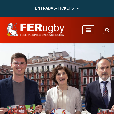
ENTRADAS-TICKETS