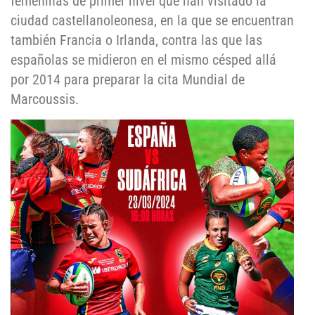
femeninas de primer nivel que han visitado la
ciudad castellanoleonesa, en la que se encuentran
también Francia o Irlanda, contra las que las
españolas se midieron en el mismo césped allá
por 2014 para preparar la cita Mundial de
Marcoussis.