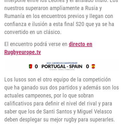
interpone entre los Leones y el ansiado título. Los
nuestros superaron ampliamente a Rusia y
Rumanía en los encuentros previos y llegan con
confianza e ilusión a esta final S20 que ya se ha
convertido en un clásico.
El encuentro podrá verse en
directo en
Rugbyeurope.tv
Los lusos son el otro equipo de la competición
que ha ganado sus dos partidos y además son los
actuales campeones, por lo que sobran
calificativos para definir el nivel del rival y para
saber que los de Santi Santos y Miguel Velasco
deben desplegar su mejor rugby para superarles.