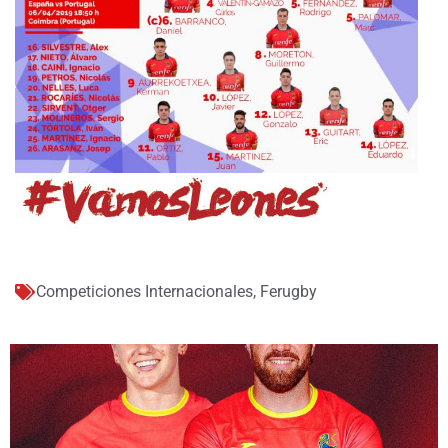
Competiciones Internacionales
,
Ferugby