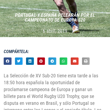
PORTUGAL Y ESPAÑA PELEARÁN POR EL
CAMPEONATO DE EUROPA S20
6 abril, 2019
COMPÁRTELA:
La Selección de XV Sub-20 tiene esta tarde a las
18:50 hora española la oportunidad de
proclamarse campeona de Europa y ganar un
billete para el World Rugby U20 Trophy, que se
disputa en verano en Brasil, y sólo Portugal se