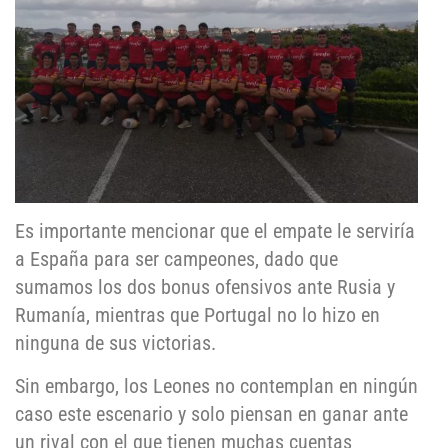
Es importante mencionar que el empate le serviría
a España para ser campeones, dado que
sumamos los dos bonus ofensivos ante Rusia y
Rumanía, mientras que Portugal no lo hizo en
ninguna de sus victorias.
Sin embargo, los Leones no contemplan en ningún
caso este escenario y solo piensan en ganar ante
un rival con el que tienen muchas cuentas