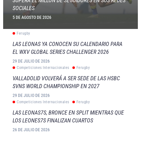
SUPERA EL MILLÓN DE SEGUIDORES EN SUS REDES
SOCIALES
5 DE AGOSTO DE 2026
Ferugby
LAS LEONAS YA CONOCEN SU CALENDARIO PARA
EL WXV GLOBAL SERIES CHALLENGER 2026
29 DE JULIO DE 2026
Competiciones Internacionales
Ferugby
VALLADOLID VOLVERÁ A SER SEDE DE LAS HSBC
SVNS WORLD CHAMPIONSHIP EN 2027
29 DE JULIO DE 2026
Competiciones Internacionales
Ferugby
LAS LEONAS7S, BRONCE EN SPLIT MIENTRAS QUE
LOS LEONES7S FINALIZAN CUARTOS
26 DE JULIO DE 2026