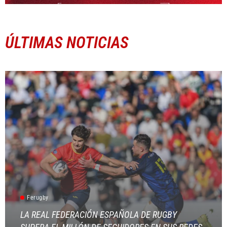
ÚLTIMAS NOTICIAS
Ferugby
LA REAL FEDERACIÓN ESPAÑOLA DE RUGBY