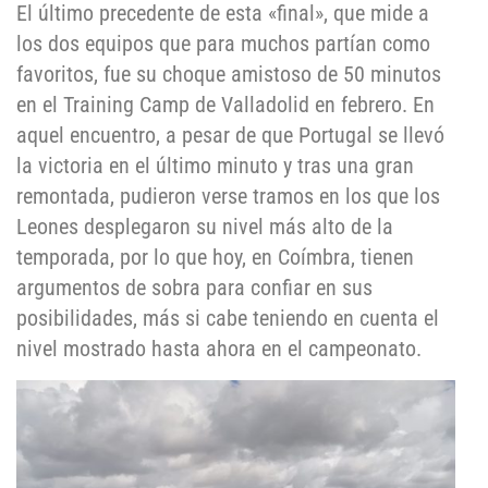
El último precedente de esta «final», que mide a
los dos equipos que para muchos partían como
favoritos, fue su choque amistoso de 50 minutos
en el Training Camp de Valladolid en febrero. En
aquel encuentro, a pesar de que Portugal se llevó
la victoria en el último minuto y tras una gran
remontada, pudieron verse tramos en los que los
Leones desplegaron su nivel más alto de la
temporada, por lo que hoy, en Coímbra, tienen
argumentos de sobra para confiar en sus
posibilidades, más si cabe teniendo en cuenta el
nivel mostrado hasta ahora en el campeonato.