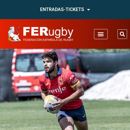
ENTRADAS-TICKETS