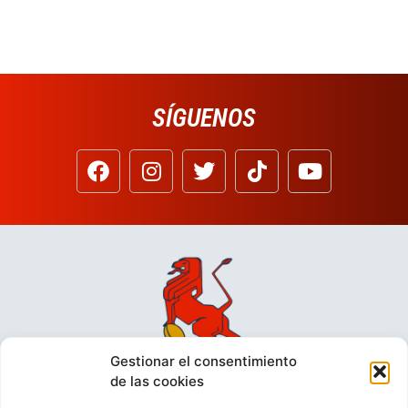
SÍGUENOS
Gestionar el consentimiento
de las cookies