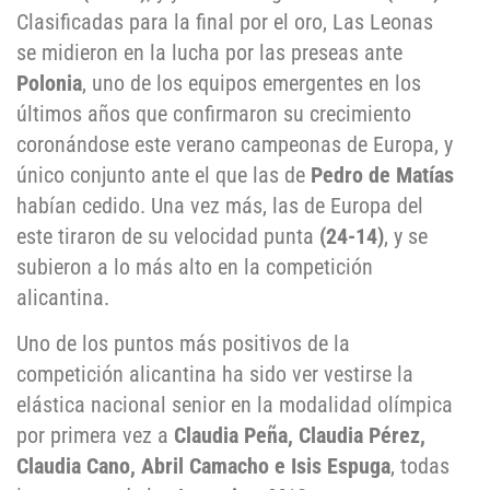
Clasificadas para la final por el oro, Las Leonas
se midieron en la lucha por las preseas ante
Polonia
, uno de los equipos emergentes en los
últimos años que confirmaron su crecimiento
coronándose este verano campeonas de Europa, y
único conjunto ante el que las de
Pedro de Matías
habían cedido. Una vez más, las de Europa del
este tiraron de su velocidad punta
(24-14)
, y se
subieron a lo más alto en la competición
alicantina.
Uno de los puntos más positivos de la
competición alicantina ha sido ver vestirse la
elástica nacional senior en la modalidad olímpica
por primera vez a
Claudia Peña, Claudia Pérez,
Claudia Cano, Abril Camacho e Isis Espuga
, todas