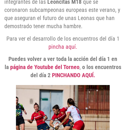
integrantes de las
Leoncitas M18
que se
coronaron subcampeonas europeas este verano, y
que aseguran el futuro de unas Leonas que han
demostrado tener mucha hambre.
Para ver el desarrollo de los encuentros del día 1
pincha aquí.
Puedes volver a ver toda la acción del día 1 en
la
página de Youtube del Torneo
,
o los encuentros
del día 2
PINCHANDO AQUÍ.