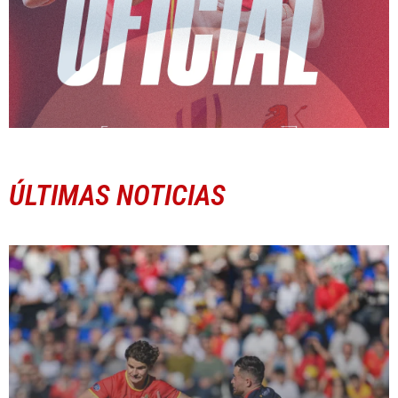
ÚLTIMAS NOTICIAS