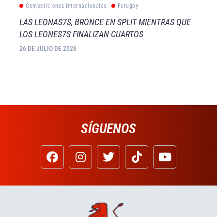
Competiciones Internacionales
Ferugby
LAS LEONAS7S, BRONCE EN SPLIT MIENTRAS QUE
LOS LEONES7S FINALIZAN CUARTOS
26 DE JULIO DE 2026
SÍGUENOS