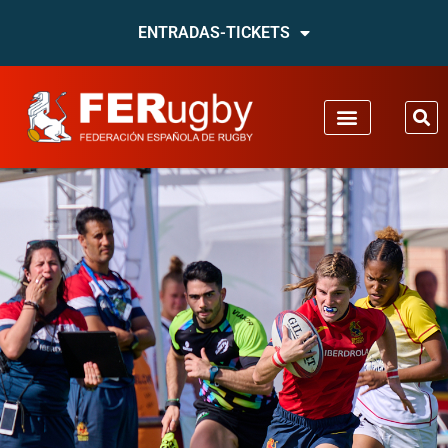
ENTRADAS-TICKETS