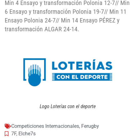
Min 4 Ensayo y transformación Polonia 12-7// Min
6 Ensayo y transformación Polonia 19-7// Min 11
Ensayo Polonia 24-7// Min 14 Ensayo PÉREZ y
transformación ALGAR 24-14.
Logo Loterías con el deporte
Competiciones Internacionales
,
Ferugby
7F
,
Elche7s