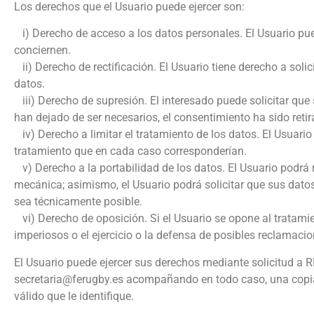
Los derechos que el Usuario puede ejercer son:
i) Derecho de acceso a los datos personales. El Usuario pue
conciernen.
ii) Derecho de rectificación. El Usuario tiene derecho a solic
datos.
iii) Derecho de supresión. El interesado puede solicitar que s
han dejado de ser necesarios, el consentimiento ha sido retira
iv) Derecho a limitar el tratamiento de los datos. El Usuari
tratamiento que en cada caso corresponderían.
v) Derecho a la portabilidad de los datos. El Usuario podrá 
mecánica; asimismo, el Usuario podrá solicitar que sus dato
sea técnicamente posible.
vi) Derecho de oposición. Si el Usuario se opone al tratamie
imperiosos o el ejercicio o la defensa de posibles reclamacio
El Usuario puede ejercer sus derechos mediante solicitud a R
secretaria@ferugby.es acompañando en todo caso, una copi
válido que le identifique.