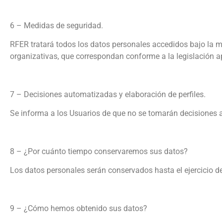
6 – Medidas de seguridad.
RFER tratará todos los datos personales accedidos bajo la má
organizativas, que correspondan conforme a la legislación ap
7 – Decisiones automatizadas y elaboración de perfiles.
Se informa a los Usuarios de que no se tomarán decisiones a
8 – ¿Por cuánto tiempo conservaremos sus datos?
Los datos personales serán conservados hasta el ejercicio de
9 – ¿Cómo hemos obtenido sus datos?