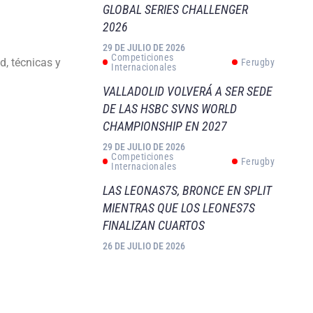
GLOBAL SERIES CHALLENGER
2026
29 DE JULIO DE 2026
Competiciones
d, técnicas y
Ferugby
Internacionales
VALLADOLID VOLVERÁ A SER SEDE
DE LAS HSBC SVNS WORLD
CHAMPIONSHIP EN 2027
29 DE JULIO DE 2026
Competiciones
Ferugby
Internacionales
LAS LEONAS7S, BRONCE EN SPLIT
MIENTRAS QUE LOS LEONES7S
FINALIZAN CUARTOS
26 DE JULIO DE 2026