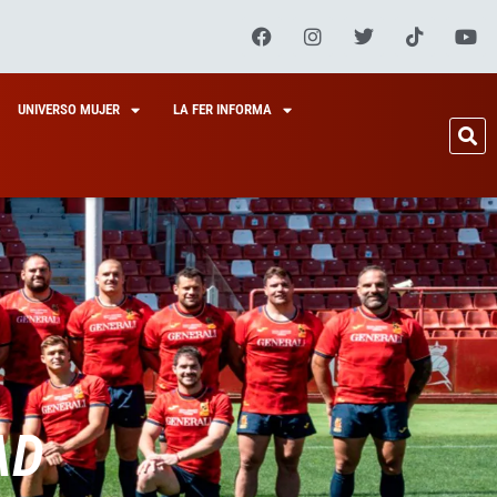
UNIVERSO MUJER
LA FER INFORMA
AD