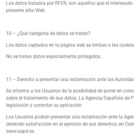
Los datos tratados por RFER, son aquellos que el interesado
presente sitio Web.
10 – ¿Qué categoría de datos se tratan?
Los datos captados en la página web se limitan a las cookie
No se tratan datos especialmente protegidos.
11 – Derecho a presentar una reclamación ante las Autoridad
Se informa a los Usuarios de la posibilidad de poner en con
sobre el tratamiento de sus datos. La Agencia Española de Pr
legislación y controlar su aplicación.
Los Usuarios podrán presentar una reclamación ante la Age
obtenido satisfacción en el ejercicio de sus derechos, en Cal
www.aepd.es