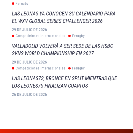
Ferugby
LAS LEONAS YA CONOCEN SU CALENDARIO PARA
EL WXV GLOBAL SERIES CHALLENGER 2026
29 DE JULIO DE 2026
Competiciones Internacionales
Ferugby
VALLADOLID VOLVERÁ A SER SEDE DE LAS HSBC
SVNS WORLD CHAMPIONSHIP EN 2027
29 DE JULIO DE 2026
Competiciones Internacionales
Ferugby
LAS LEONAS7S, BRONCE EN SPLIT MIENTRAS QUE
LOS LEONES7S FINALIZAN CUARTOS
26 DE JULIO DE 2026