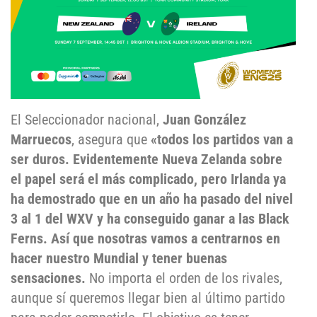
El Seleccionador nacional,
Juan González
Marruecos
, asegura que
«todos los partidos van a
ser duros. Evidentemente Nueva Zelanda sobre
el papel será el más complicado, pero Irlanda ya
ha demostrado que en un año ha pasado del nivel
3 al 1 del WXV y ha conseguido ganar a las Black
Ferns. Así que nosotras vamos a centrarnos en
hacer nuestro Mundial y tener buenas
sensaciones.
No importa el orden de los rivales,
aunque sí queremos llegar bien al último partido