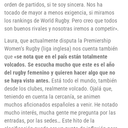
orden de partidos, si te soy sincera. Nos ha
tocado de mayor a menos exigencia, si miramos
los rankings de World Rugby. Pero creo que todos
son buenos rivales y nosotras iremos a competir».
Laura, que actualmente disputa la Premiership
Women’s Rugby (liga inglesa) nos cuenta también
que
«se nota que en el país están totalmente
volcados. Se escucha mucho que este es el año
del rugby femenino y quieren hacer algo que no
se haya visto antes.
Está todo el mundo, también
desde los clubes, realmente volcado. Ojalá que,
teniendo en cuenta la cercanía, se animen
muchos aficionados españoles a venir. He notado
mucho interés, mucha gente me pregunta por las
entradas, por las sedes… Este hito de la