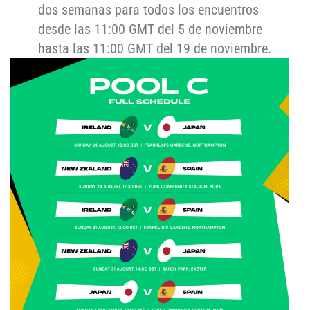
dos semanas para todos los encuentros
desde las 11:00 GMT del 5 de noviembre
hasta las 11:00 GMT del 19 de noviembre.