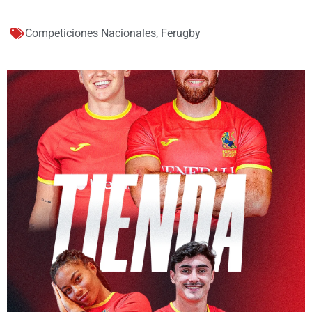
Competiciones Nacionales
,
Ferugby