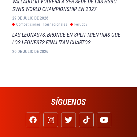
VALLADOLID VOLVERÁ A SER SEDE DE LAS HSBC
SVNS WORLD CHAMPIONSHIP EN 2027
29 DE JULIO DE 2026
Competiciones Internacionales
Ferugby
LAS LEONAS7S, BRONCE EN SPLIT MIENTRAS QUE
LOS LEONES7S FINALIZAN CUARTOS
26 DE JULIO DE 2026
SÍGUENOS