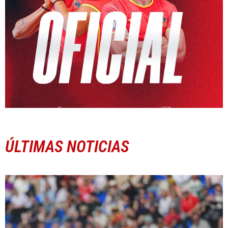
ÚLTIMAS NOTICIAS