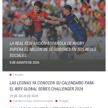
Ferugby
LA REAL FEDERACIÓN ESPAÑOLA DE RUGBY
SUPERA EL MILLÓN DE SEGUIDORES EN SUS REDES
SOCIALES
5 DE AGOSTO DE 2026
Ferugby
LAS LEONAS YA CONOCEN SU CALENDARIO PARA
EL WXV GLOBAL SERIES CHALLENGER 2026
29 DE JULIO DE 2026
Competiciones Internacionales
Ferugby