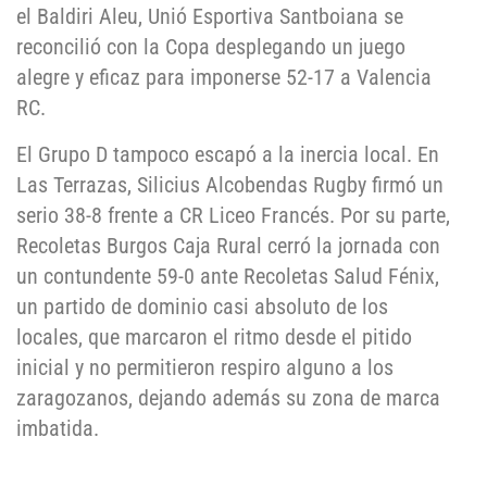
el Baldiri Aleu, Unió Esportiva Santboiana se
reconcilió con la Copa desplegando un juego
alegre y eficaz para imponerse 52-17 a Valencia
RC.
El Grupo D tampoco escapó a la inercia local. En
Las Terrazas, Silicius Alcobendas Rugby firmó un
serio 38-8 frente a CR Liceo Francés. Por su parte,
Recoletas Burgos Caja Rural cerró la jornada con
un contundente 59-0 ante Recoletas Salud Fénix,
un partido de dominio casi absoluto de los
locales, que marcaron el ritmo desde el pitido
inicial y no permitieron respiro alguno a los
zaragozanos, dejando además su zona de marca
imbatida.