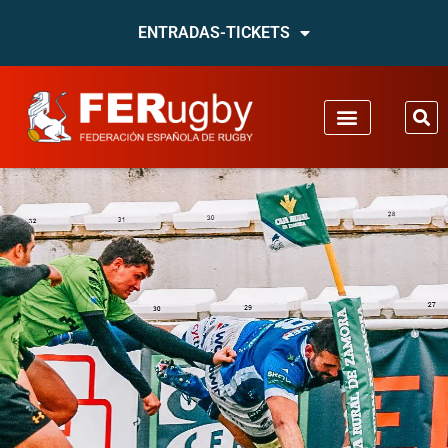
ENTRADAS-TICKETS