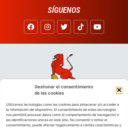
SÍGUENOS
Gestionar el consentimiento
de las cookies
Utilizamos tecnologías como las cookies para almacenar y/o acceder a
la información del dispositivo. El consentimiento de estas tecnologías
nos permitirá procesar datos como el comportamiento de navegación o
las identificaciones únicas en este sitio. No consentir o retirar el
consentimiento, puede afectar negativamente a ciertas características y