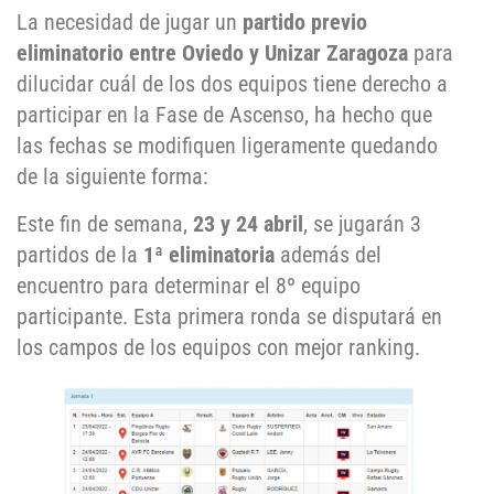
La necesidad de jugar un
partido previo
eliminatorio entre Oviedo y Unizar Zaragoza
para
dilucidar cuál de los dos equipos tiene derecho a
participar en la Fase de Ascenso, ha hecho que
las fechas se modifiquen ligeramente quedando
de la siguiente forma:
Este fin de semana,
23 y 24 abril
, se jugarán 3
partidos de la
1ª eliminatoria
además del
encuentro para determinar el 8º equipo
participante. Esta primera ronda se disputará en
los campos de los equipos con mejor ranking.