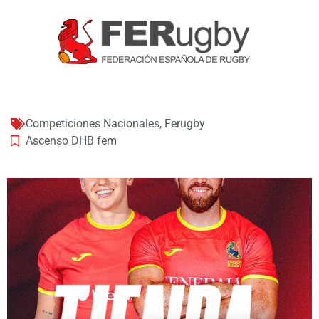
Competiciones Nacionales
,
Ferugby
Ascenso DHB fem