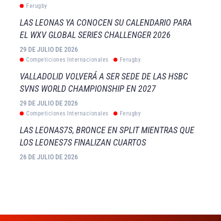
Ferugby
LAS LEONAS YA CONOCEN SU CALENDARIO PARA
EL WXV GLOBAL SERIES CHALLENGER 2026
29 DE JULIO DE 2026
Competiciones Internacionales
Ferugby
VALLADOLID VOLVERÁ A SER SEDE DE LAS HSBC
SVNS WORLD CHAMPIONSHIP EN 2027
29 DE JULIO DE 2026
Competiciones Internacionales
Ferugby
LAS LEONAS7S, BRONCE EN SPLIT MIENTRAS QUE
LOS LEONES7S FINALIZAN CUARTOS
26 DE JULIO DE 2026