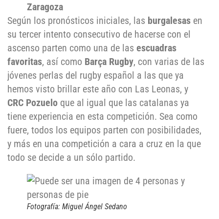
Zaragoza
Según los pronósticos iniciales, las
burgalesas
en
su tercer intento consecutivo de hacerse con el
ascenso parten como una de las
escuadras
favoritas
, así como
Barça Rugby
, con varias de las
jóvenes perlas del rugby español a las que ya
hemos visto brillar este año con Las Leonas, y
CRC Pozuelo
que al igual que las catalanas ya
tiene experiencia en esta competición. Sea como
fuere, todos los equipos parten con posibilidades,
y más en una competición a cara a cruz en la que
todo se decide a un sólo partido.
Fotografía: Miguel Ángel Sedano