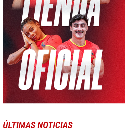
ÚLTIMAS NOTICIAS