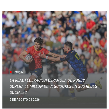
Ferugby
LA REAL FEDERACIÓN ESPAÑOLA DE RUGBY
SUPERA EL MILLÓN DE SEGUIDORES EN SUS REDES
SOCIALES
5 DE AGOSTO DE 2026