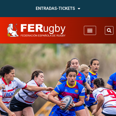
ENTRADAS-TICKETS