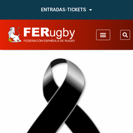
ENTRADAS-TICKETS