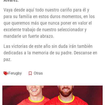
Álvarez
.
Vaya desde aquí todo nuestro cariño para él y
para su familia en estos duros momentos, en los
que queremos más que nunca poner en valor el
excelente trabajo de nuestro seleccionador y
mandarle un fuerte abrazo.
Las victorias de este año sin duda irán también
dedicadas a la memoria de su padre. Descanse en
paz.
Ferugby
Otras