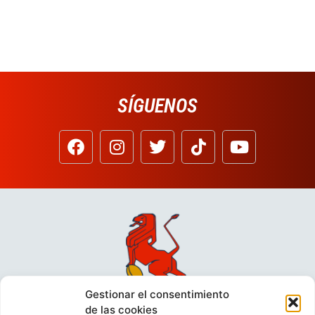
SÍGUENOS
Gestionar el consentimiento
de las cookies