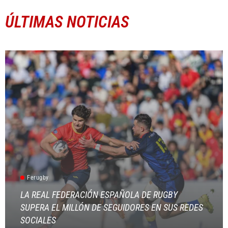
ÚLTIMAS NOTICIAS
Ferugby
LA REAL FEDERACIÓN ESPAÑOLA DE RUGBY
SUPERA EL MILLÓN DE SEGUIDORES EN SUS REDES
SOCIALES