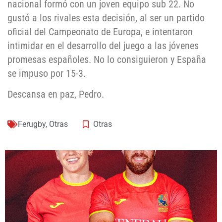
nacional formó con un joven equipo sub 22. No
gustó a los rivales esta decisión, al ser un partido
oficial del Campeonato de Europa, e intentaron
intimidar en el desarrollo del juego a las jóvenes
promesas españoles. No lo consiguieron y España
se impuso por 15-3.
Descansa en paz, Pedro.
Ferugby
,
Otras
Otras