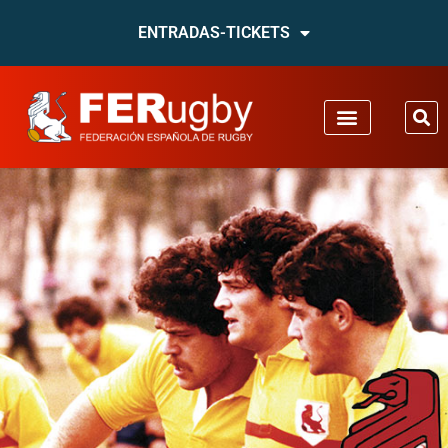
ENTRADAS-TICKETS