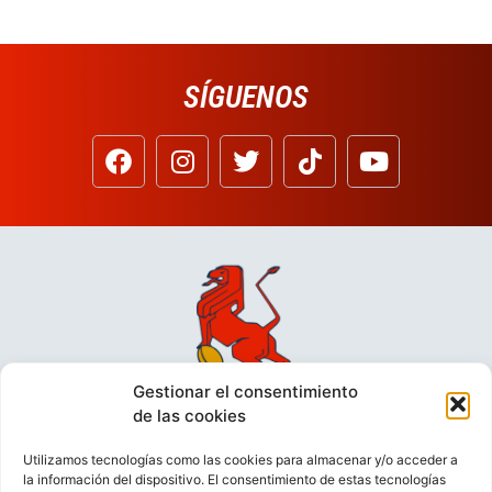
SÍGUENOS
Gestionar el consentimiento
de las cookies
Utilizamos tecnologías como las cookies para almacenar y/o acceder a
la información del dispositivo. El consentimiento de estas tecnologías