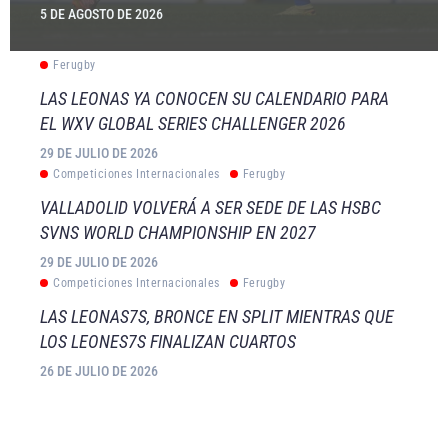
5 DE AGOSTO DE 2026
Ferugby
LAS LEONAS YA CONOCEN SU CALENDARIO PARA
EL WXV GLOBAL SERIES CHALLENGER 2026
29 DE JULIO DE 2026
Competiciones Internacionales
Ferugby
VALLADOLID VOLVERÁ A SER SEDE DE LAS HSBC
SVNS WORLD CHAMPIONSHIP EN 2027
29 DE JULIO DE 2026
Competiciones Internacionales
Ferugby
LAS LEONAS7S, BRONCE EN SPLIT MIENTRAS QUE
LOS LEONES7S FINALIZAN CUARTOS
26 DE JULIO DE 2026