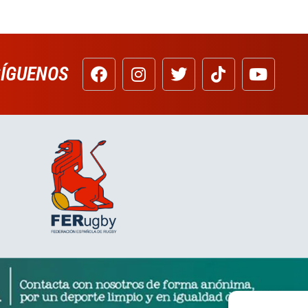
SÍGUENOS