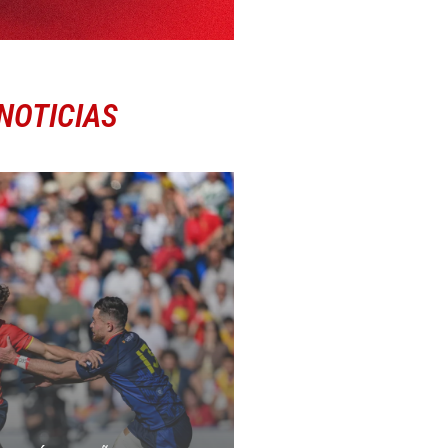
NOTICIAS