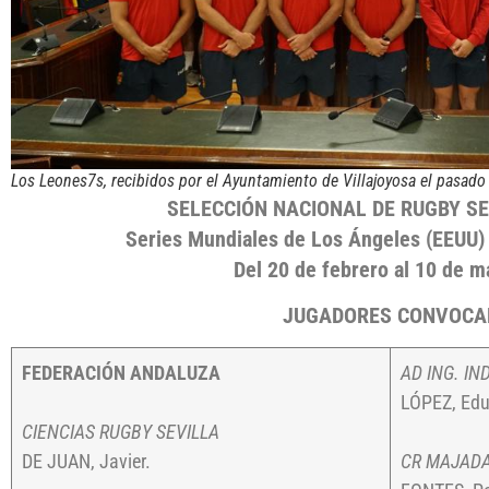
Los Leones7s, recibidos por el Ayuntamiento de Villajoyosa el pasado
SELECCIÓN NACIONAL DE RUGBY S
Series Mundiales de Los Ángeles (EEUU)
Del 20 de febrero al 10 de 
JUGADORES CONVOCA
FEDERACIÓN ANDALUZA
AD ING. IN
LÓPEZ, Edu
CIENCIAS RUGBY SEVILLA
DE JUAN, Javier.
CR MAJAD