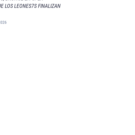
E LOS LEONES7S FINALIZAN
2026