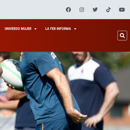
UNIVERSO MUJER
LA FER INFORMA