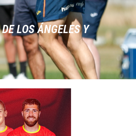
 DE LOS ÁNGELES Y