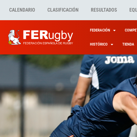
CALENDARIO
CLASIFICACIÓN
RESULTADOS
EQ
FEDERACIÓN
COMPET
HISTÓRICO
TIENDA