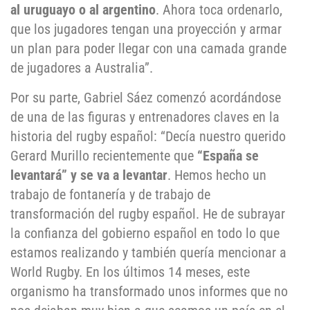
al uruguayo o al argentino
. Ahora toca ordenarlo,
que los jugadores tengan una proyección y armar
un plan para poder llegar con una camada grande
de jugadores a Australia”.
Por su parte, Gabriel Sáez comenzó acordándose
de una de las figuras y entrenadores claves en la
historia del rugby español: “Decía nuestro querido
Gerard Murillo recientemente que
“España se
levantará” y se va a levantar
. Hemos hecho un
trabajo de fontanería y de trabajo de
transformación del rugby español. He de subrayar
la confianza del gobierno español en todo lo que
estamos realizando y también quería mencionar a
World Rugby. En los últimos 14 meses, este
organismo ha transformado unos informes que no