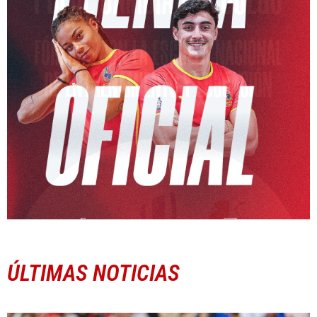
ÚLTIMAS NOTICIAS