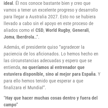
ideal
. Él nos conoce bastante bien y creo que
vamos a tener un excelente progreso y desarrollo
para llegar a Australia 2027. Esto no se hubiera
llevado a cabo sin el apoyo en este proceso de
aliados como el
CSD
,
World Rugby
,
Generali
,
Joma
,
Iberdrola
…”.
Además, el presidente quiso “agradecer la
paciencia de los aficionados. Lo hemos hecho en
las circunstancias adecuadas y espero que se
entienda,
no queríamos al entrenador que
estuviera disponible, sino al mejor para España
. Y
para ello hemos tenido que esperar a que
finalizara el Mundial”.
“
Hay que hacer muchas cosas dentro y fuera del
campo”