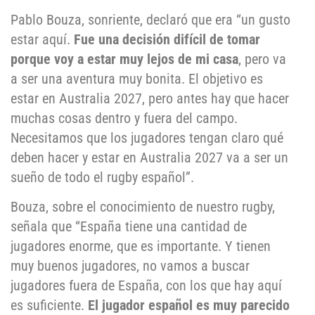
Pablo Bouza, sonriente, declaró que era “un gusto
estar aquí.
Fue una decisión difícil de tomar
porque voy a estar muy lejos de mi casa
, pero va
a ser una aventura muy bonita. El objetivo es
estar en Australia 2027, pero antes hay que hacer
muchas cosas dentro y fuera del campo.
Necesitamos que los jugadores tengan claro qué
deben hacer y estar en Australia 2027 va a ser un
sueño de todo el rugby español”.
Bouza, sobre el conocimiento de nuestro rugby,
señala que “España tiene una cantidad de
jugadores enorme, que es importante. Y tienen
muy buenos jugadores, no vamos a buscar
jugadores fuera de España, con los que hay aquí
es suficiente.
El jugador español es muy parecido