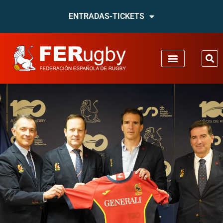
ENTRADAS-TICKETS