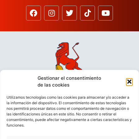
Gestionar el consentimiento
de las cookies
Utilizamos tecnologías como las cookies para almacenar y/o acceder a
la información del dispositivo. El consentimiento de estas tecnologías
nos permitirá procesar datos como el comportamiento de navegación o
las identificaciones únicas en este sitio. No consentir o retirar el
consentimiento, puede afectar negativamente a ciertas características y
funciones.