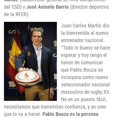
del CSD) y
José Antonio Barrio
(director deportivo
de la RFER).
Juan Carlos Martín dio
la bienvenida al nuevo
entrenador nacional.
“Todo lo bueno se hace
esperar y hoy tengo el
honor de comunicar
que Pablo Bouza se
incorpora como nuevo
seleccionador nacional
masculino de rugby XV.
No es un puesto fácil,
necesitamos que transmitas confianza, y yo creo
que lo va a hacer.
Pablo Bouza es la persona