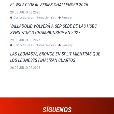
EL WXV GLOBAL SERIES CHALLENGER 2026
29 DE JULIO DE 2026
Competiciones Internacionales
Ferugby
VALLADOLID VOLVERÁ A SER SEDE DE LAS HSBC
SVNS WORLD CHAMPIONSHIP EN 2027
29 DE JULIO DE 2026
Competiciones Internacionales
Ferugby
LAS LEONAS7S, BRONCE EN SPLIT MIENTRAS QUE
LOS LEONES7S FINALIZAN CUARTOS
26 DE JULIO DE 2026
SÍGUENOS