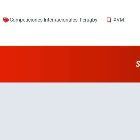
Competiciones Internacionales
,
Ferugby
XVM