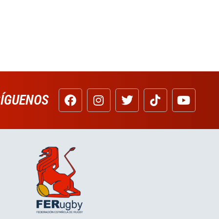
SÍGUENOS