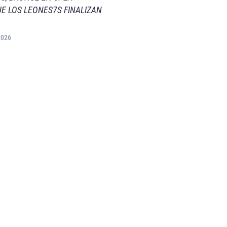
E LOS LEONES7S FINALIZAN
2026