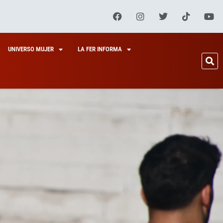
UNIVERSO MUJER
LA FER INFORMA