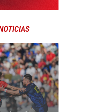
NOTICIAS