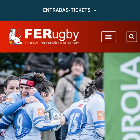
ENTRADAS-TICKETS