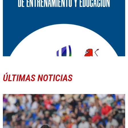
ÚLTIMAS NOTICIAS