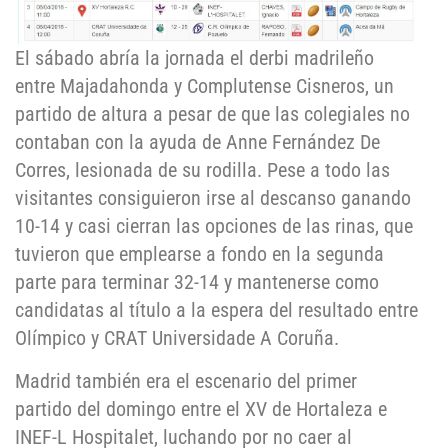
El sábado abría la jornada el derbi madrileño
entre Majadahonda y Complutense Cisneros, un
partido de altura a pesar de que las colegiales no
contaban con la ayuda de Anne Fernández De
Corres, lesionada de su rodilla. Pese a todo las
visitantes consiguieron irse al descanso ganando
10-14 y casi cierran las opciones de las rinas, que
tuvieron que emplearse a fondo en la segunda
parte para terminar 32-14 y mantenerse como
candidatas al título a la espera del resultado entre
Olímpico y CRAT Universidade A Coruña.
Madrid también era el escenario del primer
partido del domingo entre el XV de Hortaleza e
INEF-L Hospitalet, luchando por no caer al