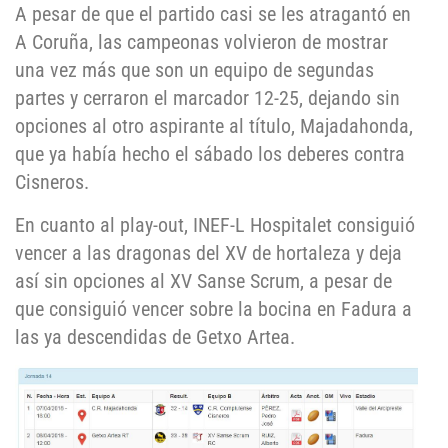
A pesar de que el partido casi se les atragantó en
A Coruña, las campeonas volvieron de mostrar
una vez más que son un equipo de segundas
partes y cerraron el marcador 12-25, dejando sin
opciones al otro aspirante al título, Majadahonda,
que ya había hecho el sábado los deberes contra
Cisneros.
En cuanto al play-out, INEF-L Hospitalet consiguió
vencer a las dragonas del XV de hortaleza y deja
así sin opciones al XV Sanse Scrum, a pesar de
que consiguió vencer sobre la bocina en Fadura a
las ya descendidas de Getxo Artea.