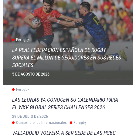
Ferugby
LA REAL FEDERACIÓN ESPAÑOLA DE RUGBY
SUPERA EL MILLÓN DE SEGUIDORES EN SUS REDES
SOCIALES
5 DE AGOSTO DE 2026
Ferugby
LAS LEONAS YA CONOCEN SU CALENDARIO PARA
EL WXV GLOBAL SERIES CHALLENGER 2026
29 DE JULIO DE 2026
Competiciones Internacionales
Ferugby
VALLADOLID VOLVERÁ A SER SEDE DE LAS HSBC