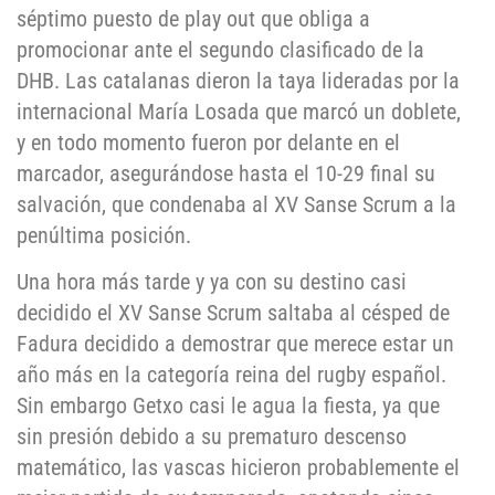
séptimo puesto de play out que obliga a
promocionar ante el segundo clasificado de la
DHB. Las catalanas dieron la taya lideradas por la
internacional María Losada que marcó un doblete,
y en todo momento fueron por delante en el
marcador, asegurándose hasta el 10-29 final su
salvación, que condenaba al XV Sanse Scrum a la
penúltima posición.
Una hora más tarde y ya con su destino casi
decidido el XV Sanse Scrum saltaba al césped de
Fadura decidido a demostrar que merece estar un
año más en la categoría reina del rugby español.
Sin embargo Getxo casi le agua la fiesta, ya que
sin presión debido a su prematuro descenso
matemático, las vascas hicieron probablemente el