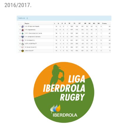
2016/2017.