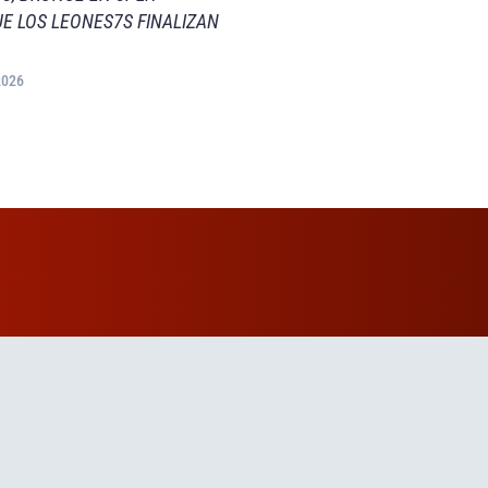
E LOS LEONES7S FINALIZAN
2026