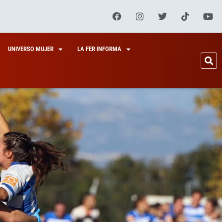
UNIVERSO MUJER
LA FER INFORMA