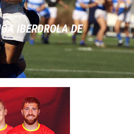
IGA IBERDROLA DE