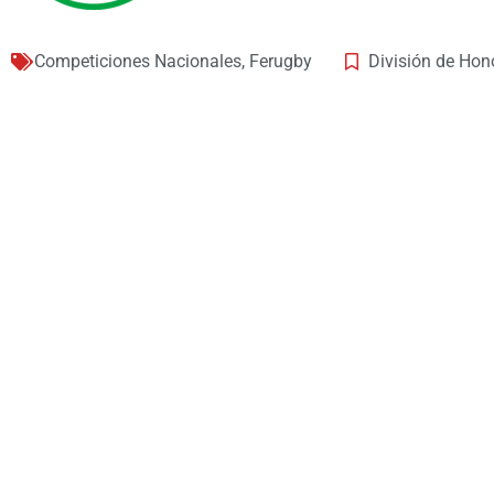
Competiciones Nacionales
,
Ferugby
División de Ho