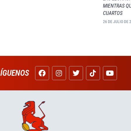
MIENTRAS QU
CUARTOS
26 DE JULIO DE 
SÍGUENOS