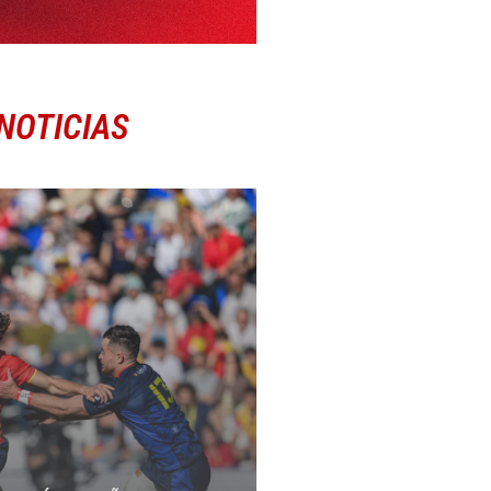
NOTICIAS