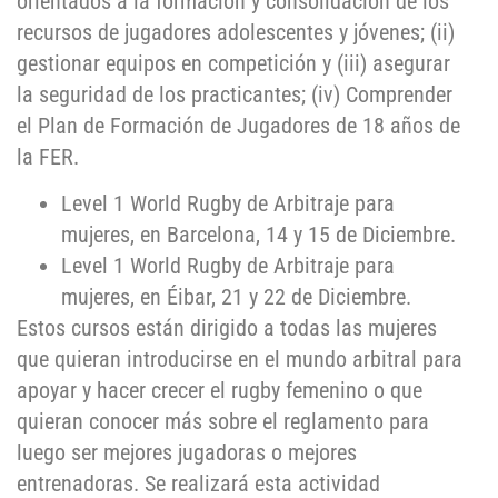
orientados a la formación y consolidación de los
recursos de jugadores adolescentes y jóvenes; (ii)
gestionar equipos en competición y (iii) asegurar
la seguridad de los practicantes; (iv) Comprender
el Plan de Formación de Jugadores de 18 años de
la FER.
Level 1 World Rugby de Arbitraje para
mujeres, en Barcelona, 14 y 15 de Diciembre.
Level 1 World Rugby de Arbitraje para
mujeres, en Éibar, 21 y 22 de Diciembre.
Estos cursos están dirigido a todas las mujeres
que quieran introducirse en el mundo arbitral para
apoyar y hacer crecer el rugby femenino o que
quieran conocer más sobre el reglamento para
luego ser mejores jugadoras o mejores
entrenadoras. Se realizará esta actividad