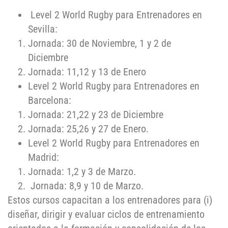
Level 2 World Rugby para Entrenadores en
Sevilla:
Jornada: 30 de Noviembre, 1 y 2 de
Diciembre
Jornada: 11,12 y 13 de Enero
Level 2 World Rugby para Entrenadores en
Barcelona:
Jornada: 21,22 y 23 de Diciembre
Jornada: 25,26 y 27 de Enero.
Level 2 World Rugby para Entrenadores en
Madrid:
Jornada: 1,2 y 3 de Marzo.
Jornada: 8,9 y 10 de Marzo.
Estos cursos capacitan a los entrenadores para (i)
diseñar, dirigir y evaluar ciclos de entrenamiento