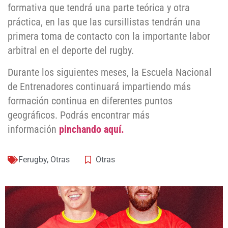
formativa que tendrá una parte teórica y otra
práctica, en las que las cursillistas tendrán una
primera toma de contacto con la importante labor
arbitral en el deporte del rugby.
Durante los siguientes meses, la Escuela Nacional
de Entrenadores continuará impartiendo más
formación continua en diferentes puntos
geográficos. Podrás encontrar más
información
pinchando aquí.
Ferugby
,
Otras
Otras