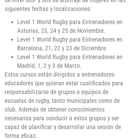
de nivel dos- y dos de arbitraje de mujeres en las
siguientes fechas y localizaciones:
Level 1 World Rugby para Entrenadores en
Asturias, 23, 24 y 25 de Noviembre.
Level 1 World Rugby para Entrenadores en
Barcelona, 21, 22 y 23 de Diciembre.
Level 1 World Rugby para Entrenadores en
Madrid, 1, 2 y 3 de Marzo.
Estos cursos están dirigidos a entrenadores-
educadores que quieran estar cualificados para
responsabilizarse de grupos o equipos de
escuelas de rugby, tanto municipales como de
club. Además de obtener conocimientos
necesarios para conducir a estos grupos y ser
capaz de planificar y desarrollar una sesión de
forma eficaz.