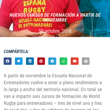
NUEVOS CURSOS DE FORMACIÓN A PARTIR DE
NOVIEMBRE
30 octubre, 2018
COMPÁRTELA:
A partir de noviembre la Escuela Nacional de
Entrenadores vuelve a estar a pleno rendimiento a
lo largo y ancho del territorio nacional. En total se
van a impartir seis cursos de formación de World
Rugby para entrenadores – tres de nivel uno y tres