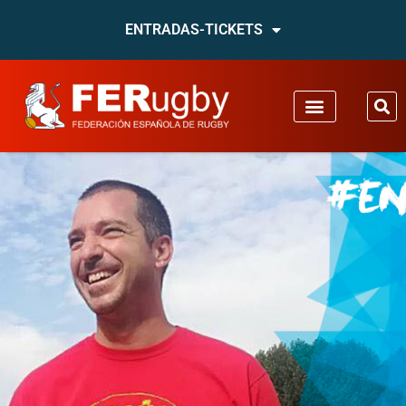
ENTRADAS-TICKETS