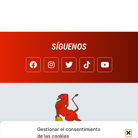
SÍGUENOS
Gestionar el consentimiento
de las cookies