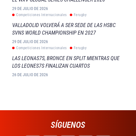
29 DE JULIO DE 2026
Competiciones Internacionales
Ferugby
VALLADOLID VOLVERÁ A SER SEDE DE LAS HSBC
SVNS WORLD CHAMPIONSHIP EN 2027
29 DE JULIO DE 2026
Competiciones Internacionales
Ferugby
LAS LEONAS7S, BRONCE EN SPLIT MIENTRAS QUE
LOS LEONES7S FINALIZAN CUARTOS
26 DE JULIO DE 2026
SÍGUENOS