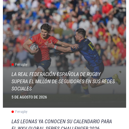
Ferugby
LA REAL FEDERACIÓN ESPAÑOLA DE RUGBY
SUPERA EL MILLÓN DE SEGUIDORES EN SUS REDES
SOCIALES
5 DE AGOSTO DE 2026
Ferugby
LAS LEONAS YA CONOCEN SU CALENDARIO PARA
EL WXV GLOBAL SERIES CHALLENGER 2026