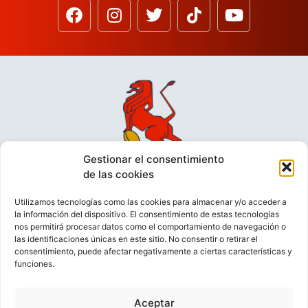
Gestionar el consentimiento
de las cookies
Utilizamos tecnologías como las cookies para almacenar y/o acceder a
la información del dispositivo. El consentimiento de estas tecnologías
nos permitirá procesar datos como el comportamiento de navegación o
las identificaciones únicas en este sitio. No consentir o retirar el
consentimiento, puede afectar negativamente a ciertas características y
funciones.
VIDEOCONFERENCIAS
POLÍTICA DE PRIVACIDAD
Aceptar