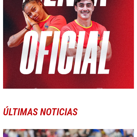
ÚLTIMAS NOTICIAS