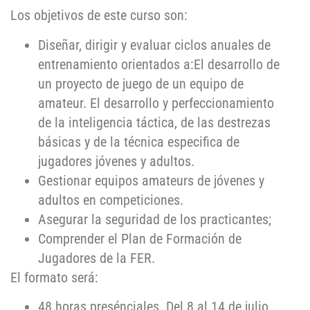
Los objetivos de este curso son:
Diseñar, dirigir y evaluar ciclos anuales de
entrenamiento orientados a:El desarrollo de
un proyecto de juego de un equipo de
amateur. El desarrollo y perfeccionamiento
de la inteligencia táctica, de las destrezas
básicas y de la técnica especifica de
jugadores jóvenes y adultos.
Gestionar equipos amateurs de jóvenes y
adultos en competiciones.
Asegurar la seguridad de los practicantes;
Comprender el Plan de Formación de
Jugadores de la FER.
El formato será:
48 horas presénciales. Del 8 al 14 de julio.