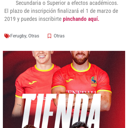
Secundaria o Superior a efectos académicos.
El plazo de inscripción finalizará el 1 de marzo de
2019 y puedes inscribirte
pinchando aquí.
Ferugby
,
Otras
Otras