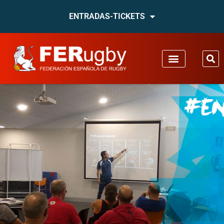
ENTRADAS-TICKETS