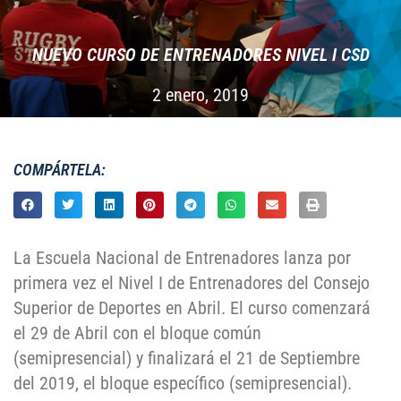
NUEVO CURSO DE ENTRENADORES NIVEL I CSD
2 enero, 2019
COMPÁRTELA:
La Escuela Nacional de Entrenadores lanza por
primera vez el Nivel I de Entrenadores del Consejo
Superior de Deportes en Abril. El curso comenzará
el 29 de Abril con el bloque común
(semipresencial) y finalizará el 21 de Septiembre
del 2019, el bloque específico (semipresencial).