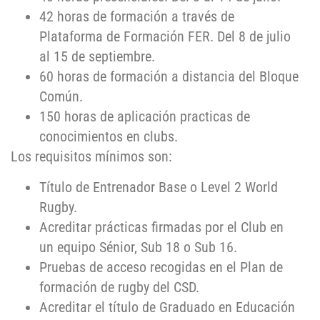
42 horas de formación a través de
Plataforma de Formación FER. Del 8 de julio
al 15 de septiembre.
60 horas de formación a distancia del Bloque
Común.
150 horas de aplicación practicas de
conocimientos en clubs.
Los requisitos mínimos son:
Título de Entrenador Base o Level 2 World
Rugby.
Acreditar prácticas firmadas por el Club en
un equipo Sénior, Sub 18 o Sub 16.
Pruebas de acceso recogidas en el Plan de
formación de rugby del CSD.
Acreditar el título de Graduado en Educación