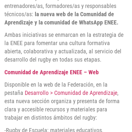
entrenadores/as, formadores/as y responsables
técnicos/as:
la nueva web de la Comunidad de
Aprendizaje y la comunidad de WhatsApp ENEE.
Ambas iniciativas se enmarcan en la estrategia de
la ENEE para fomentar una cultura formativa
abierta, colaborativa y actualizada, al servicio del
desarrollo del rugby en todas sus etapas.
Comunidad de Aprendizaje ENEE – Web
Disponible en la web de la Federación, en la
pestaña
Desarrollo > Comunidad de Aprendizaje
,
esta nueva sección organiza y presenta de forma
clara y accesible recursos y materiales para
trabajar en distintos ámbitos del rugby:
-Rugby de Escuela: materiales educativos,