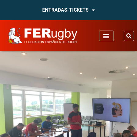
ENTRADAS-TICKETS