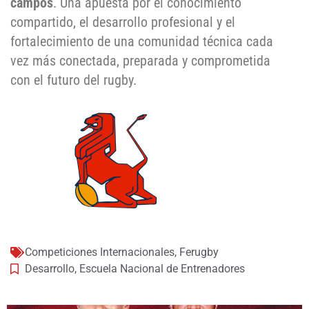
campos
. Una apuesta por el conocimiento
compartido, el desarrollo profesional y el
fortalecimiento de una comunidad técnica cada
vez más conectada, preparada y comprometida
con el futuro del rugby.
Competiciones Internacionales
,
Ferugby
Desarrollo
,
Escuela Nacional de Entrenadores