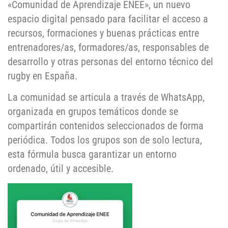
«Comunidad de Aprendizaje ENEE», un nuevo
espacio digital pensado para facilitar el acceso a
recursos, formaciones y buenas prácticas entre
entrenadores/as, formadores/as, responsables de
desarrollo y otras personas del entorno técnico del
rugby en España.
La comunidad se articula a través de WhatsApp,
organizada en grupos temáticos donde se
compartirán contenidos seleccionados de forma
periódica. Todos los grupos son de solo lectura,
esta fórmula busca garantizar un entorno
ordenado, útil y accesible.