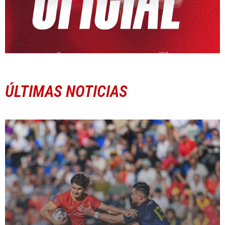
ÚLTIMAS NOTICIAS