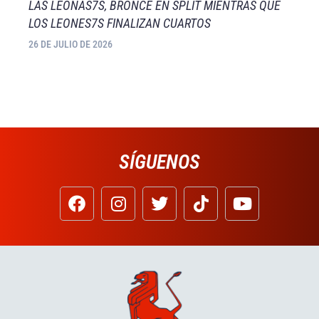
LAS LEONAS7S, BRONCE EN SPLIT MIENTRAS QUE
LOS LEONES7S FINALIZAN CUARTOS
26 DE JULIO DE 2026
SÍGUENOS