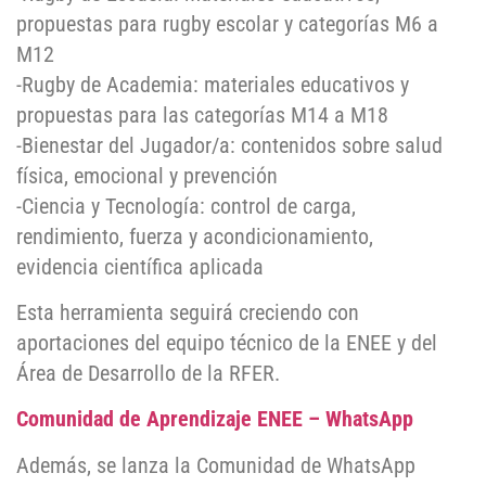
propuestas para rugby escolar y categorías M6 a
M12
-Rugby de Academia: materiales educativos y
propuestas para las categorías M14 a M18
-Bienestar del Jugador/a: contenidos sobre salud
física, emocional y prevención
-Ciencia y Tecnología: control de carga,
rendimiento, fuerza y acondicionamiento,
evidencia científica aplicada
Esta herramienta seguirá creciendo con
aportaciones del equipo técnico de la ENEE y del
Área de Desarrollo de la RFER.
Comunidad de Aprendizaje ENEE – WhatsApp
Además, se lanza la Comunidad de WhatsApp