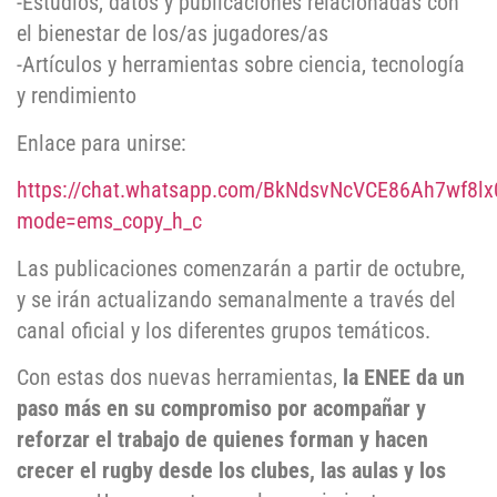
-Estudios, datos y publicaciones relacionadas con
el bienestar de los/as jugadores/as
-Artículos y herramientas sobre ciencia, tecnología
y rendimiento
Enlace para unirse:
https://chat.whatsapp.com/BkNdsvNcVCE86Ah7wf8lx
mode=ems_copy_h_c
Las publicaciones comenzarán a partir de octubre,
y se irán actualizando semanalmente a través del
canal oficial y los diferentes grupos temáticos.
Con estas dos nuevas herramientas,
la ENEE da un
paso más en su compromiso por acompañar y
reforzar el trabajo de quienes forman y hacen
crecer el rugby desde los clubes, las aulas y los