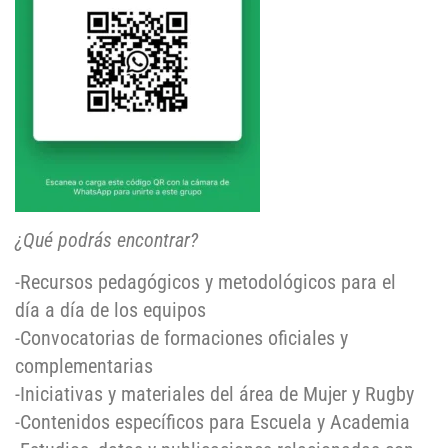
¿Qué podrás encontrar?
-Recursos pedagógicos y metodológicos para el
día a día de los equipos
-Convocatorias de formaciones oficiales y
complementarias
-Iniciativas y materiales del área de Mujer y Rugby
-Contenidos específicos para Escuela y Academia