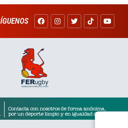
SÍGUENOS