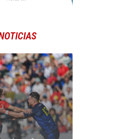
NOTICIAS