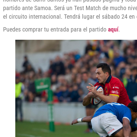
partido ante Samoa. Será un Test Match de mucho nivel
el circuito internacional. Tendrá lugar el sábado 24 en 
Puedes comprar tu entrada para el partido
aquí
.