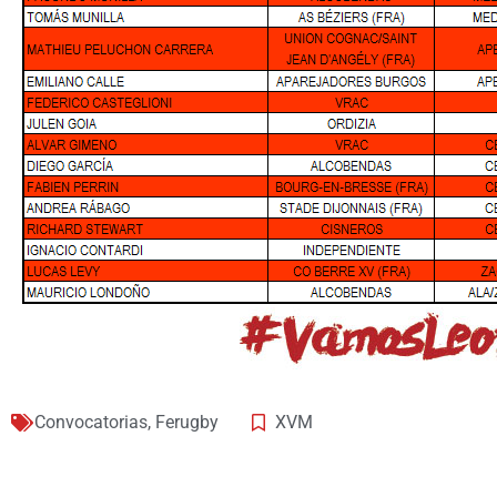
Convocatorias
,
Ferugby
XVM