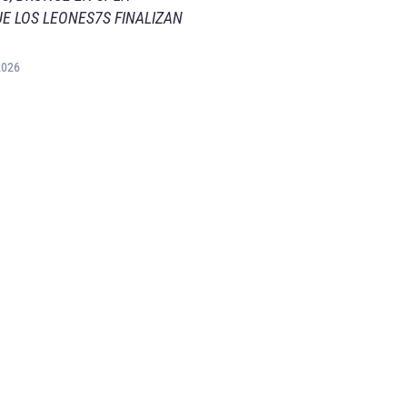
E LOS LEONES7S FINALIZAN
2026