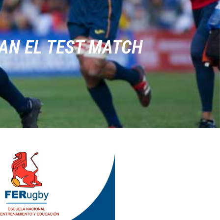
AN EL TEST MATCH