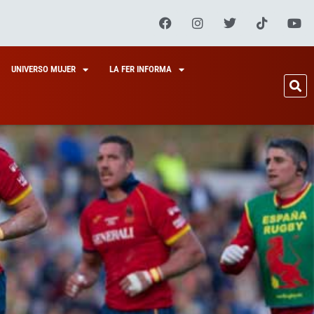
UNIVERSO MUJER
LA FER INFORMA