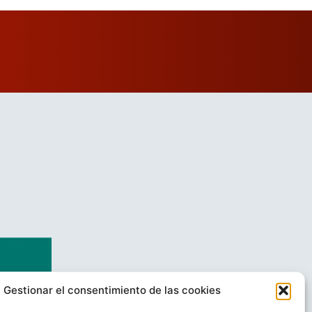
Gestionar el consentimiento de las cookies