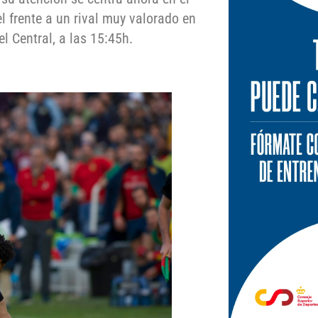
 frente a un rival muy valorado en
el Central, a las 15:45h.