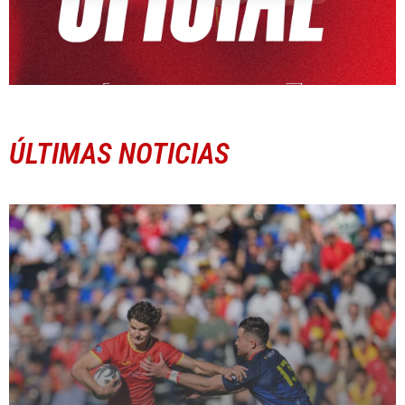
ÚLTIMAS NOTICIAS