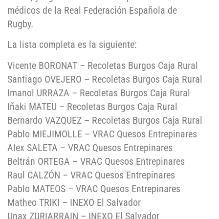
médicos de la Real Federación Española de
Rugby.
La lista completa es la siguiente:
Vicente BORONAT – Recoletas Burgos Caja Rural
Santiago OVEJERO – Recoletas Burgos Caja Rural
Imanol URRAZA – Recoletas Burgos Caja Rural
Iñaki MATEU – Recoletas Burgos Caja Rural
Bernardo VAZQUEZ – Recoletas Burgos Caja Rural
Pablo MIEJIMOLLE – VRAC Quesos Entrepinares
Alex SALETA – VRAC Quesos Entrepinares
Beltrán ORTEGA – VRAC Quesos Entrepinares
Raul CALZÓN – VRAC Quesos Entrepinares
Pablo MATEOS – VRAC Quesos Entrepinares
Matheo TRIKI – INEXO El Salvador
Unax ZURIARRAIN – INEXO El Salvador