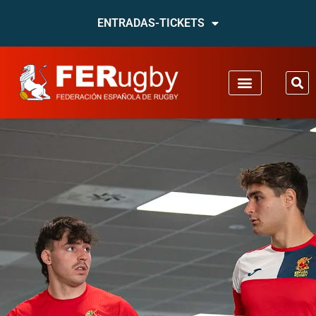
ENTRADAS-TICKETS