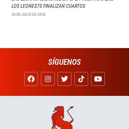
LOS LEONES7S FINALIZAN CUARTOS
26 DE JULIO DE 2026
SÍGUENOS