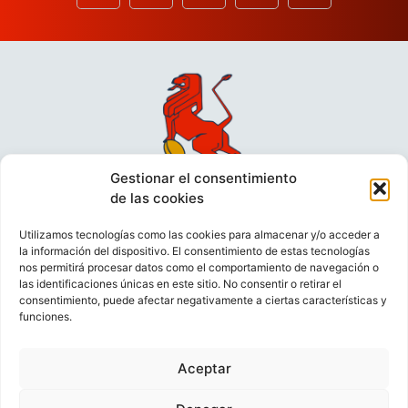
Gestionar el consentimiento
de las cookies
Utilizamos tecnologías como las cookies para almacenar y/o acceder a
la información del dispositivo. El consentimiento de estas tecnologías
nos permitirá procesar datos como el comportamiento de navegación o
las identificaciones únicas en este sitio. No consentir o retirar el
consentimiento, puede afectar negativamente a ciertas características y
funciones.
VIDEOCONFERENCIAS
POLÍTICA DE PRIVACIDAD
Aceptar
POLÍTICA DE COOKIES
POLÍTICA DE VENTAS
AVISO LEGAL