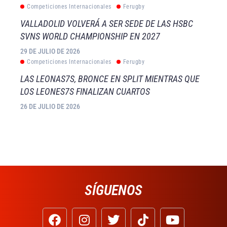
Competiciones Internacionales
Ferugby
VALLADOLID VOLVERÁ A SER SEDE DE LAS HSBC
SVNS WORLD CHAMPIONSHIP EN 2027
29 DE JULIO DE 2026
Competiciones Internacionales
Ferugby
LAS LEONAS7S, BRONCE EN SPLIT MIENTRAS QUE
LOS LEONES7S FINALIZAN CUARTOS
26 DE JULIO DE 2026
SÍGUENOS