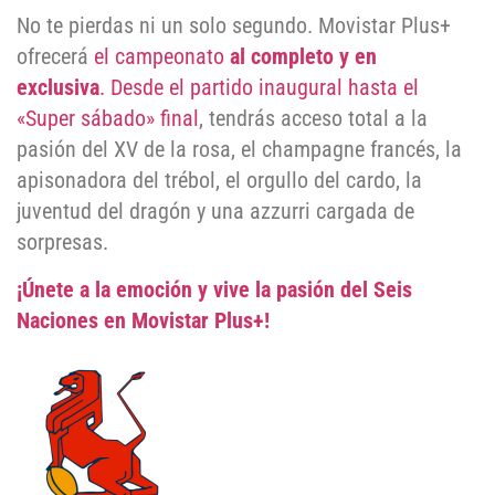
No te pierdas ni un solo segundo. Movistar Plus+
ofrecerá
el campeonato
al completo y en
exclusiva
. Desde el partido inaugural hasta el
«Super sábado» final
, tendrás acceso total a la
pasión del XV de la rosa, el champagne francés, la
apisonadora del trébol, el orgullo del cardo, la
juventud del dragón y una azzurri cargada de
sorpresas.
¡Únete a la emoción y vive la pasión del Seis
Naciones en Movistar Plus+!