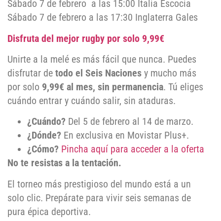
Sábado 7 de febrero a las 15:00 Italia Escocia
Sábado 7 de febrero a las 17:30 Inglaterra Gales
Disfruta del mejor rugby por solo 9,99€
Unirte a la melé es más fácil que nunca. Puedes
disfrutar de
todo el Seis Naciones
y mucho más
por solo
9,99€ al mes, sin permanencia
. Tú eliges
cuándo entrar y cuándo salir, sin ataduras.
¿Cuándo?
Del 5 de febrero al 14 de marzo.
¿Dónde?
En exclusiva en Movistar Plus+.
¿Cómo?
Pincha aquí para acceder a la oferta
No te resistas a la tentación.
El torneo más prestigioso del mundo está a un
solo clic. Prepárate para vivir seis semanas de
pura épica deportiva.