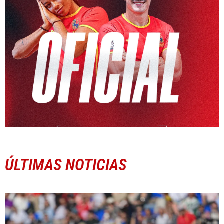
ÚLTIMAS NOTICIAS