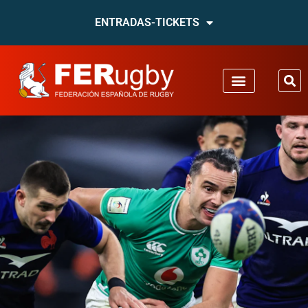
ENTRADAS-TICKETS