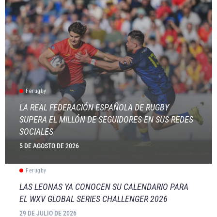
Ferugby
LA REAL FEDERACIÓN ESPAÑOLA DE RUGBY
SUPERA EL MILLÓN DE SEGUIDORES EN SUS REDES
SOCIALES
5 DE AGOSTO DE 2026
Ferugby
LAS LEONAS YA CONOCEN SU CALENDARIO PARA
EL WXV GLOBAL SERIES CHALLENGER 2026
29 DE JULIO DE 2026