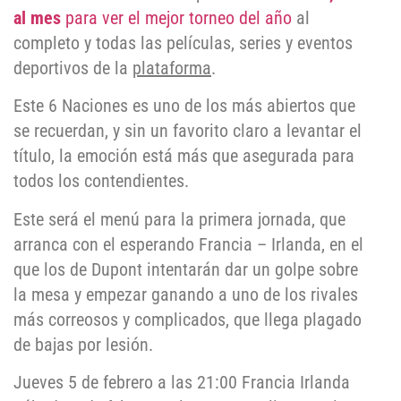
al mes
para ver el mejor torneo del año
al
completo y todas las películas, series y eventos
deportivos de la
plataforma
.
Este 6 Naciones es uno de los más abiertos que
se recuerdan, y sin un favorito claro a levantar el
título, la emoción está más que asegurada para
todos los contendientes.
Este será el menú para la primera jornada, que
arranca con el esperando Francia – Irlanda, en el
que los de Dupont intentarán dar un golpe sobre
la mesa y empezar ganando a uno de los rivales
más correosos y complicados, que llega plagado
de bajas por lesión.
Jueves 5 de febrero a las 21:00 Francia Irlanda