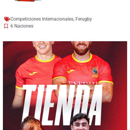
Competiciones Internacionales
,
Ferugby
6 Naciones