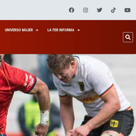
UNIVERSO MUJER
LA FER INFORMA