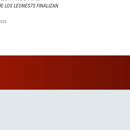
E LOS LEONES7S FINALIZAN
2026