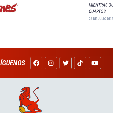
MIENTRAS QU
CUARTOS
26 DE JULIO DE 
SÍGUENOS