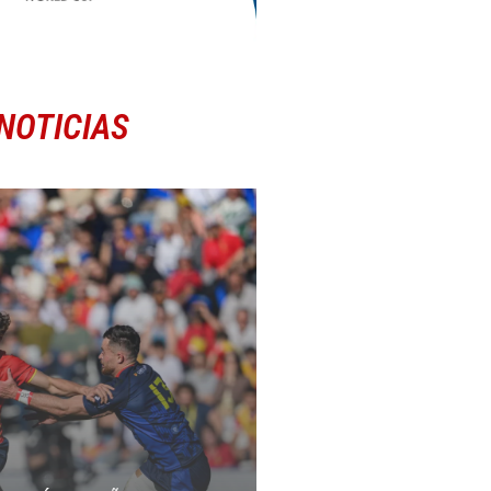
NOTICIAS