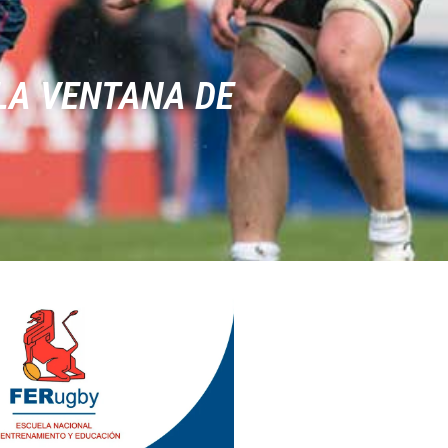
 LA VENTANA DE