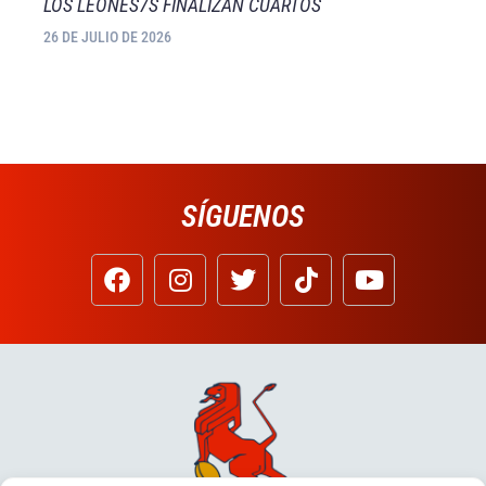
LOS LEONES7S FINALIZAN CUARTOS
26 DE JULIO DE 2026
SÍGUENOS