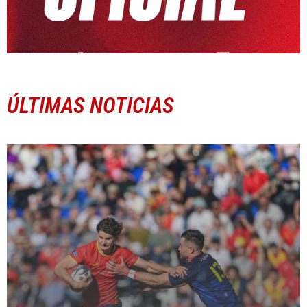
ÚLTIMAS NOTICIAS