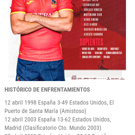
HISTÓRICO DE ENFRENTAMIENTOS
12 abril 1998 España 3-49 Estados Unidos, El
Puerto de Santa María (Amistoso)
12 abril 2003 España 13-62 Estados Unidos,
Madrid (Clasificatorio Cto. Mundo 2003)