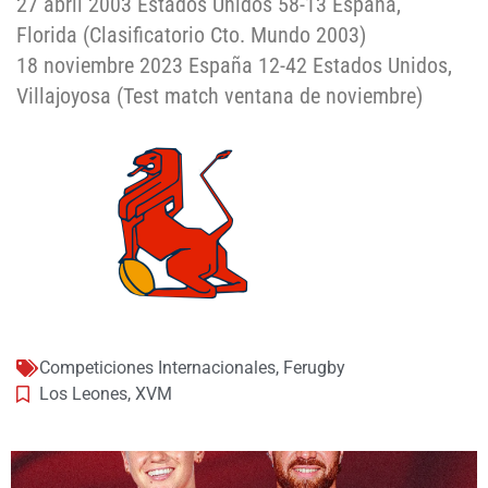
27 abril 2003 Estados Unidos 58-13 España,
Florida (Clasificatorio Cto. Mundo 2003)
18 noviembre 2023 España 12-42 Estados Unidos,
Villajoyosa (Test match ventana de noviembre)
Competiciones Internacionales
,
Ferugby
Los Leones
,
XVM