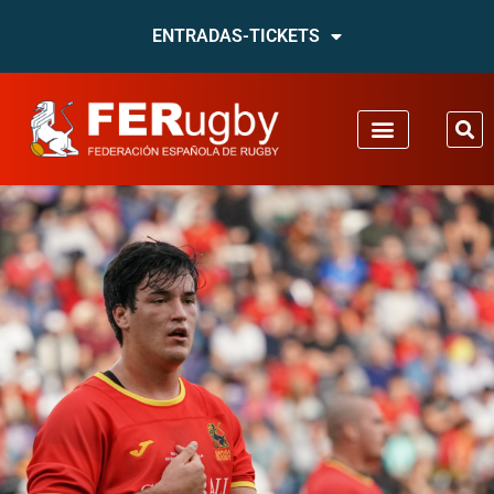
ENTRADAS-TICKETS