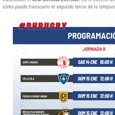
cómo puede transcurrir el segundo tercio de la tempora