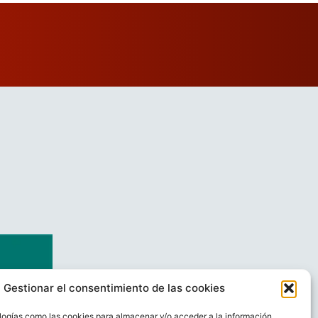
Gestionar el consentimiento de las cookies
logías como las cookies para almacenar y/o acceder a la información