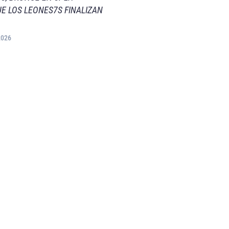
E LOS LEONES7S FINALIZAN
2026