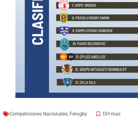
Competiciones Nacionales
,
Ferugby
DH mas