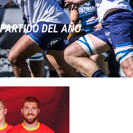
 PARTIDO DEL AÑO