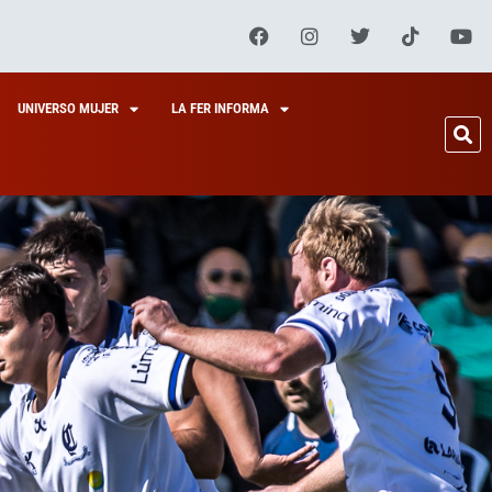
UNIVERSO MUJER
LA FER INFORMA