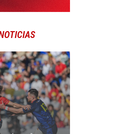
NOTICIAS