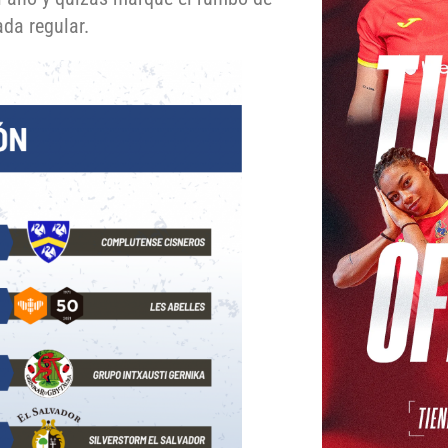
da regular.