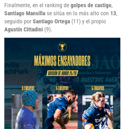
Finalmente, en el ranking de
golpes de castigo
,
Santiago Mansilla
se sitúa en lo más alto con
13
,
seguido por
Santiago Ortega
(11) y el propio
Agustín Cittadini
(9).