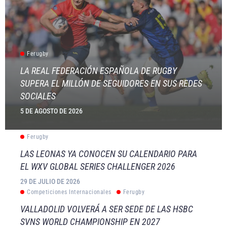
Ferugby
LA REAL FEDERACIÓN ESPAÑOLA DE RUGBY
SUPERA EL MILLÓN DE SEGUIDORES EN SUS REDES
SOCIALES
5 DE AGOSTO DE 2026
Ferugby
LAS LEONAS YA CONOCEN SU CALENDARIO PARA
EL WXV GLOBAL SERIES CHALLENGER 2026
29 DE JULIO DE 2026
Competiciones Internacionales
Ferugby
VALLADOLID VOLVERÁ A SER SEDE DE LAS HSBC
SVNS WORLD CHAMPIONSHIP EN 2027