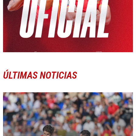
ÚLTIMAS NOTICIAS