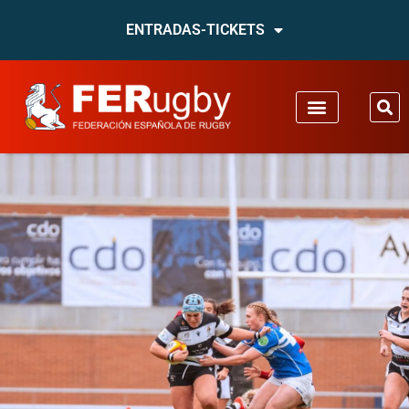
ENTRADAS-TICKETS