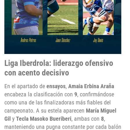
Liga Iberdrola: liderazgo ofensivo
con acento decisivo
En el apartado de
ensayos
,
Amaia Erbina Araña
encabeza la clasificación con
9
, confirmándose
como una de las finalizadoras más fiables del
campeonato. A su estela aparecen
María Miguel
Gil
y
Tecla Masoko Bueriberi
, ambas con
8
,
manteniendo una pugna constante por cada balón