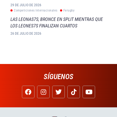
29 DE JULIO DE 2026
Competiciones Internacionales
Ferugby
LAS LEONAS7S, BRONCE EN SPLIT MIENTRAS QUE
LOS LEONES7S FINALIZAN CUARTOS
26 DE JULIO DE 2026
SÍGUENOS