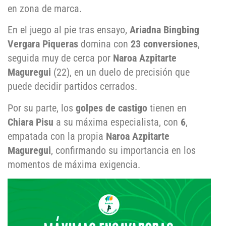
en zona de marca.
En el juego al pie tras ensayo,
Ariadna Bingbing
Vergara Piqueras
domina con
23 conversiones
,
seguida muy de cerca por
Naroa Azpitarte
Maguregui
(22), en un duelo de precisión que
puede decidir partidos cerrados.
Por su parte, los
golpes de castigo
tienen en
Chiara Pisu
a su máxima especialista, con
6
,
empatada con la propia
Naroa Azpitarte
Maguregui
, confirmando su importancia en los
momentos de máxima exigencia.