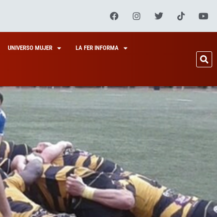
UNIVERSO MUJER
LA FER INFORMA