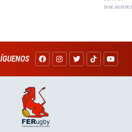
26 DE JULIO DE 
SÍGUENOS