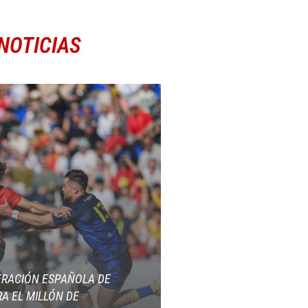
NOTICIAS
ERACIÓN ESPAÑOLA DE
A EL MILLÓN DE