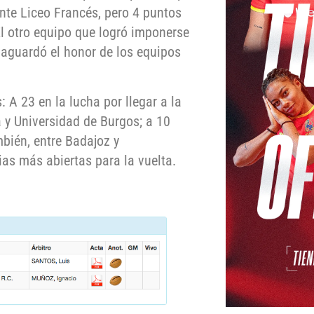
nte Liceo Francés, pero 4 puntos
El otro equipo que logró imponerse
vaguardó el honor de los equipos
 A 23 en la lucha por llegar a la
 y Universidad de Burgos; a 10
mbién, entre Badajoz y
as más abiertas para la vuelta.