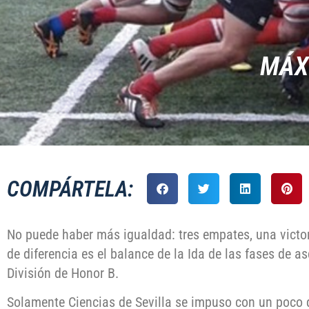
MÁX
COMPÁRTELA:
No puede haber más igualdad: tres empates, una victor
de diferencia es el balance de la Ida de las fases de a
División de Honor B.
Solamente Ciencias de Sevilla se impuso con un poco 