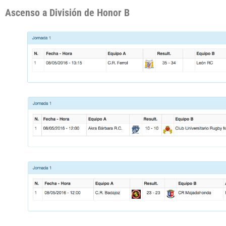
Ascenso a División de Honor B