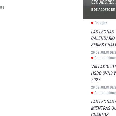
SEGUIDORES 
as
5 DE AGOSTO DE
Ferugby
LAS LEONAS
CALENDARIO 
SERIES CHAL
29 DE JULIO DE 
Competicione
VALLADOLID 
HSBC SVNS 
2027
29 DE JULIO DE 
Competicione
LAS LEONAS7
MIENTRAS QU
CUARTOS