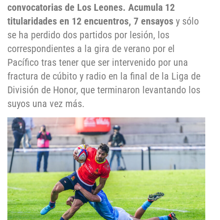
convocatorias de Los Leones. Acumula 12
titularidades en 12 encuentros, 7 ensayos
y sólo
se ha perdido dos partidos por lesión, los
correspondientes a la gira de verano por el
Pacífico tras tener que ser intervenido por una
fractura de cúbito y radio en la final de la Liga de
División de Honor, que terminaron levantando los
suyos una vez más.