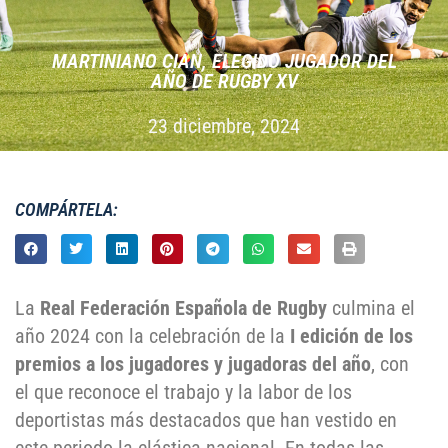
MARTINIANO CIAN, ELEGIDO JUGADOR DEL
AÑO DE RUGBY XV
23 diciembre, 2024
COMPÁRTELA:
La
Real Federación Española de Rugby
culmina el
año 2024 con la celebración de la
I edición de los
premios a los jugadores y jugadoras del año
, con
el que reconoce el trabajo y la labor de los
deportistas más destacados que han vestido en