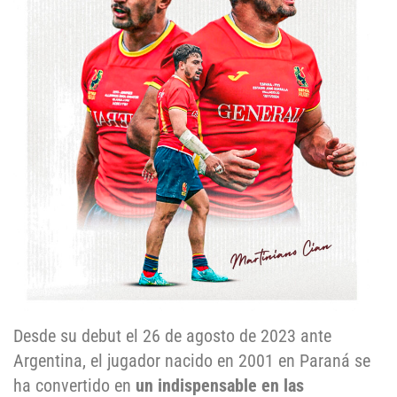
Desde su debut el 26 de agosto de 2023 ante
Argentina, el jugador nacido en 2001 en Paraná se
ha convertido en
un indispensable en las