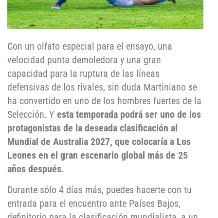
Con un olfato especial para el ensayo, una
velocidad punta demoledora y una gran
capacidad para la ruptura de las líneas
defensivas de los rivales, sin duda Martiniano se
ha convertido en uno de los hombres fuertes de la
Selección. Y
esta temporada podrá ser uno de los
protagonistas de la deseada clasificación al
Mundial de Australia 2027, que colocaría a Los
Leones en el gran escenario global más de 25
años después.
Durante sólo 4 días más, puedes hacerte con tu
entrada para el encuentro ante Países Bajos,
definitorio para la clasificación mundialista, a un