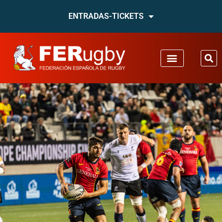
ENTRADAS-TICKETS