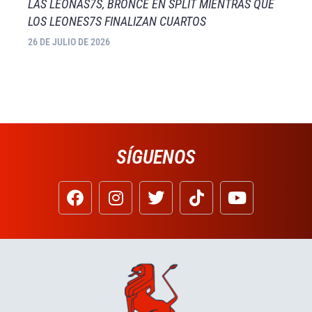
LAS LEONAS7S, BRONCE EN SPLIT MIENTRAS QUE
LOS LEONES7S FINALIZAN CUARTOS
26 DE JULIO DE 2026
SÍGUENOS