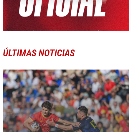
ÚLTIMAS NOTICIAS