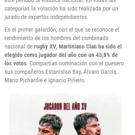
este periodo la elástica nacional. En todas las
categorías la votación ha sido realizada por un
jurado de expertos independientes.
En el primer galardón, con el que se reconoce el
rendimiento de los hombres del combinado
nacional de
rugby XV, Martiniano Cian ha sido el
elegido como jugador del año con un 43,8% de
los votos
. Compartían nominación con el quesero
sus compañeros Estanislao Bay, Álvaro García,
Mario Pichardie e Ignacio Piñeiro.