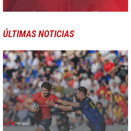
ÚLTIMAS NOTICIAS
Ferugby