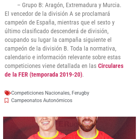
– Grupo B: Aragón, Extremadura y Murcia.
El vencedor de la división A se proclamará
campeón de España, mientras que el sexto y
último clasificado descenderá de división,
ocupando su lugar la campaña siguiente el
campeón de la división B. Toda la normativa,
calendario e información relevante sobre estas
competiciones viene detallada en las
Circulares
de la FER (temporada 2019-20)
.
Competiciones Nacionales
,
Ferugby
Campeonatos Autonómicos