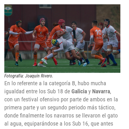
Fotografía: Joaquín Rivero.
En lo referente a la categoría B, hubo mucha
igualdad entre los Sub 18 de
Galicia
y
Navarra
,
con un festival ofensivo por parte de ambos en la
primera parte y un segundo periodo más táctico,
donde finalmente los navarros se llevaron el gato
al agua, equiparándose a los Sub 16, que antes