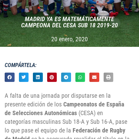
MADRID YA ES MATEMÁTICAMENTE
CAMPEONA DEL CESA SUB 18 2019-20
20 enero, 2020
COMPÁRTELA:
A falta de una jornada por disputarse en la
presente edición de los
Campeonatos de España
de Selecciones Autonómicas
(CESA) en
categorías masculinas Sub 18-A y Sub 16-A, pase
lo que pase el equipo de la
Federación de Rugby