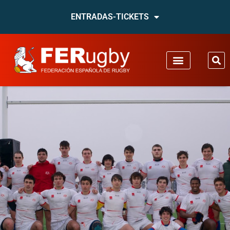
ENTRADAS-TICKETS