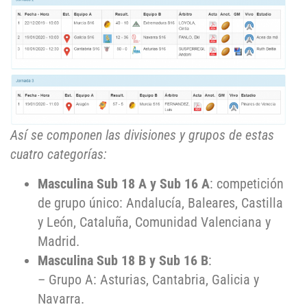
Así se componen las divisiones y grupos de estas
cuatro categorías:
Masculina Sub 18 A y Sub 16 A
: competición
de grupo único: Andalucía, Baleares, Castilla
y León, Cataluña, Comunidad Valenciana y
Madrid.
Masculina Sub 18 B y Sub 16 B
:
– Grupo A: Asturias, Cantabria, Galicia y
Navarra.