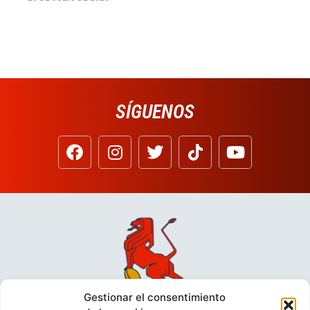
SÍGUENOS
Gestionar el consentimiento