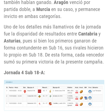
también habían ganado.
Aragón
venció por
partida doble, a
Murcia
en su caso, y permanece
invicto en ambas categorías.
Uno de los detalles más llamativos de la jornada
fue la disparidad de resultados entre
Cantabria
y
Asturias
, pues si bien los primeros ganaron de
forma contundente en Sub 16, sus rivales hicieron
lo propio en Sub 18. De esta forma, cada vencedor
sumó su primera victoria de la presente campaña.
Jornada 4 Sub 18-A: