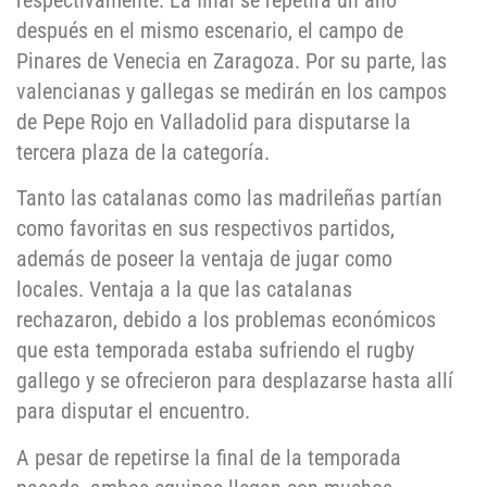
respectivamente. La final se repetirá un año
después en el mismo escenario, el campo de
Pinares de Venecia en Zaragoza. Por su parte, las
valencianas y gallegas se medirán en los campos
de Pepe Rojo en Valladolid para disputarse la
tercera plaza de la categoría.
Tanto las catalanas como las madrileñas partían
como favoritas en sus respectivos partidos,
además de poseer la ventaja de jugar como
locales. Ventaja a la que las catalanas
rechazaron, debido a los problemas económicos
que esta temporada estaba sufriendo el rugby
gallego y se ofrecieron para desplazarse hasta allí
para disputar el encuentro.
A pesar de repetirse la final de la temporada