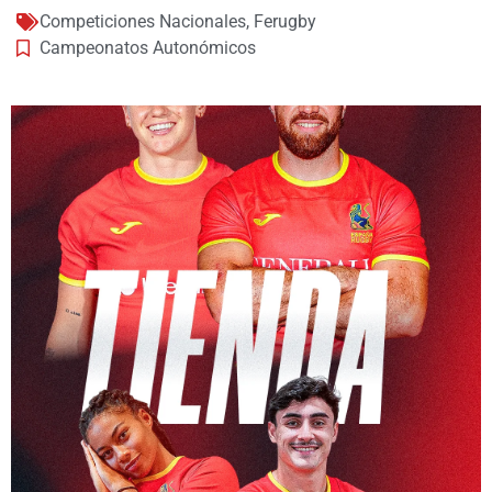
Competiciones Nacionales
,
Ferugby
Campeonatos Autonómicos