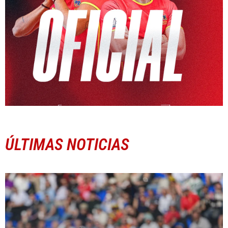
ÚLTIMAS NOTICIAS