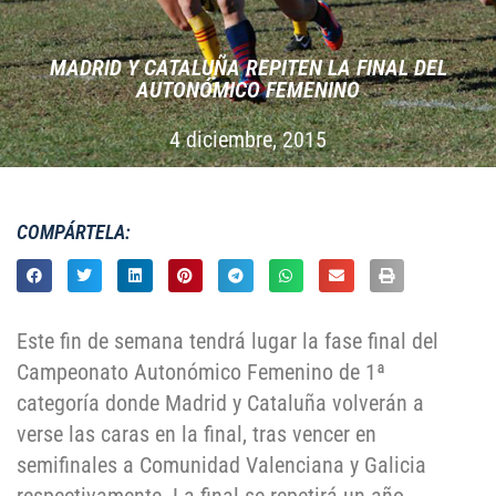
MADRID Y CATALUÑA REPITEN LA FINAL DEL
AUTONÓMICO FEMENINO
4 diciembre, 2015
COMPÁRTELA:
Este fin de semana tendrá lugar la fase final del
Campeonato Autonómico Femenino de 1ª
categoría donde Madrid y Cataluña volverán a
verse las caras en la final, tras vencer en
semifinales a Comunidad Valenciana y Galicia