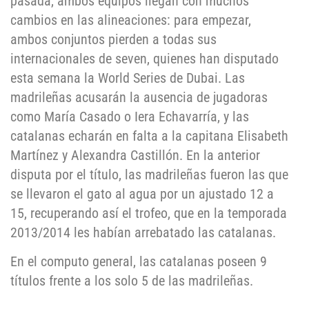
pasada, ambos equipos llegan con muchos
cambios en las alineaciones: para empezar,
ambos conjuntos pierden a todas sus
internacionales de seven, quienes han disputado
esta semana la World Series de Dubai. Las
madrileñas acusarán la ausencia de jugadoras
como María Casado o Iera Echavarría, y las
catalanas echarán en falta a la capitana Elisabeth
Martínez y Alexandra Castillón. En la anterior
disputa por el título, las madrileñas fueron las que
se llevaron el gato al agua por un ajustado 12 a
15, recuperando así el trofeo, que en la temporada
2013/2014 les habían arrebatado las catalanas.
En el computo general, las catalanas poseen 9
títulos frente a los solo 5 de las madrileñas.