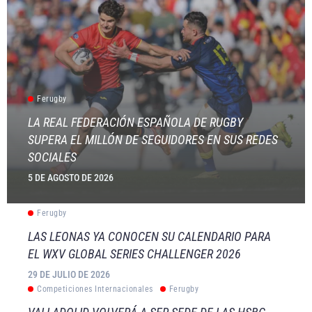
Ferugby
LA REAL FEDERACIÓN ESPAÑOLA DE RUGBY
SUPERA EL MILLÓN DE SEGUIDORES EN SUS REDES
SOCIALES
5 DE AGOSTO DE 2026
Ferugby
LAS LEONAS YA CONOCEN SU CALENDARIO PARA
EL WXV GLOBAL SERIES CHALLENGER 2026
29 DE JULIO DE 2026
Competiciones Internacionales
Ferugby