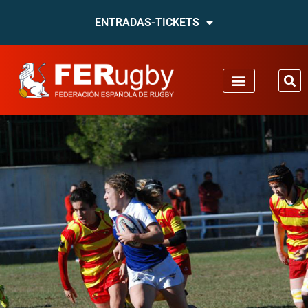
ENTRADAS-TICKETS