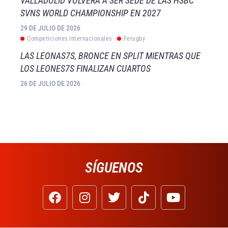
VALLADOLID VOLVERÁ A SER SEDE DE LAS HSBC
SVNS WORLD CHAMPIONSHIP EN 2027
29 DE JULIO DE 2026
Competiciones Internacionales
Ferugby
LAS LEONAS7S, BRONCE EN SPLIT MIENTRAS QUE
LOS LEONES7S FINALIZAN CUARTOS
26 DE JULIO DE 2026
SÍGUENOS