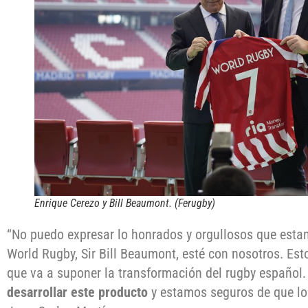
Enrique Cerezo y Bill Beaumont. (Ferugby)
“No puedo expresar lo honrados y orgullosos que est
World Rugby, Sir Bill Beaumont, esté con nosotros. Est
que va a suponer la transformación del rugby español
desarrollar este producto
y estamos seguros de que lo