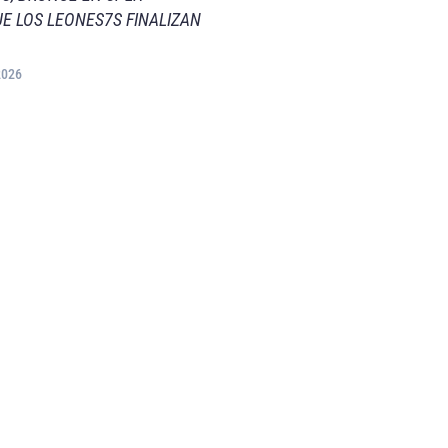
E LOS LEONES7S FINALIZAN
2026