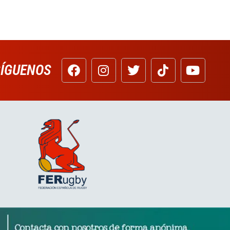
SÍGUENOS