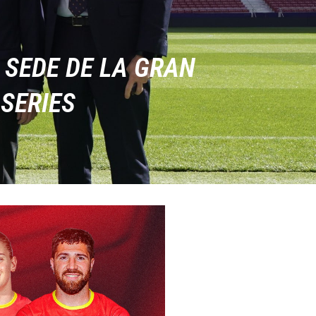
 SEDE DE LA GRAN
SERIES