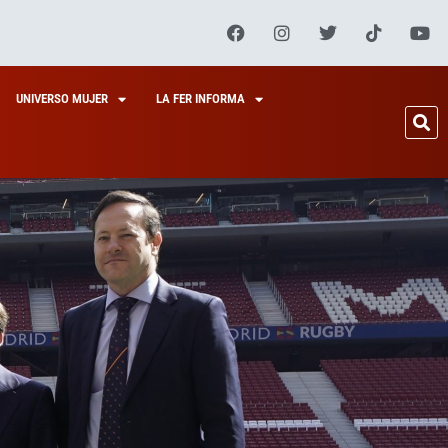
UNIVERSO MUJER
LA FER INFORMA