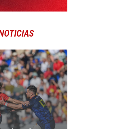
NOTICIAS