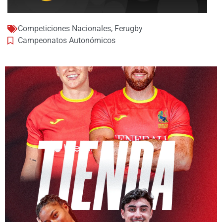
Competiciones Nacionales
,
Ferugby
Campeonatos Autonómicos