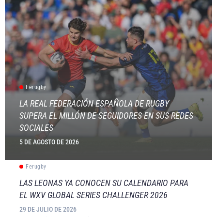
Ferugby
LA REAL FEDERACIÓN ESPAÑOLA DE RUGBY
SUPERA EL MILLÓN DE SEGUIDORES EN SUS REDES
SOCIALES
5 DE AGOSTO DE 2026
Ferugby
LAS LEONAS YA CONOCEN SU CALENDARIO PARA
EL WXV GLOBAL SERIES CHALLENGER 2026
29 DE JULIO DE 2026