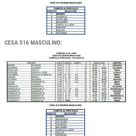
CESA S16 MASCULINO: