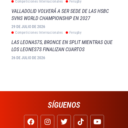
Competiciones Internacionales
Ferugby
VALLADOLID VOLVERÁ A SER SEDE DE LAS HSBC
SVNS WORLD CHAMPIONSHIP EN 2027
29 DE JULIO DE 2026
Competiciones Internacionales
Ferugby
LAS LEONAS7S, BRONCE EN SPLIT MIENTRAS QUE
LOS LEONES7S FINALIZAN CUARTOS
26 DE JULIO DE 2026
SÍGUENOS