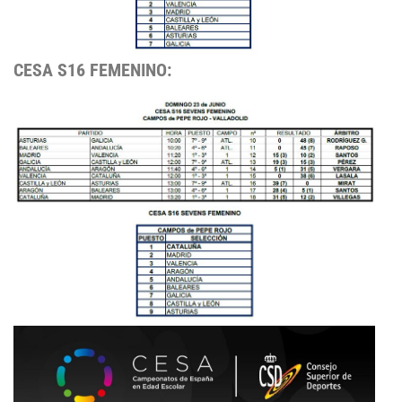
CESA S16 FEMENINO: