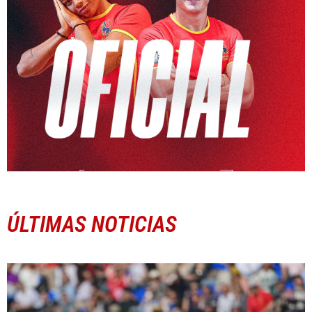
ÚLTIMAS NOTICIAS