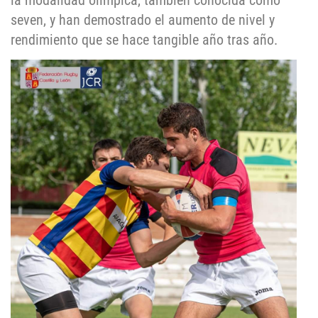
la modalidad olímpica, también conocida como
seven, y han demostrado el aumento de nivel y
rendimiento que se hace tangible año tras año.