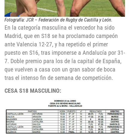
Fotografía: JCR – Federación de Rugby de Castilla y León.
En la categoría masculina el vencedor ha sido
Madrid, que en S18 se ha proclamado campeón
ante Valencia 12-27, y ha repetido el primer
puesto en S16, tras imponerse a Andalucía por 31-
7. Doble premio para los de la capital de España,
que vuelven a casa con un gran sabor de boca
tras el intenso fin de semana de competición.
CESA S18 MASCULINO: