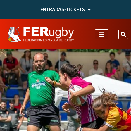
ENTRADAS-TICKETS