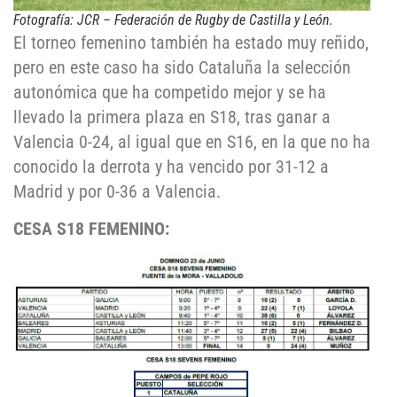
Fotografía: JCR – Federación de Rugby de Castilla y León.
El torneo femenino también ha estado muy reñido,
pero en este caso ha sido Cataluña la selección
autonómica que ha competido mejor y se ha
llevado la primera plaza en S18, tras ganar a
Valencia 0-24, al igual que en S16, en la que no ha
conocido la derrota y ha vencido por 31-12 a
Madrid y por 0-36 a Valencia.
CESA S18 FEMENINO: